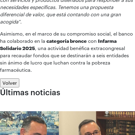
necesidades específicas. Tenemos una propuesta
diferencial de valor, que está contando con una gran
acogida”.
Asimismo, en el marco de su compromiso social, el banco
ha colaborado en la
categoría bronce
con
Infarma
Solidario 2025
, una actividad benéfica extracongresal
para recaudar fondos que se destinarán a seis entidades
sin ánimo de lucro que luchan contra la pobreza
farmacéutica.
Volver
Últimas noticias