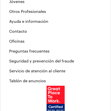
Jóvenes
Otros Profesionales
Ayuda e información
Contacto
Oficinas
Preguntas frecuentes
Seguridad y prevención del fraude
Servicio de atención al cliente
Tablón de anuncios