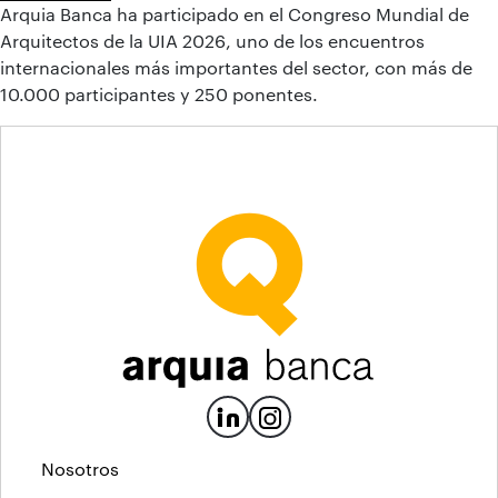
Arquia Banca ha participado en el Congreso Mundial de
Arquitectos de la UIA 2026, uno de los encuentros
internacionales más importantes del sector, con más de
10.000 participantes y 250 ponentes.
Nosotros