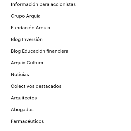
Información para accionistas
Grupo Arquia
Fundación Arquia
Blog Inversión
Blog Educación financiera
Arquia Cultura
Noticias
Colectivos destacados
Arquitectos
Abogados
Farmacéuticos