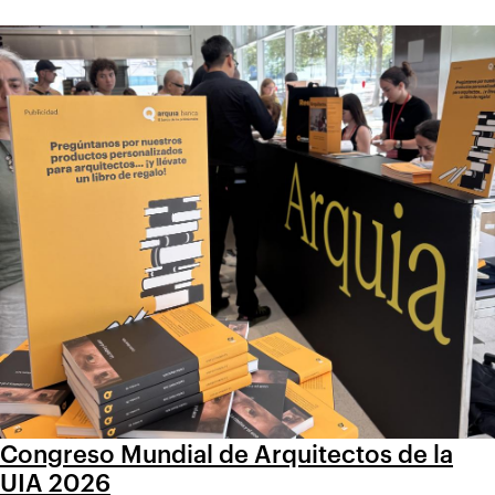
Congreso Mundial de Arquitectos de la
UIA 2026