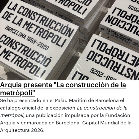
Arquia presenta "La construcción de la
metrópoli"
Se ha presentado en el Palau Marítim de Barcelona el
catálogo oficial de la exposición
La construcción de la
metrópoli
, una publicación impulsada por la Fundación
Arquia y enmarcada en Barcelona, Capital Mundial de la
Arquitectura 2026.