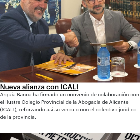
Nueva alianza con ICALI
Arquia Banca ha firmado un convenio de colaboración con
el Ilustre Colegio Provincial de la Abogacía de Alicante
(ICALI), reforzando así su vínculo con el colectivo jurídico
de la provincia.