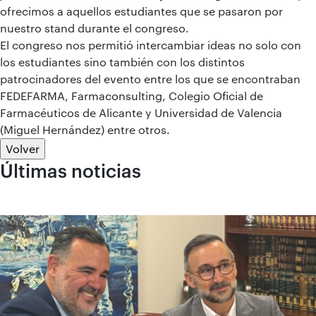
ofrecimos a aquellos estudiantes que se pasaron por
nuestro stand durante el congreso.
El congreso nos permitió intercambiar ideas no solo con
los estudiantes sino también con los distintos
patrocinadores del evento entre los que se encontraban
FEDEFARMA, Farmaconsulting, Colegio Oficial de
Farmacéuticos de Alicante y Universidad de Valencia
(Miguel Hernández) entre otros.
Volver
Últimas noticias