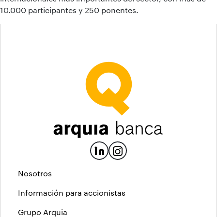
10.000 participantes y 250 ponentes.
Nosotros
Información para accionistas
Grupo Arquia