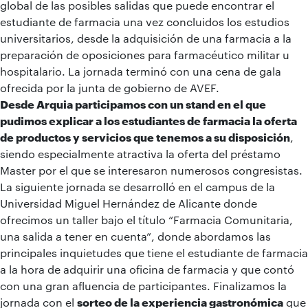
global de las posibles salidas que puede encontrar el
estudiante de farmacia una vez concluidos los estudios
universitarios, desde la adquisición de una farmacia a la
preparación de oposiciones para farmacéutico militar u
hospitalario. La jornada terminó con una cena de gala
ofrecida por la junta de gobierno de AVEF.
Desde Arquia participamos con un stand en el que
pudimos explicar a los estudiantes de farmacia la oferta
de productos y servicios que tenemos a su disposición
,
siendo especialmente atractiva la oferta del préstamo
Master por el que se interesaron numerosos congresistas.
La siguiente jornada se desarrolló en el campus de la
Universidad Miguel Hernández de Alicante donde
ofrecimos un taller bajo el título “Farmacia Comunitaria,
una salida a tener en cuenta”, donde abordamos las
principales inquietudes que tiene el estudiante de farmacia
a la hora de adquirir una oficina de farmacia y que contó
con una gran afluencia de participantes. Finalizamos la
jornada con el
sorteo de la experiencia gastronómica
que