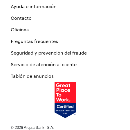
Ayuda e información
Contacto
Oficinas
Preguntas frecuentes
Seguridad y prevención del fraude
Servicio de atención al cliente
Tablón de anuncios
© 2026 Arquia Bank, S.A.