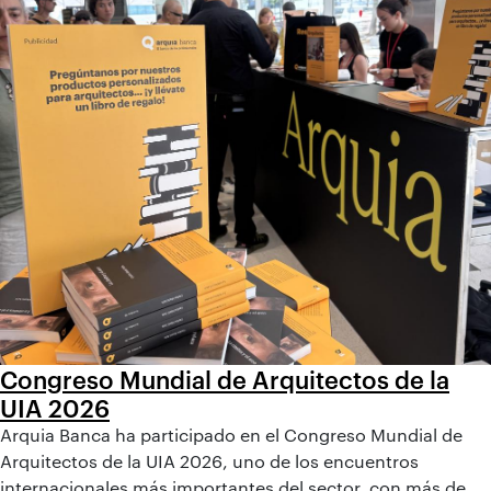
Congreso Mundial de Arquitectos de la
UIA 2026
Arquia Banca ha participado en el Congreso Mundial de
Arquitectos de la UIA 2026, uno de los encuentros
internacionales más importantes del sector, con más de