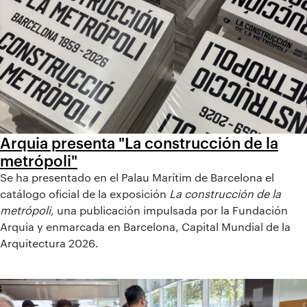
Arquia presenta "La construcción de la
metrópoli"
Se ha presentado en el Palau Marítim de Barcelona el
catálogo oficial de la exposición
La construcción de la
metrópoli
, una publicación impulsada por la Fundación
Arquia y enmarcada en Barcelona, Capital Mundial de la
Arquitectura 2026.