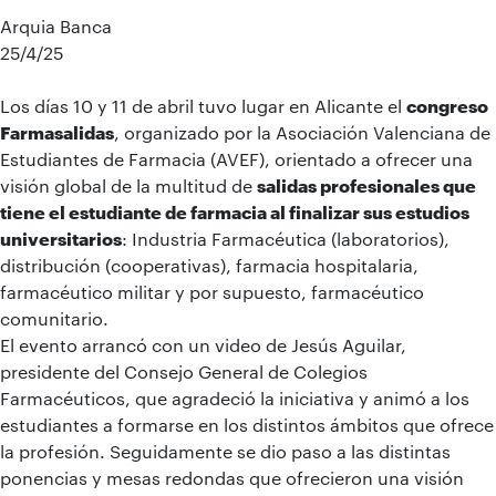
Arquia Banca
25/4/25
Los días 10 y 11 de abril tuvo lugar en Alicante el
congreso
Farmasalidas
, organizado por la Asociación Valenciana de
Estudiantes de Farmacia (AVEF), orientado a ofrecer una
visión global de la multitud de
salidas profesionales que
tiene el estudiante de farmacia al finalizar sus estudios
universitarios
: Industria Farmacéutica (laboratorios),
distribución (cooperativas), farmacia hospitalaria,
farmacéutico militar y por supuesto, farmacéutico
comunitario.
El evento arrancó con un video de Jesús Aguilar,
presidente del Consejo General de Colegios
Farmacéuticos, que agradeció la iniciativa y animó a los
estudiantes a formarse en los distintos ámbitos que ofrece
la profesión. Seguidamente se dio paso a las distintas
ponencias y mesas redondas que ofrecieron una visión