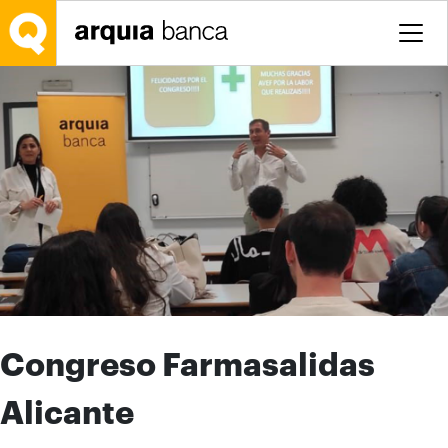
Saltar al contenido principal
Congreso Farmasalidas
Alicante