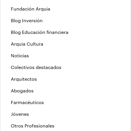
Fundación Arquia
Blog Inversión
Blog Educación financiera
Arquia Cultura
Noticias
Colectivos destacados
Arquitectos
Abogados
Farmacéuticos
Jóvenes
Otros Profesionales