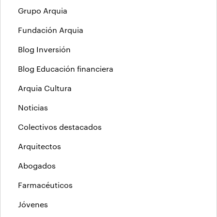
Grupo Arquia
Fundación Arquia
Blog Inversión
Blog Educación financiera
Arquia Cultura
Noticias
Colectivos destacados
Arquitectos
Abogados
Farmacéuticos
Jóvenes