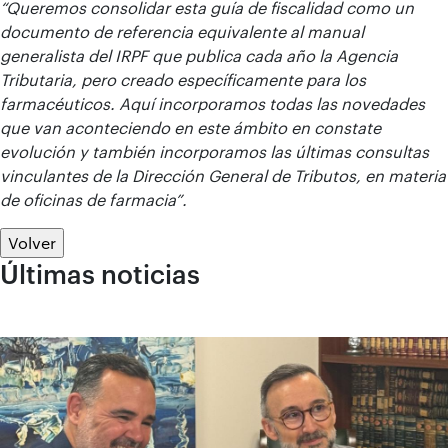
“Queremos consolidar esta guía de fiscalidad como un
documento de referencia equivalente al manual
generalista del IRPF que publica cada año la Agencia
Tributaria, pero creado específicamente para los
farmacéuticos. Aquí incorporamos todas las novedades
que van aconteciendo en este ámbito en constate
evolución y también incorporamos las últimas consultas
vinculantes de la Dirección General de Tributos, en materia
de oficinas de farmacia”.
Volver
Últimas noticias