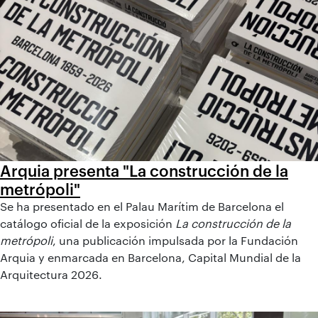
Arquia presenta "La construcción de la
metrópoli"
Se ha presentado en el Palau Marítim de Barcelona el
catálogo oficial de la exposición
La construcción de la
metrópoli
, una publicación impulsada por la Fundación
Arquia y enmarcada en Barcelona, Capital Mundial de la
Arquitectura 2026.