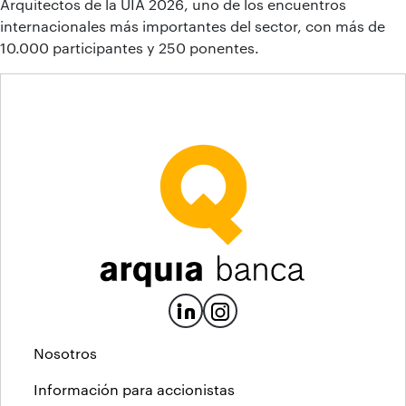
Arquitectos de la UIA 2026, uno de los encuentros
internacionales más importantes del sector, con más de
10.000 participantes y 250 ponentes.
Nosotros
Información para accionistas