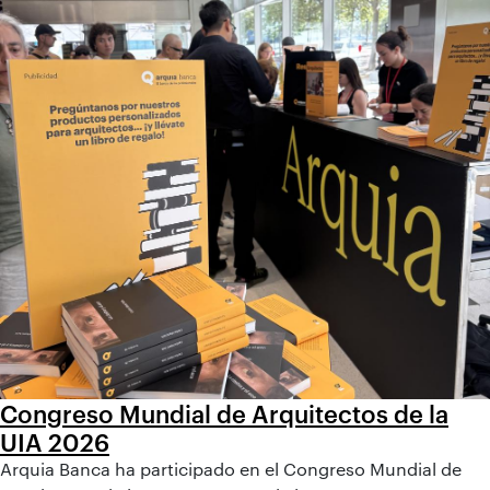
Congreso Mundial de Arquitectos de la
UIA 2026
Arquia Banca ha participado en el Congreso Mundial de