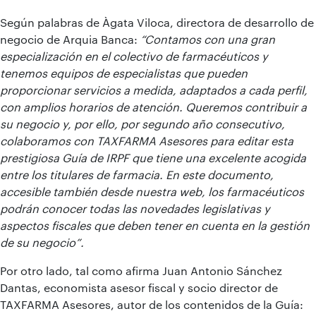
Según palabras de Àgata Viloca, directora de desarrollo de
negocio de Arquia Banca:
“Contamos con una gran
especialización en el colectivo de farmacéuticos y
tenemos equipos de especialistas que pueden
proporcionar servicios a medida, adaptados a cada perfil,
con amplios horarios de atención. Queremos contribuir a
su negocio y, por ello, por segundo año consecutivo,
colaboramos con TAXFARMA Asesores para editar esta
prestigiosa Guía de IRPF que tiene una excelente acogida
entre los titulares de farmacia. En este documento,
accesible también desde nuestra web, los farmacéuticos
podrán conocer todas las novedades legislativas y
aspectos fiscales que deben tener en cuenta en la gestión
de su negocio”.
Por otro lado, tal como afirma Juan Antonio Sánchez
Dantas, economista asesor fiscal y socio director de
TAXFARMA Asesores, autor de los contenidos de la Guía: