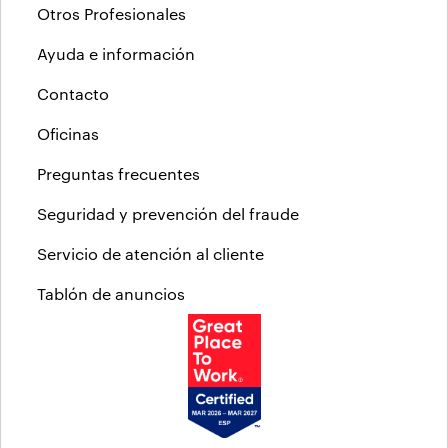
Otros Profesionales
Ayuda e información
Contacto
Oficinas
Preguntas frecuentes
Seguridad y prevención del fraude
Servicio de atención al cliente
Tablón de anuncios