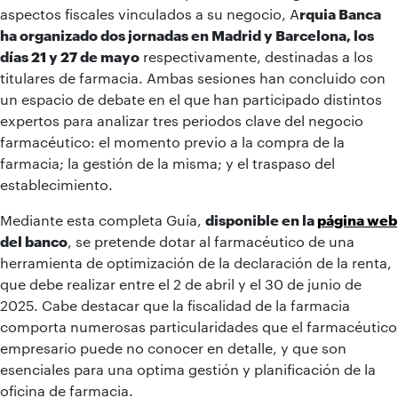
aspectos fiscales vinculados a su negocio, A
rquia Banca
ha organizado dos jornadas en Madrid y Barcelona, los
días 21 y 27 de mayo
respectivamente, destinadas a los
titulares de farmacia. Ambas sesiones han concluido con
un espacio de debate en el que han participado distintos
expertos para analizar tres periodos clave del negocio
farmacéutico: el momento previo a la compra de la
farmacia; la gestión de la misma; y el traspaso del
establecimiento.
Mediante esta completa Guía,
disponible en la
página web
del banco
, se pretende dotar al farmacéutico de una
herramienta de optimización de la declaración de la renta,
que debe realizar entre el 2 de abril y el 30 de junio de
2025. Cabe destacar que la fiscalidad de la farmacia
comporta numerosas particularidades que el farmacéutico
empresario puede no conocer en detalle, y que son
esenciales para una optima gestión y planificación de la
oficina de farmacia.