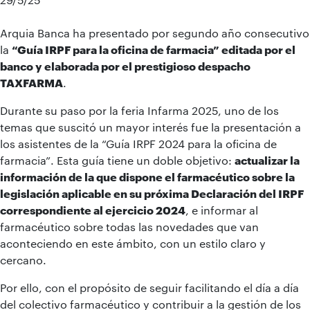
Arquia Banca ha presentado por segundo año consecutivo
la
“Guía IRPF para la oficina de farmacia” editada por el
banco y elaborada por el prestigioso despacho
TAXFARMA
.
Durante su paso por la feria Infarma 2025, uno de los
temas que suscitó un mayor interés fue la presentación a
los asistentes de la “Guía IRPF 2024 para la oficina de
farmacia”. Esta guía tiene un doble objetivo:
actualizar la
información de la que dispone el farmacéutico sobre la
legislación aplicable en su próxima Declaración del IRPF
correspondiente al ejercicio 2024
, e informar al
farmacéutico sobre todas las novedades que van
aconteciendo en este ámbito, con un estilo claro y
cercano.
Por ello, con el propósito de seguir facilitando el día a día
del colectivo farmacéutico y contribuir a la gestión de los