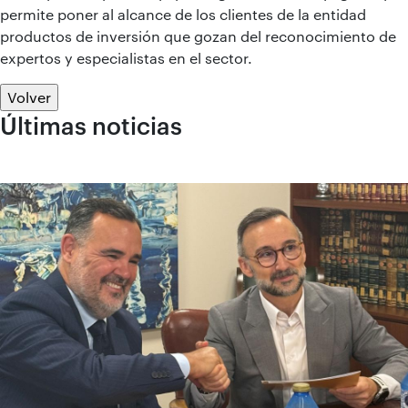
permite poner al alcance de los clientes de la entidad
productos de inversión que gozan del reconocimiento de
expertos y especialistas en el sector.
Volver
Últimas noticias