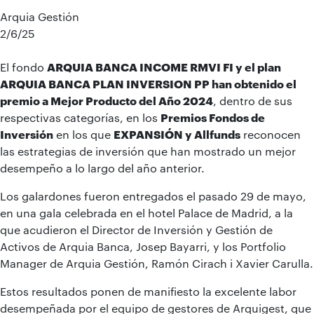
Arquia Gestión
2/6/25
El fondo
ARQUIA BANCA INCOME RMVI FI y el plan
ARQUIA BANCA PLAN INVERSION PP han obtenido el
premio a Mejor Producto del Año 2024
, dentro de sus
respectivas categorías, en los
Premios Fondos de
Inversión
en los que
EXPANSIÓN y Allfunds
reconocen
las estrategias de inversión que han mostrado un mejor
desempeño a lo largo del año anterior.
Los galardones fueron entregados el pasado 29 de mayo,
en una gala celebrada en el hotel Palace de Madrid, a la
que acudieron el Director de Inversión y Gestión de
Activos de Arquia Banca, Josep Bayarri, y los Portfolio
Manager de Arquia Gestión, Ramón Cirach i Xavier Carulla.
Estos resultados ponen de manifiesto la excelente labor
desempeñada por el equipo de gestores de Arquigest, que