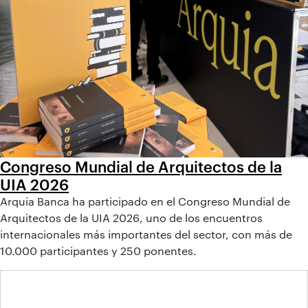
Congreso Mundial de Arquitectos de la
UIA 2026
Arquia Banca ha participado en el Congreso Mundial de
Arquitectos de la UIA 2026, uno de los encuentros
internacionales más importantes del sector, con más de
10.000 participantes y 250 ponentes.