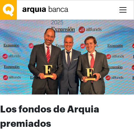
Saltar al contenido principal
Los fondos de Arquia
premiados