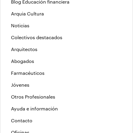
Blog Educación financiera
Arquia Cultura
Noticias
Colectivos destacados
Arquitectos
Abogados
Farmacéuticos
Jóvenes
Otros Profesionales
Ayuda e información
Contacto
Oficinas