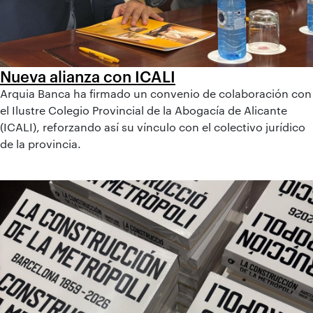
Nueva alianza con ICALI
Arquia Banca ha firmado un convenio de colaboración con
el Ilustre Colegio Provincial de la Abogacía de Alicante
(ICALI), reforzando así su vínculo con el colectivo jurídico
de la provincia.