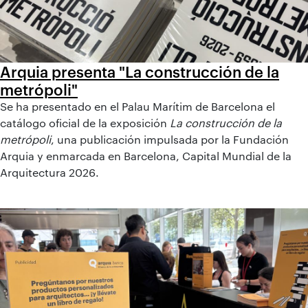
Arquia presenta "La construcción de la
metrópoli"
Se ha presentado en el Palau Marítim de Barcelona el
catálogo oficial de la exposición
La construcción de la
metrópoli
, una publicación impulsada por la Fundación
Arquia y enmarcada en Barcelona, Capital Mundial de la
Arquitectura 2026.