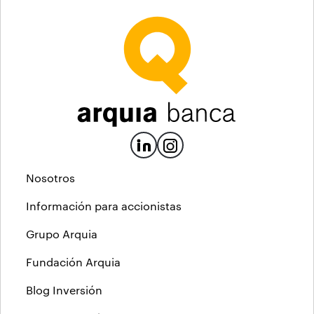
Nosotros
Información para accionistas
Grupo Arquia
Fundación Arquia
Blog Inversión