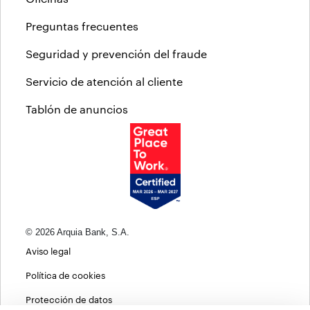
Preguntas frecuentes
Seguridad y prevención del fraude
Servicio de atención al cliente
Tablón de anuncios
© 2026 Arquia Bank, S.A.
Aviso legal
Política de cookies
Protección de datos