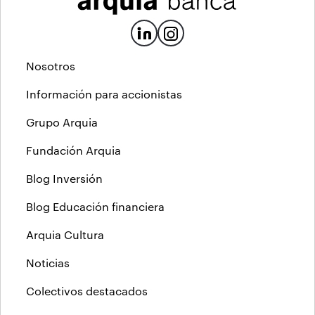
Nosotros
Información para accionistas
Grupo Arquia
Fundación Arquia
Blog Inversión
Blog Educación financiera
Arquia Cultura
Noticias
Colectivos destacados