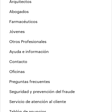
Arquitectos
Abogados
Farmacéuticos
Jóvenes
Otros Profesionales
Ayuda e información
Contacto
Oficinas
Preguntas frecuentes
Seguridad y prevención del fraude
Servicio de atención al cliente
Tablón de anuncios