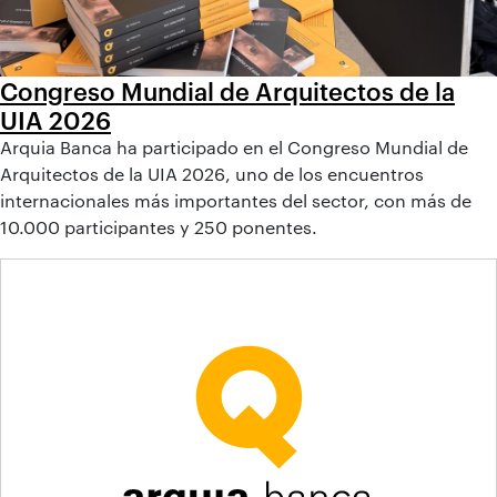
Congreso Mundial de Arquitectos de la
UIA 2026
Arquia Banca ha participado en el Congreso Mundial de
Arquitectos de la UIA 2026, uno de los encuentros
internacionales más importantes del sector, con más de
10.000 participantes y 250 ponentes.