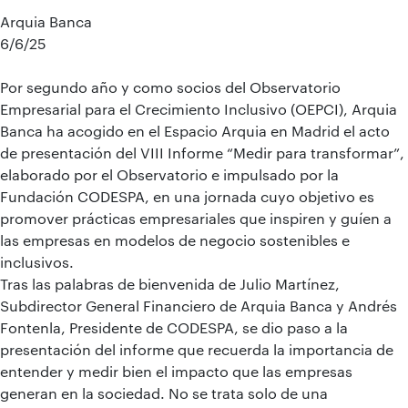
Arquia Banca
6/6/25
Por segundo año y como socios del Observatorio
Empresarial para el Crecimiento Inclusivo (OEPCI), Arquia
Banca ha acogido en el Espacio Arquia en Madrid el acto
de presentación del VIII Informe “Medir para transformar”,
elaborado por el Observatorio e impulsado por la
Fundación CODESPA, en una jornada cuyo objetivo es
promover prácticas empresariales que inspiren y guíen a
las empresas en modelos de negocio sostenibles e
inclusivos.
Tras las palabras de bienvenida de Julio Martínez,
Subdirector General Financiero de Arquia Banca y Andrés
Fontenla, Presidente de CODESPA, se dio paso a la
presentación del informe que recuerda la importancia de
entender y medir bien el impacto que las empresas
generan en la sociedad. No se trata solo de una