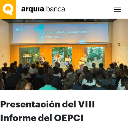
Saltar al contenido principal
Presentación del VIII
Informe del OEPCI