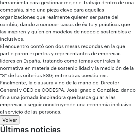
herramienta para gestionar mejor el trabajo dentro de una
compañía, sino una pieza clave para aquellas
organizaciones que realmente quieren ser parte del
cambio, dando a conocer casos de éxito y prácticas que
las inspiren y guíen en modelos de negocio sostenibles e
inclusivos.
El encuentro contó con dos mesas redondas en la que
participaron expertos y representantes de empresas
líderes en España, tratando como temas centrales la
normativa en materia de sostenibilidad y la medición de la
“S” de los criterios ESG, entre otras cuestiones.
Finalmente, la clausura vino de la mano del Director
General y CEO de CODESPA, José Ignacio González, dando
fin a una jornada inspiradora que busca guiar a las
empresas a seguir construyendo una economía inclusiva
al servicio de las personas.
Volver
Últimas noticias