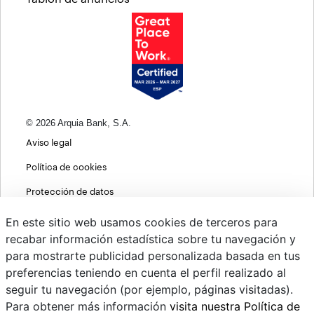
© 2026 Arquia Bank, S.A.
Aviso legal
Política de cookies
Protección de datos
Política de privacidad web
En este sitio web usamos cookies de terceros para
recabar información estadística sobre tu navegación y
MIFID
para mostrarte publicidad personalizada basada en tus
Políticas ASG
preferencias teniendo en cuenta el perfil realizado al
seguir tu navegación (por ejemplo, páginas visitadas).
PSD2
Para obtener más información
visita nuestra Política de
Cambio de divisas