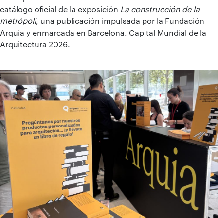
catálogo oficial de la exposición
La construcción de la
metrópoli
, una publicación impulsada por la Fundación
Arquia y enmarcada en Barcelona, Capital Mundial de la
Arquitectura 2026.