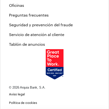
Oficinas
Preguntas frecuentes
Seguridad y prevención del fraude
Servicio de atención al cliente
Tablón de anuncios
© 2026 Arquia Bank, S.A.
Aviso legal
Política de cookies