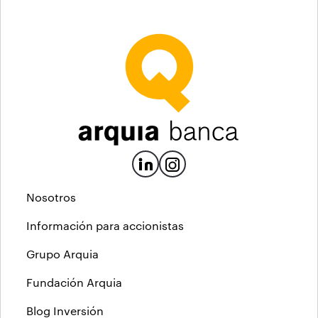
Nosotros
Información para accionistas
Grupo Arquia
Fundación Arquia
Blog Inversión