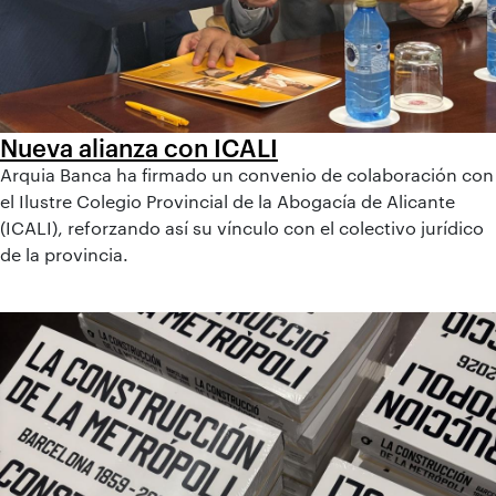
Nueva alianza con ICALI
Arquia Banca ha firmado un convenio de colaboración con
el Ilustre Colegio Provincial de la Abogacía de Alicante
(ICALI), reforzando así su vínculo con el colectivo jurídico
de la provincia.