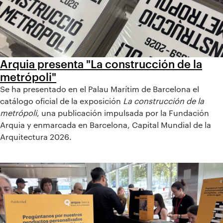
Arquia presenta "La construcción de la
metrópoli"
Se ha presentado en el Palau Marítim de Barcelona el
catálogo oficial de la exposición
La construcción de la
metrópoli
, una publicación impulsada por la Fundación
Arquia y enmarcada en Barcelona, Capital Mundial de la
Arquitectura 2026.