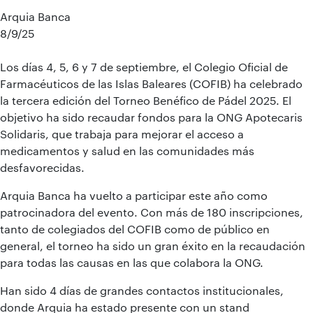
Arquia Banca
8/9/25
Los días 4, 5, 6 y 7 de septiembre, el Colegio Oficial de
Farmacéuticos de las Islas Baleares (COFIB) ha celebrado
la tercera edición del Torneo Benéfico de Pádel 2025. El
objetivo ha sido recaudar fondos para la ONG Apotecaris
Solidaris, que trabaja para mejorar el acceso a
medicamentos y salud en las comunidades más
desfavorecidas.
Arquia Banca ha vuelto a participar este año como
patrocinadora del evento. Con más de 180 inscripciones,
tanto de colegiados del COFIB como de público en
general, el torneo ha sido un gran éxito en la recaudación
para todas las causas en las que colabora la ONG.
Han sido 4 días de grandes contactos institucionales,
donde Arquia ha estado presente con un stand