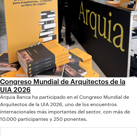
Congreso Mundial de Arquitectos de la
UIA 2026
Arquia Banca ha participado en el Congreso Mundial de
Arquitectos de la UIA 2026, uno de los encuentros
internacionales más importantes del sector, con más de
10.000 participantes y 250 ponentes.