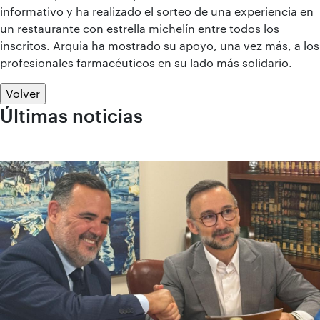
informativo y ha realizado el sorteo de una experiencia en
un restaurante con estrella michelín entre todos los
inscritos. Arquia ha mostrado su apoyo, una vez más, a los
profesionales farmacéuticos en su lado más solidario.
Volver
Últimas noticias