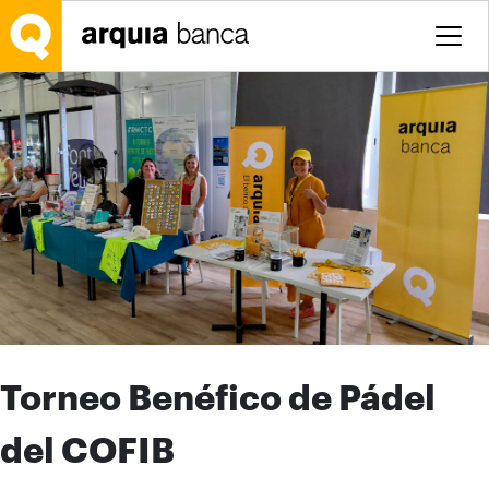
Saltar al contenido principal
Torneo Benéfico de Pádel
del COFIB