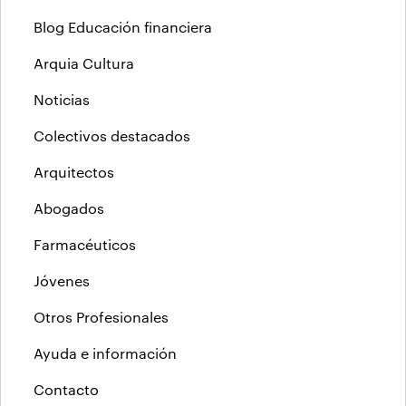
Blog Educación financiera
Arquia Cultura
Noticias
Colectivos destacados
Arquitectos
Abogados
Farmacéuticos
Jóvenes
Otros Profesionales
Ayuda e información
Contacto