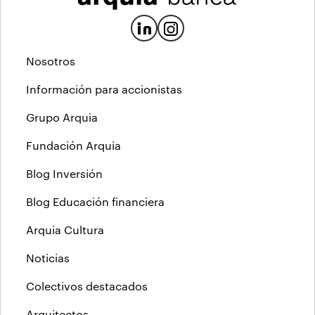
Nosotros
Información para accionistas
Grupo Arquia
Fundación Arquia
Blog Inversión
Blog Educación financiera
Arquia Cultura
Noticias
Colectivos destacados
Arquitectos