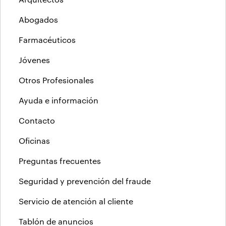
Abogados
Farmacéuticos
Jóvenes
Otros Profesionales
Ayuda e información
Contacto
Oficinas
Preguntas frecuentes
Seguridad y prevención del fraude
Servicio de atención al cliente
Tablón de anuncios