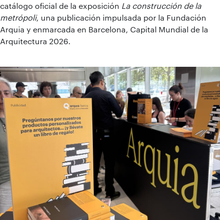
catálogo oficial de la exposición
La construcción de la
metrópoli
, una publicación impulsada por la Fundación
Arquia y enmarcada en Barcelona, Capital Mundial de la
Arquitectura 2026.