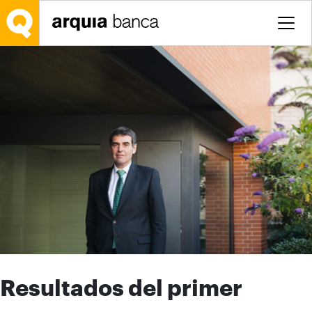
Saltar al contenido principal
Resultados del primer