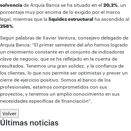
solvencia
de Arquia Banca se ha situado en el
20,2%
, un
porcentaje muy por encima de lo exigido por el marco
legal, mientras que la
liquidez estructural
ha ascendido al
258%
.
Según palabras de Xavier Ventura, consejero delegado de
Arquia Banca: “El primer semestre del año hemos logrado
un crecimiento constante en el conjunto de indicadores
clave de negocio, que se ha reflejado en la cuenta de
resultados. Tenemos una gran solidez, y la confianza de
los clientes, lo que nos permite ser optimistas y prever un
cierre de ejercicio positivo. Somos el banco de los
profesionales, estamos comprometidos con sus
proyectos, y tenemos un amplio conocimiento en sus
necesidades específicas de financiación”.
Volver
Últimas noticias