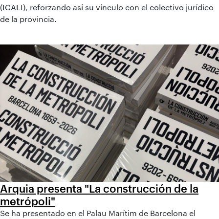
(ICALI), reforzando así su vínculo con el colectivo jurídico
de la provincia.
Arquia presenta "La construcción de la
metrópoli"
Se ha presentado en el Palau Marítim de Barcelona el