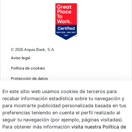
© 2026 Arquia Bank, S.A.
Aviso legal
Política de cookies
Protección de datos
Política de privacidad web
En este sitio web usamos cookies de terceros para
recabar información estadística sobre tu navegación y
MIFID
para mostrarte publicidad personalizada basada en tus
Políticas ASG
preferencias teniendo en cuenta el perfil realizado al
seguir tu navegación (por ejemplo, páginas visitadas).
PSD2
Para obtener más información
visita nuestra Política de
Cambio de divisas