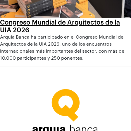
Congreso Mundial de Arquitectos de la
UIA 2026
Arquia Banca ha participado en el Congreso Mundial de
Arquitectos de la UIA 2026, uno de los encuentros
internacionales más importantes del sector, con más de
10.000 participantes y 250 ponentes.