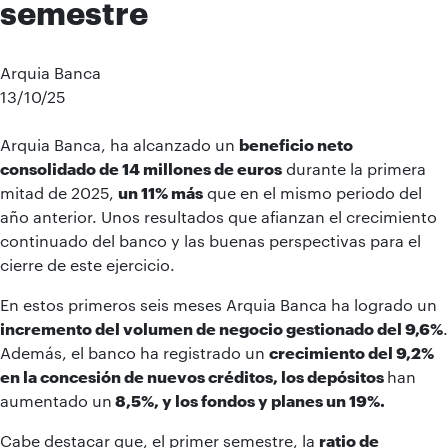
semestre
Arquia Banca
13/10/25
Arquia Banca, ha alcanzado un
beneficio neto
consolidado de 14 millones de euros
durante la primera
mitad de 2025,
un 11% más
que en el mismo periodo del
año anterior. Unos resultados que afianzan el crecimiento
continuado del banco y las buenas perspectivas para el
cierre de este ejercicio.
En estos primeros seis meses Arquia Banca ha logrado un
incremento del volumen de negocio gestionado del 9,6%
.
Además, el banco ha registrado un
crecimiento del 9,2%
en la concesión de nuevos créditos, los depósitos
han
aumentado un
8,5%, y los fondos y planes un 19%.
Cabe destacar que, el primer semestre, la
ratio de