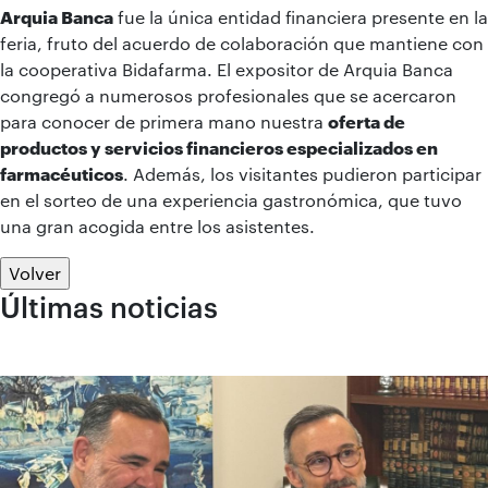
Arquia Banca
fue la única entidad financiera presente en la
feria, fruto del acuerdo de colaboración que mantiene con
la cooperativa Bidafarma. El expositor de Arquia Banca
congregó a numerosos profesionales que se acercaron
para conocer de primera mano nuestra
oferta de
productos y servicios financieros especializados en
farmacéuticos
. Además, los visitantes pudieron participar
en el sorteo de una experiencia gastronómica, que tuvo
una gran acogida entre los asistentes.
Volver
Últimas noticias