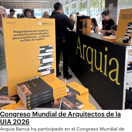
Congreso Mundial de Arquitectos de la
UIA 2026
Arquia Banca ha participado en el Congreso Mundial de