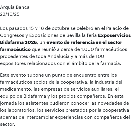
Arquia Banca
22/10/25
Los pasados 15 y 16 de octubre se celebró en el Palacio de
Congresos y Exposiciones de Sevilla la feria
Exposervicios
Bidafarma 2025
, un
evento de referencia en el sector
farmacéutico
que reunió a cerca de 1.000 farmacéuticos
procedentes de toda Andalucía y a más de 100
expositores relacionados con el ámbito de la farmacia.
Este evento supone un punto de encuentro entre los
farmacéuticos socios de la cooperativa, la industria del
medicamento, las empresas de servicios auxiliares, el
equipo de Bidafarma y los propios compañeros. En esta
jornada los asistentes pudieron conocer las novedades de
los laboratorios, los servicios prestados por la cooperativa
además de intercambiar experiencias con compañeros del
sector.