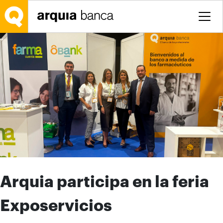
Saltar al contenido principal
Arquia participa en la feria
Exposervicios