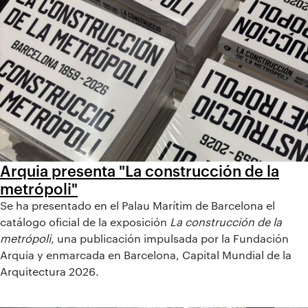
Arquia presenta "La construcción de la
metrópoli"
Se ha presentado en el Palau Marítim de Barcelona el
catálogo oficial de la exposición
La construcción de la
metrópoli
, una publicación impulsada por la Fundación
Arquia y enmarcada en Barcelona, Capital Mundial de la
Arquitectura 2026.