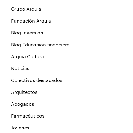
Grupo Arquia
Fundación Arquia
Blog Inversión
Blog Educación financiera
Arquia Cultura
Noticias
Colectivos destacados
Arquitectos
Abogados
Farmacéuticos
Jóvenes