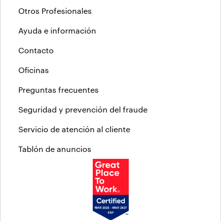
Otros Profesionales
Ayuda e información
Contacto
Oficinas
Preguntas frecuentes
Seguridad y prevención del fraude
Servicio de atención al cliente
Tablón de anuncios