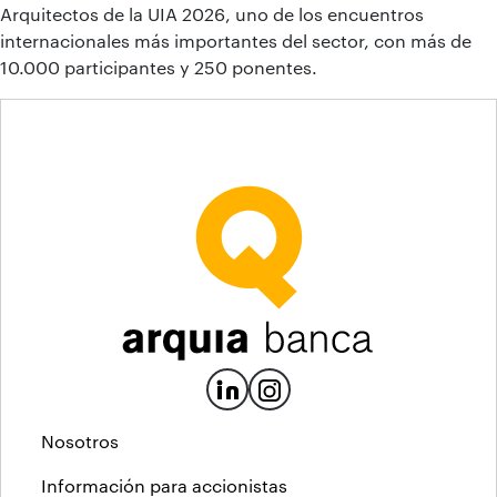
Arquitectos de la UIA 2026, uno de los encuentros
internacionales más importantes del sector, con más de
10.000 participantes y 250 ponentes.
Nosotros
Información para accionistas