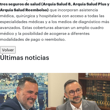
tres seguros de salud (Arquia Salud 8, Arquia Salud Plus y
Arquia Salud Reembolso)
que incorporan asistencia
médica, quirúrgica y hospitalaria con acceso a todas las
especialidades médicas y a los medios de diagnóstico más
avanzados. Estas coberturas abarcan un amplio cuadro
médico y la posibilidad de acogerse a diferentes
modalidades de pago o reembolso.
Volver
Últimas noticias