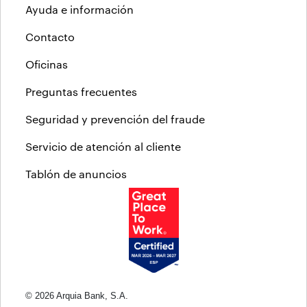
Ayuda e información
Contacto
Oficinas
Preguntas frecuentes
Seguridad y prevención del fraude
Servicio de atención al cliente
Tablón de anuncios
© 2026 Arquia Bank, S.A.