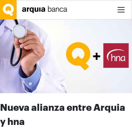
Saltar al contenido principal
Nueva alianza entre Arquia
y hna