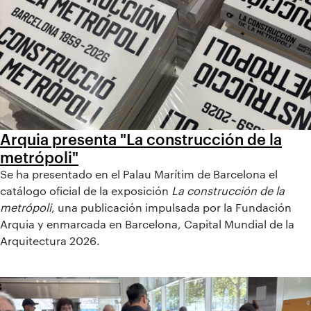
Arquia presenta "La construcción de la
metrópoli"
Se ha presentado en el Palau Marítim de Barcelona el
catálogo oficial de la exposición
La construcción de la
metrópoli
, una publicación impulsada por la Fundación
Arquia y enmarcada en Barcelona, Capital Mundial de la
Arquitectura 2026.