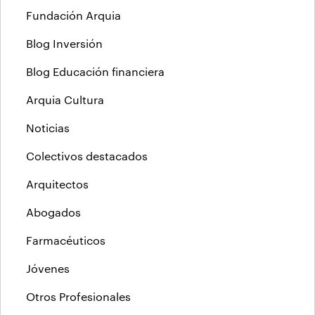
Fundación Arquia
Blog Inversión
Blog Educación financiera
Arquia Cultura
Noticias
Colectivos destacados
Arquitectos
Abogados
Farmacéuticos
Jóvenes
Otros Profesionales