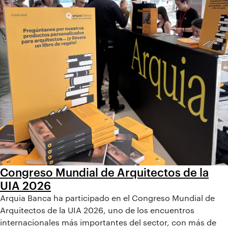
Congreso Mundial de Arquitectos de la
UIA 2026
Arquia Banca ha participado en el Congreso Mundial de
Arquitectos de la UIA 2026, uno de los encuentros
internacionales más importantes del sector, con más de