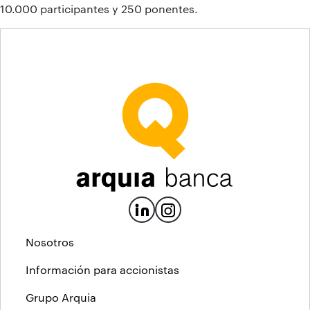
10.000 participantes y 250 ponentes.
Nosotros
Información para accionistas
Grupo Arquia