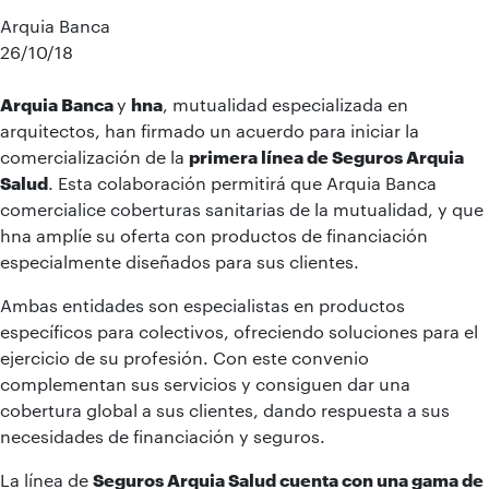
Arquia Banca
26/10/18
Arquia Banca
y
hna
, mutualidad especializada en
arquitectos, han firmado un acuerdo para iniciar la
comercialización de la
primera línea de Seguros Arquia
Salud
. Esta colaboración permitirá que Arquia Banca
comercialice coberturas sanitarias de la mutualidad, y que
hna amplíe su oferta con productos de financiación
especialmente diseñados para sus clientes.
Ambas entidades son especialistas en productos
específicos para colectivos, ofreciendo soluciones para el
ejercicio de su profesión. Con este convenio
complementan sus servicios y consiguen dar una
cobertura global a sus clientes, dando respuesta a sus
necesidades de financiación y seguros.
La línea de
Seguros Arquia Salud cuenta con una gama de