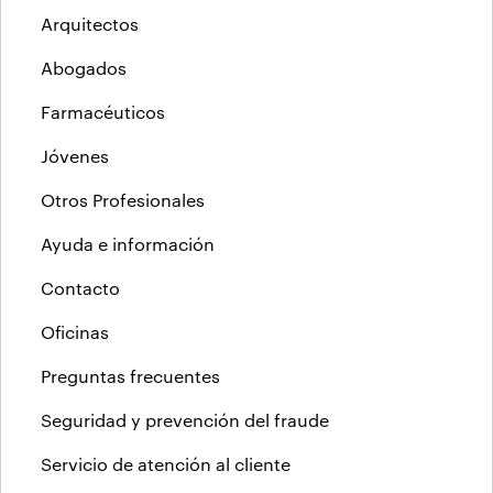
Arquitectos
Abogados
Farmacéuticos
Jóvenes
Otros Profesionales
Ayuda e información
Contacto
Oficinas
Preguntas frecuentes
Seguridad y prevención del fraude
Servicio de atención al cliente