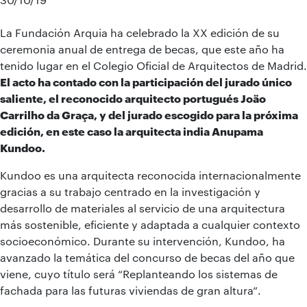
La Fundación Arquia ha celebrado la XX edición de su
ceremonia anual de entrega de becas, que este año ha
tenido lugar en el Colegio Oficial de Arquitectos de Madrid.
El acto ha contado con la participación del jurado único
saliente, el reconocido arquitecto portugués Joäo
Carrilho da Graça, y del jurado escogido para la próxima
edición, en este caso la arquitecta india Anupama
Kundoo.
Kundoo es una arquitecta reconocida internacionalmente
gracias a su trabajo centrado en la investigación y
desarrollo de materiales al servicio de una arquitectura
más sostenible, eficiente y adaptada a cualquier contexto
socioeconómico. Durante su intervención, Kundoo, ha
avanzado la temática del concurso de becas del año que
viene, cuyo título será “Replanteando los sistemas de
fachada para las futuras viviendas de gran altura”.