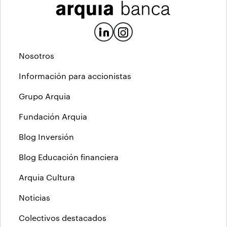
Nosotros
Información para accionistas
Grupo Arquia
Fundación Arquia
Blog Inversión
Blog Educación financiera
Arquia Cultura
Noticias
Colectivos destacados