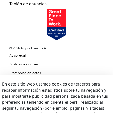
Tablón de anuncios
© 2026 Arquia Bank, S.A.
Aviso legal
Política de cookies
Protección de datos
Política de privacidad web
En este sitio web usamos cookies de terceros para
recabar información estadística sobre tu navegación y
MIFID
para mostrarte publicidad personalizada basada en tus
Políticas ASG
preferencias teniendo en cuenta el perfil realizado al
seguir tu navegación (por ejemplo, páginas visitadas).
PSD2