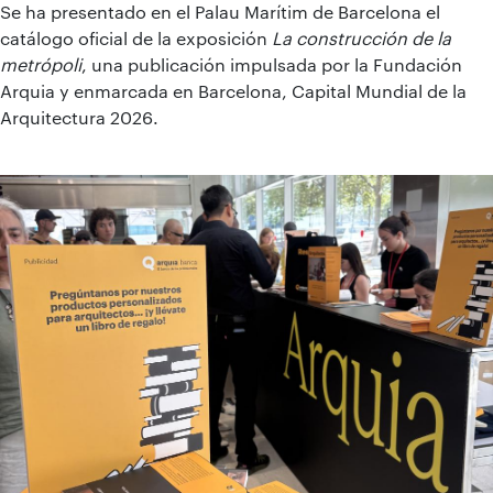
Se ha presentado en el Palau Marítim de Barcelona el
catálogo oficial de la exposición
La construcción de la
metrópoli
, una publicación impulsada por la Fundación
Arquia y enmarcada en Barcelona, Capital Mundial de la
Arquitectura 2026.