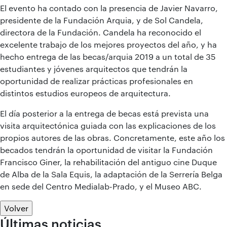
El evento ha contado con la presencia de Javier Navarro,
presidente de la Fundación Arquia, y de Sol Candela,
directora de la Fundación. Candela ha reconocido el
excelente trabajo de los mejores proyectos del año, y ha
hecho entrega de las becas/arquia 2019 a un total de 35
estudiantes y jóvenes arquitectos que tendrán la
oportunidad de realizar prácticas profesionales en
distintos estudios europeos de arquitectura.
El día posterior a la entrega de becas está prevista una
visita arquitectónica guiada con las explicaciones de los
propios autores de las obras. Concretamente, este año los
becados tendrán la oportunidad de visitar la Fundación
Francisco Giner, la rehabilitación del antiguo cine Duque
de Alba de la Sala Equis, la adaptación de la Serrería Belga
en sede del Centro Medialab-Prado, y el Museo ABC.
Volver
Últimas noticias