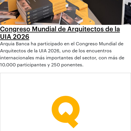
Congreso Mundial de Arquitectos de la
UIA 2026
Arquia Banca ha participado en el Congreso Mundial de
Arquitectos de la UIA 2026, uno de los encuentros
internacionales más importantes del sector, con más de
10.000 participantes y 250 ponentes.