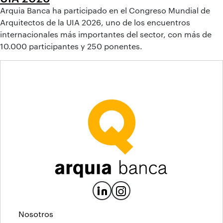
Arquia Banca ha participado en el Congreso Mundial de
Arquitectos de la UIA 2026, uno de los encuentros
internacionales más importantes del sector, con más de
10.000 participantes y 250 ponentes.
Nosotros