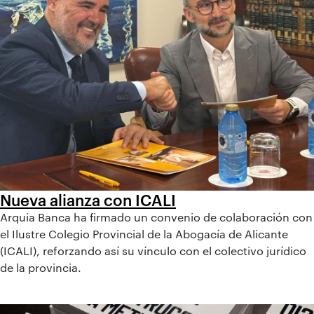
Nueva alianza con ICALI
Arquia Banca ha firmado un convenio de colaboración con
el Ilustre Colegio Provincial de la Abogacía de Alicante
(ICALI), reforzando así su vínculo con el colectivo jurídico
de la provincia.