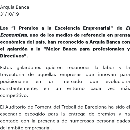
Arquia Banca
31/10/19
Los “I Premios a la Excelencia Empresarial” de
El
Economista
, uno de los medios de referencia en prensa
económica del país, han reconocido a Arquia Banca con
el galardón a la “Mejor Banca para profesionales y
Directivos”.
Estos galardones quieren reconocer la labor y la
trayectoria de aquellas empresas que innovan para
posicionarse en un mercado que evoluciona
constantemente, en un entorno cada vez más
competitivo.
El Auditorio de Foment del Treball de Barcelona ha sido el
escenario escogido para la entrega de premios y ha
contado con la presencia de numerosas personalidades
del ámbito empresarial.