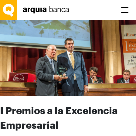
Saltar al contenido principal
I Premios a la Excelencia
Empresarial