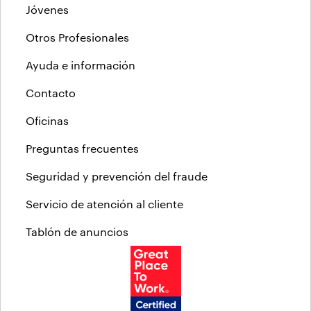
Jóvenes
Otros Profesionales
Ayuda e información
Contacto
Oficinas
Preguntas frecuentes
Seguridad y prevención del fraude
Servicio de atención al cliente
Tablón de anuncios