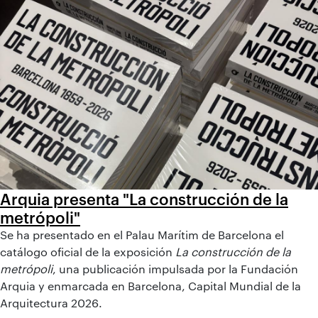
Arquia presenta "La construcción de la
metrópoli"
Se ha presentado en el Palau Marítim de Barcelona el
catálogo oficial de la exposición
La construcción de la
metrópoli
, una publicación impulsada por la Fundación
Arquia y enmarcada en Barcelona, Capital Mundial de la
Arquitectura 2026.