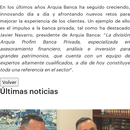
En los últimos años Arquia Banca ha seguido creciendo,
innovando día a día y afrontando nuevos retos para
mejorar la experiencia de los clientes. Un ejemplo de ello
es el impulso a la banca privada, tal como ha destacado
Javier Navarro, presidente de Arquia Banca: “
La divisió
Arquia Profim Banca Privada, especializada en
asesoramiento financiero, análisis e inversión para
grandes patrimonios, que cuenta con un equipo de
expertos altamente cualificados, a día de hoy constituye
toda una referencia en el sector
”.
Volver
Últimas noticias