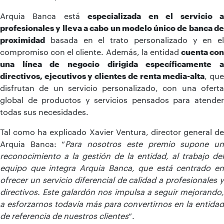
Arquia Banca está
especializada en el servicio 
profesionales y lleva a cabo un modelo único de banca de
proximidad
basada en el trato personalizado y en el
compromiso con el cliente. Además, la entidad
cuenta con
una línea de negocio dirigida específicamente a
directivos, ejecutivos y clientes de renta media-alta
, qu
disfrutan de un servicio personalizado, con una oferta
global de productos y servicios pensados para atender
todas sus necesidades.
Tal como ha explicado Xavier Ventura, director general de
Arquia Banca: “
Para nosotros este premio supone u
reconocimiento a la gestión de la entidad, al trabajo del
equipo que integra Arquia Banca, que está centrado en
ofrecer un servicio diferencial de calidad a profesionales y
directivos. Este galardón nos impulsa a seguir mejorando,
a esforzarnos todavía más para convertirnos en la entidad
de referencia de nuestros clientes
”.