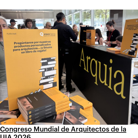
Congreso Mundial de Arquitectos de la
UIA 2026