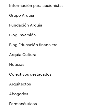
Información para accionistas
Grupo Arquia
Fundación Arquia
Blog Inversión
Blog Educación financiera
Arquia Cultura
Noticias
Colectivos destacados
Arquitectos
Abogados
Farmacéuticos