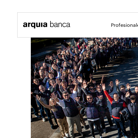
Saltar al contenido principal
Profesiona