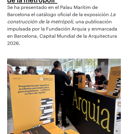
Se ha presentado en el Palau Marítim de
Barcelona el catálogo oficial de la exposición
La
construcción de la metrópoli
, una publicación
impulsada por la Fundación Arquia y enmarcada
en Barcelona, Capital Mundial de la Arquitectura
2026.