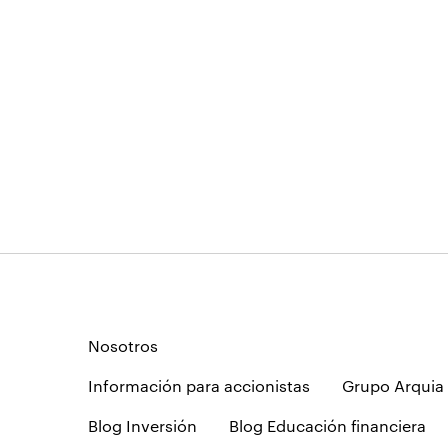
Nosotros
Información para accionistas
Grupo Arquia
Blog Inversión
Blog Educación financiera