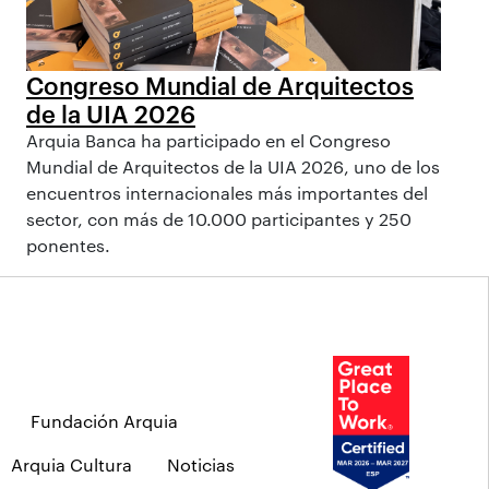
Congreso Mundial de Arquitectos
de la UIA 2026
Arquia Banca ha participado en el Congreso
Mundial de Arquitectos de la UIA 2026, uno de los
encuentros internacionales más importantes del
sector, con más de 10.000 participantes y 250
ponentes.
Fundación Arquia
Arquia Cultura
Noticias