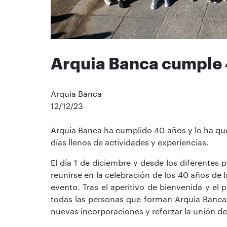
Arquia Banca cumple
Arquia Banca
12/12/23
Arquia Banca ha cumplido 40 años y lo ha qu
días llenos de actividades y experiencias.
El día 1 de diciembre y desde los diferentes p
reunirse en la celebración de los 40 años de l
evento. Tras el aperitivo de bienvenida y el
todas las personas que forman Arquia Banca
nuevas incorporaciones y reforzar la unión de