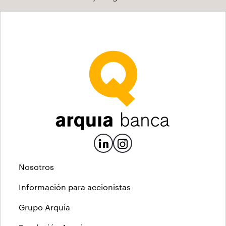
Nosotros
Información para accionistas
Grupo Arquia