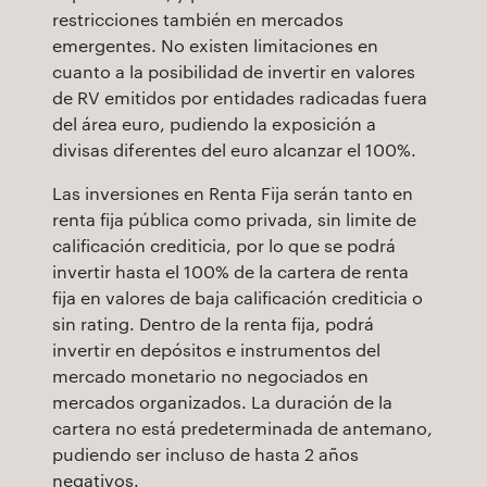
restricciones también en mercados
emergentes. No existen limitaciones en
cuanto a la posibilidad de invertir en valores
de RV emitidos por entidades radicadas fuera
del área euro, pudiendo la exposición a
divisas diferentes del euro alcanzar el 100%.
Las inversiones en Renta Fija serán tanto en
renta fija pública como privada, sin limite de
calificación crediticia, por lo que se podrá
invertir hasta el 100% de la cartera de renta
fija en valores de baja calificación crediticia o
sin rating. Dentro de la renta fija, podrá
invertir en depósitos e instrumentos del
mercado monetario no negociados en
mercados organizados. La duración de la
cartera no está predeterminada de antemano,
pudiendo ser incluso de hasta 2 años
negativos.