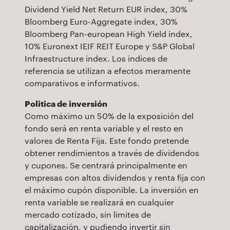
Dividend Yield Net Return EUR index, 30%
Bloomberg Euro-Aggregate index, 30%
Bloomberg Pan-european High Yield index,
10% Euronext IEIF REIT Europe y S&P Global
Infraestructure index. Los indices de
referencia se utilizan a efectos meramente
comparativos e informativos.
Politica de inversión
Como máximo un 50% de la exposición del
fondo será en renta variable y el resto en
valores de Renta Fija. Este fondo pretende
obtener rendimientos a través de dividendos
y cupones. Se centrará principalmente en
empresas con altos dividendos y renta fija con
el máximo cupón disponible. La inversión en
renta variable se realizará en cualquier
mercado cotizado, sin limites de
capitalización, y pudiendo invertir sin