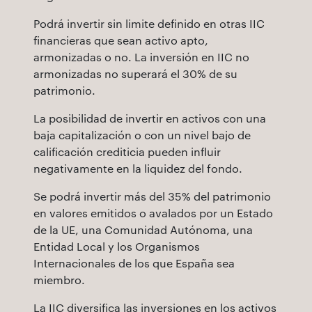
Podrá invertir sin limite definido en otras IIC
financieras que sean activo apto,
armonizadas o no. La inversión en IIC no
armonizadas no superará el 30% de su
patrimonio.
La posibilidad de invertir en activos con una
baja capitalización o con un nivel bajo de
calificación crediticia pueden influir
negativamente en la liquidez del fondo.
Se podrá invertir más del 35% del patrimonio
en valores emitidos o avalados por un Estado
de la UE, una Comunidad Autónoma, una
Entidad Local y los Organismos
Internacionales de los que España sea
miembro.
La IIC diversifica las inversiones en los activos