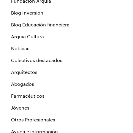
Fundación Arquia
Blog Inversión
Blog Educación financiera
Arquia Cultura
Noticias
Colectivos destacados
Arquitectos
Abogados
Farmacéuticos
Jóvenes
Otros Profesionales
Ayuda e información