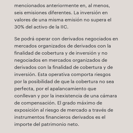
mencionados anteriormente en, al menos,
seis emisiones diferentes. La inversión en
valores de una misma emisión no supera el
30% del activo de la IIC.
Se podrá operar con derivados negociados en
mercados organizados de derivados con la
finalidad de cobertura y de inversión y no
negociados en mercados organizados de
derivados con la finalidad de cobertura y de
inversión. Esta operativa comporta riesgos
por la posibilidad de que la cobertura no sea
perfecta, por el apalancamiento que
conllevan y por la inexistencia de una cámara
de compensación. El grado máximo de
exposición al riesgo de mercado a través de
instrumentos financieros derivados es el
importe del patrimonio neto.