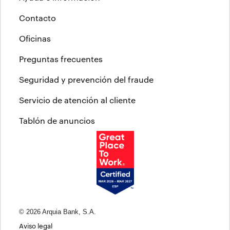
Contacto
Oficinas
Preguntas frecuentes
Seguridad y prevención del fraude
Servicio de atención al cliente
Tablón de anuncios
© 2026 Arquia Bank, S.A.
Aviso legal