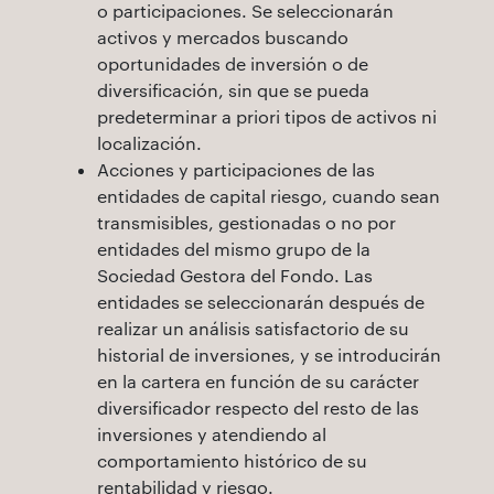
o participaciones. Se seleccionarán
activos y mercados buscando
oportunidades de inversión o de
diversificación, sin que se pueda
predeterminar a priori tipos de activos ni
localización.
Acciones y participaciones de las
entidades de capital riesgo, cuando sean
transmisibles, gestionadas o no por
entidades del mismo grupo de la
Sociedad Gestora del Fondo. Las
entidades se seleccionarán después de
realizar un análisis satisfactorio de su
historial de inversiones, y se introducirán
en la cartera en función de su carácter
diversificador respecto del resto de las
inversiones y atendiendo al
comportamiento histórico de su
rentabilidad y riesgo.