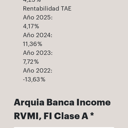
Rentabilidad TAE
Año 2025:
4,17 %
Año 2024:
11,36 %
Año 2023:
7,72 %
Año 2022:
-13,63 %
Arquia Banca Income
RVMI, FI Clase A *