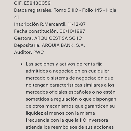
CIF: E58430059
Datos registrales: Tomo 5 IIC - Folio 145 - Hoja
41
Inscripción R.Mercantil: 11-12-87
Fecha constitución: 06/10/1987
Gestora: ARQUIGEST SA SGIIC
Depositaria: ARQUIA BANK, S.A.
Auditor: PWC
Las acciones y activos de renta fija
admitidos a negociación en cualquier
mercado o sistema de negociación que
no tengan caracteristicas similares a los
mercados oficiales españoles o no estén
sometidos a regulación o que dispongan
de otros mecanismos que garanticen su
liquidez al menos con la misma
frecuencia con la que la IIC inversora
atienda los reembolsos de sus acciones