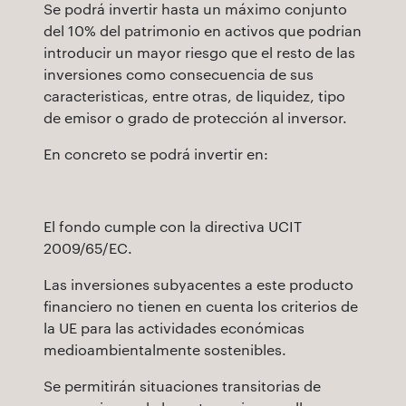
Se podrá invertir hasta un máximo conjunto
del 10% del patrimonio en activos que podrian
introducir un mayor riesgo que el resto de las
inversiones como consecuencia de sus
caracteristicas, entre otras, de liquidez, tipo
de emisor o grado de protección al inversor.
En concreto se podrá invertir en:
El fondo cumple con la directiva UCIT
2009/65/EC.
Las inversiones subyacentes a este producto
financiero no tienen en cuenta los criterios de
la UE para las actividades económicas
medioambientalmente sostenibles.
Se permitirán situaciones transitorias de