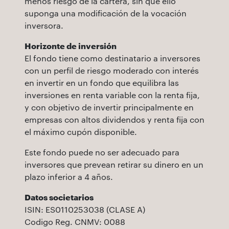
menos riesgo de la cartera, sin que ello
suponga una modificación de la vocación
inversora.
Horizonte de inversión
El fondo tiene como destinatario a inversores
con un perfil de riesgo moderado con interés
en invertir en un fondo que equilibra las
inversiones en renta variable con la renta fija,
y con objetivo de invertir principalmente en
empresas con altos dividendos y renta fija con
el máximo cupón disponible.
Este fondo puede no ser adecuado para
inversores que prevean retirar su dinero en un
plazo inferior a 4 años.
Datos societarios
ISIN: ES0110253038 (CLASE A)
Codigo Reg. CNMV: 0088