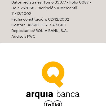
Datos registrales: Tomo 35077 - Folio 0087 -
Hoja 257068 - Incripción R.Mercantil
11/12/2002
Fecha constitución: 02/12/2002
Gestora: ARQUIGEST SA SGIIC
Depositaria:ARQUIA BANK, S.A.
Auditor: PWC