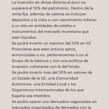
La inversión en divisa distinta al euro no
superará el 10% del patrimonio. Dentro de la
renta fija, además de valores se incluyen
depósitos a la vista o con vencimiento inferior
a un año en entidades de crédito e
instrumentos del mercado monetario que
sean liquidos.
Se podrá invertir un máximo del 10% en IIC
financieras que sean activos aptos,
armonizadas o no, pertenecientes o no al
Grupo de la Gestora y con una politica de
inversión coherente con la del fondo.
Se podrá invertir más del 35% en valores de
un Estado de la UE, una Comunidad
Autónoma, una Entidad Local y los
Organismos Internacionales de los que
España sea miembro.
Se podrá operar con derivados negociados en
mercados organizados de derivados con la