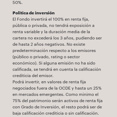
50%.
Politica de inversión
El Fondo invertirá el 100% en renta fija,
pública o privada, no tendrá exposición a
renta variable y la duración media de la
cartera no excederá los 3 años, pudiendo ser
de hasta 2 años negativos. No existe
predeterminación respecto a los emisores
(público o privado, rating o sector
económico). Si alguna emisión no ha sido
calificada, se tendrá en cuenta la calificación
crediticia del emisor.
Podrá invertir, en valores de renta fija
negociados fuera de la OCDE y hasta un 25%
en mercados emergentes. Como minimo el
75% del patrimonio serán activos de renta fija
con Grado de Inversión, el resto podrá ser de
baja calificación crediticia o sin calificación.