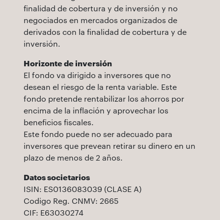
finalidad de cobertura y de inversión y no
negociados en mercados organizados de
derivados con la finalidad de cobertura y de
inversión.
Horizonte de inversión
El fondo va dirigido a inversores que no
desean el riesgo de la renta variable. Este
fondo pretende rentabilizar los ahorros por
encima de la inflación y aprovechar los
beneficios fiscales.
Este fondo puede no ser adecuado para
inversores que prevean retirar su dinero en un
plazo de menos de 2 años.
Datos societarios
ISIN: ES0136083039 (CLASE A)
Codigo Reg. CNMV: 2665
CIF: E63030274