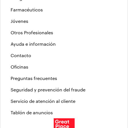
Farmacéuticos
Jóvenes
Otros Profesionales
Ayuda e información
Contacto
Oficinas
Preguntas frecuentes
Seguridad y prevención del fraude
Servicio de atención al cliente
Tablón de anuncios