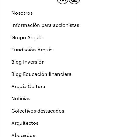
Nosotros
Información para accionistas
Grupo Arquia
Fundación Arquia
Blog Inversión
Blog Educación financiera
Arquia Cultura
Noticias
Colectivos destacados
Arquitectos
Abogados