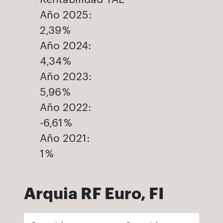
Año 2025:
2,39 %
Año 2024:
4,34 %
Año 2023:
5,96 %
Año 2022:
-6,61 %
Año 2021:
1 %
Arquia RF Euro, FI