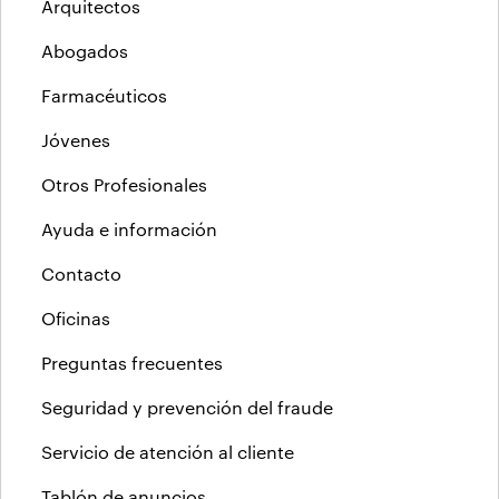
Arquitectos
Abogados
Farmacéuticos
Jóvenes
Otros Profesionales
Ayuda e información
Contacto
Oficinas
Preguntas frecuentes
Seguridad y prevención del fraude
Servicio de atención al cliente
Tablón de anuncios