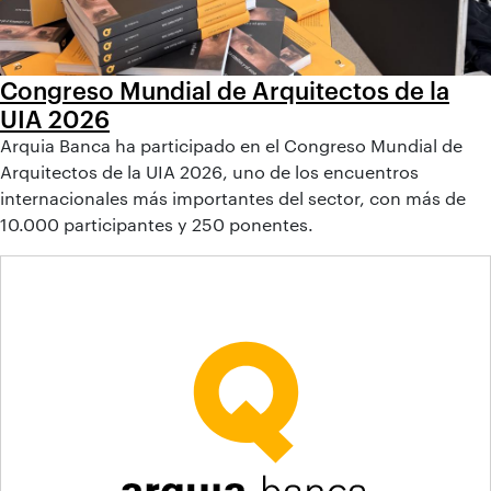
Congreso Mundial de Arquitectos de la
UIA 2026
Arquia Banca ha participado en el Congreso Mundial de
Arquitectos de la UIA 2026, uno de los encuentros
internacionales más importantes del sector, con más de
10.000 participantes y 250 ponentes.