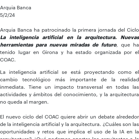
Arquia Banca
5/2/24
Arquia Banca ha patrocinado la primera jornada del Ciclo
La inteligencia artificial en la arquitectura. Nuevas
herramientas para nuevas miradas de futuro
, que ha
tenido lugar en Girona y ha estado organizada por el
COAC.
La inteligencia artificial se está proyectando como el
cambio tecnológico más importante de la realidad
inmediata. Tiene un impacto transversal en todas las
actividades y ámbitos del conocimiento, y la arquitectura
no queda al margen.
El nuevo ciclo del COAC quiere abrir un debate alrededor
de la inteligencia artificial y la arquitectura. ¿Cuáles son las
oportunidades y retos que implica el uso de la IA en la
arquitectura? ¿Qué podemos aportar los arquitectos a la