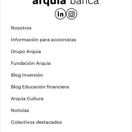
Nosotros
Información para accionistas
Grupo Arquia
Fundación Arquia
Blog Inversión
Blog Educación financiera
Arquia Cultura
Noticias
Colectivos destacados