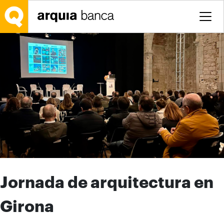
Saltar al contenido principal
Jornada de arquitectura en
Girona