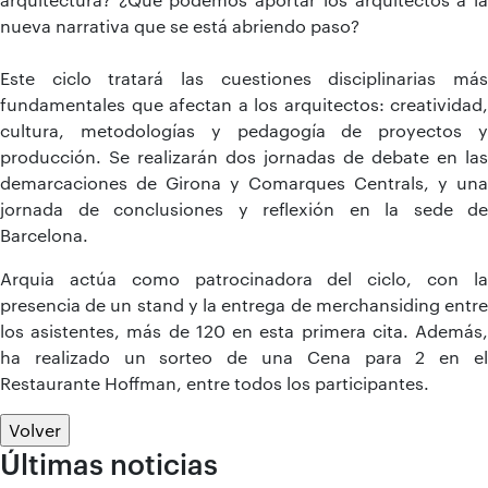
nueva narrativa que se está abriendo paso?
Este ciclo tratará las cuestiones disciplinarias más
fundamentales que afectan a los arquitectos: creatividad,
cultura, metodologías y pedagogía de proyectos y
producción. Se realizarán dos jornadas de debate en las
demarcaciones de Girona y Comarques Centrals, y una
jornada de conclusiones y reflexión en la sede de
Barcelona.
Arquia actúa como patrocinadora del ciclo, con la
presencia de un stand y la entrega de merchansiding entre
los asistentes, más de 120 en esta primera cita. Además,
ha realizado un sorteo de una Cena para 2 en el
Restaurante Hoffman, entre todos los participantes.
Volver
Últimas noticias