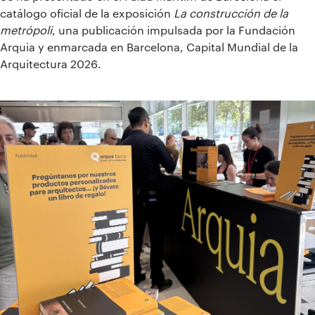
catálogo oficial de la exposición
La construcción de la
metrópoli
, una publicación impulsada por la Fundación
Arquia y enmarcada en Barcelona, Capital Mundial de la
Arquitectura 2026.