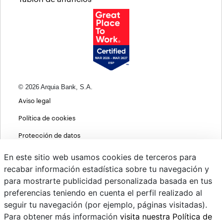
© 2026 Arquia Bank, S.A.
Aviso legal
Política de cookies
Protección de datos
Política de privacidad web
En este sitio web usamos cookies de terceros para
recabar información estadística sobre tu navegación y
MIFID
para mostrarte publicidad personalizada basada en tus
Políticas ASG
preferencias teniendo en cuenta el perfil realizado al
seguir tu navegación (por ejemplo, páginas visitadas).
PSD2
Para obtener más información
visita nuestra Política de
Cambio de divisas