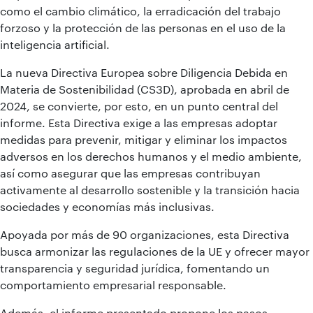
como el cambio climático, la erradicación del trabajo
forzoso y la protección de las personas en el uso de la
inteligencia artificial.
La nueva Directiva Europea sobre Diligencia Debida en
Materia de Sostenibilidad (CS3D), aprobada en abril de
2024, se convierte, por esto, en un punto central del
informe. Esta Directiva exige a las empresas adoptar
medidas para prevenir, mitigar y eliminar los impactos
adversos en los derechos humanos y el medio ambiente,
así como asegurar que las empresas contribuyan
activamente al desarrollo sostenible y la transición hacia
sociedades y economías más inclusivas.
Apoyada por más de 90 organizaciones, esta Directiva
busca armonizar las regulaciones de la UE y ofrecer mayor
transparencia y seguridad jurídica, fomentando un
comportamiento empresarial responsable.
Además, el informe presentado propone los pasos