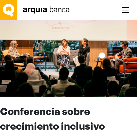
Saltar al contenido principal
Conferencia sobre
crecimiento inclusivo