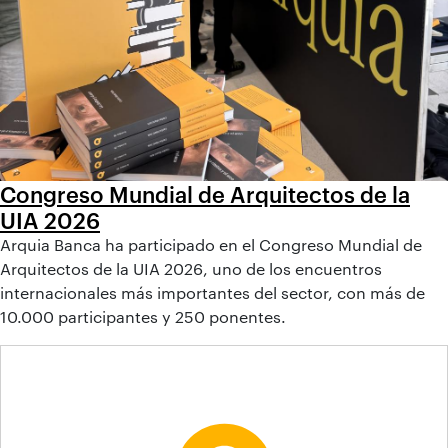
Congreso Mundial de Arquitectos de la
UIA 2026
Arquia Banca ha participado en el Congreso Mundial de
Arquitectos de la UIA 2026, uno de los encuentros
internacionales más importantes del sector, con más de
10.000 participantes y 250 ponentes.