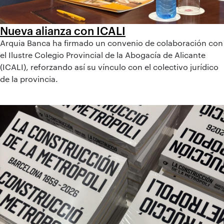
Nueva alianza con ICALI
Arquia Banca ha firmado un convenio de colaboración con
el Ilustre Colegio Provincial de la Abogacía de Alicante
(ICALI), reforzando así su vínculo con el colectivo jurídico
de la provincia.