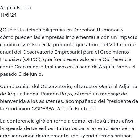
Arquia Banca
11/6/24
¿Qué es la debida diligencia en Derechos Humanos y
cómo pueden las empresas implementarla con un impacto
significativo? Esa es la pregunta que aborda el VII Informe
anual del Observatorio Empresarial para el Crecimiento
Inclusivo (OEPCI), que fue presentado en la Conferencia
sobre Crecimiento Inclusivo en la sede de Arquia Banca el
pasado 6 de junio.
Como socios del Observatorio, el Director General Adjunto
de Arquia Banca, Raimon Royo, ofreció un mensaje de
bienvenida a los asistentes, acompañado del Presidente de
la Fundación CODESPA, Andrés Fontenla.
La conferencia giró en torno a cómo, en los últimos años,
la agenda de Derechos Humanos para las empresas se ha
ampliado considerablemente, incluyendo temas críticos