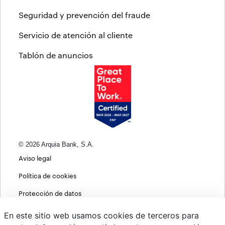
Seguridad y prevención del fraude
Servicio de atención al cliente
Tablón de anuncios
© 2026 Arquia Bank, S.A.
Aviso legal
Política de cookies
Protección de datos
Política de privacidad web
En este sitio web usamos cookies de terceros para