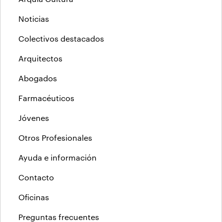
Noticias
Colectivos destacados
Arquitectos
Abogados
Farmacéuticos
Jóvenes
Otros Profesionales
Ayuda e información
Contacto
Oficinas
Preguntas frecuentes