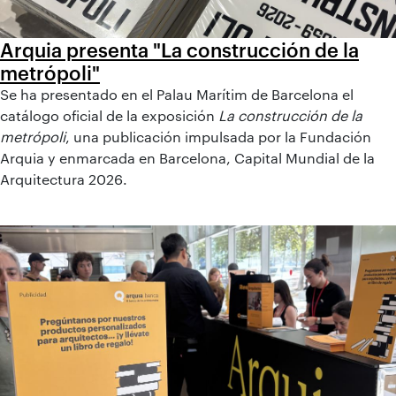
Arquia presenta "La construcción de la
metrópoli"
Se ha presentado en el Palau Marítim de Barcelona el
catálogo oficial de la exposición
La construcción de la
metrópoli
, una publicación impulsada por la Fundación
Arquia y enmarcada en Barcelona, Capital Mundial de la
Arquitectura 2026.