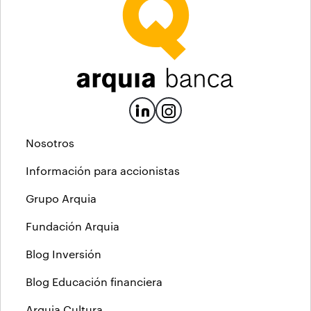
Nosotros
Información para accionistas
Grupo Arquia
Fundación Arquia
Blog Inversión
Blog Educación financiera
Arquia Cultura