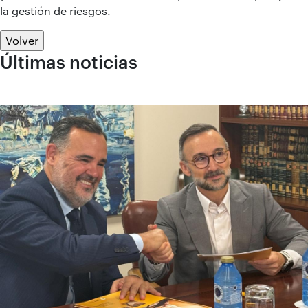
la gestión de riesgos.
Volver
Últimas noticias