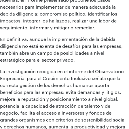
necesarios para implementar de manera adecuada la
debida diligencia: compromiso político, identificar los
impactos, integrar los hallazgos, realizar una labor de
seguimiento, informar y mitigar o remediar.
En definitiva, aunque la implementación de la debida
diligencia no está exenta de desafíos para las empresas,
también abre un campo de posibilidades a nivel
estratégico para el sector privado.
La investigación recogida en el informe del Observatorio
Empresarial para el Crecimiento Inclusivo señala que la
correcta gestión de los derechos humanos aporta
beneficios para las empresas: evita demandas y litigios,
mejora la reputación y posicionamiento a nivel global,
potencia la capacidad de atracción de talento y de
negocio, facilita el acceso a inversores y fondos de
grandes organismos con criterios de sostenibilidad social
y derechos humanos, aumenta la productividad y mejora