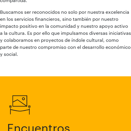
compartida.
Buscamos ser reconocidos no solo por nuestra excelencia
en los servicios financieros, sino también por nuestro
impacto positivo en la comunidad y nuestro apoyo activo
a la cultura. Es por ello que impulsamos diversas iniciativas
y colaboramos en proyectos de índole cultural, como
parte de nuestro compromiso con el desarrollo económico
y social.
Encuentros