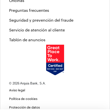
Oficinas
Preguntas frecuentes
Seguridad y prevención del fraude
Servicio de atención al cliente
Tablón de anuncios
© 2026 Arquia Bank, S.A.
Aviso legal
Política de cookies
Protección de datos