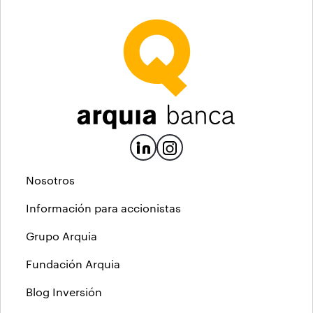
Nosotros
Información para accionistas
Grupo Arquia
Fundación Arquia
Blog Inversión