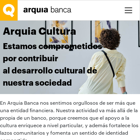
Saltar al contenido principal
Arquia Cultura
Estamos comprometidos
por contribuir
al desarrollo cultural de
nuestra sociedad
En Arquia Banca nos sentimos orgullosos de ser más que
una entidad financiera. Nuestra actividad va más allá de la
propia de un banco, porque creemos que el apoyo a la
cultura enriquece a nivel particular, y además fortalece los
lazos comunitarios y fomenta un sentido de identidad