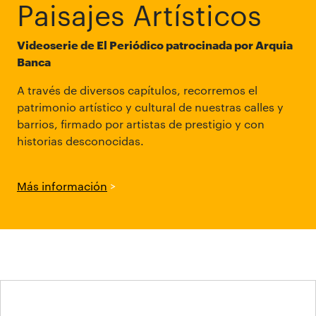
Paisajes Artísticos
Videoserie de El Periódico patrocinada por Arquia
Banca
A través de diversos capítulos, recorremos el
patrimonio artístico y cultural de nuestras calles y
barrios, firmado por artistas de prestigio y con
historias desconocidas.
Más información
>