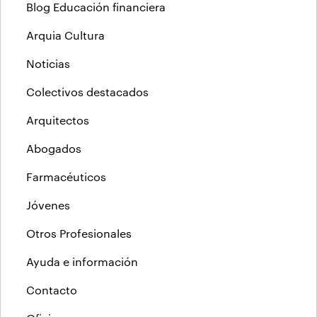
Blog Educación financiera
Arquia Cultura
Noticias
Colectivos destacados
Arquitectos
Abogados
Farmacéuticos
Jóvenes
Otros Profesionales
Ayuda e información
Contacto