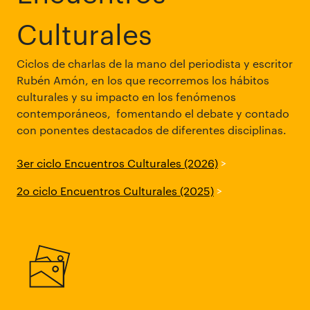
Culturales
Ciclos de charlas de la mano del periodista y escritor
Rubén Amón, en los que recorremos los hábitos
culturales y su impacto en los fenómenos
contemporáneos, fomentando el debate y contado
con ponentes destacados de diferentes disciplinas.
3er ciclo Encuentros Culturales (2026)
>
2o ciclo Encuentros Culturales (2025)
>
1er ciclo Encuentros Culturales (2024)
>