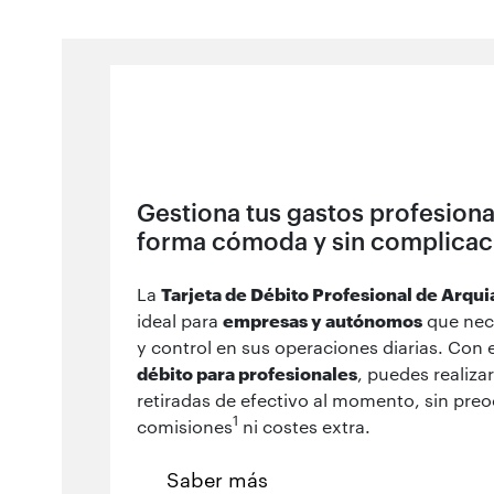
Gestiona tus gastos profesiona
forma cómoda y sin complicac
La
Tarjeta de Débito Profesional de Arqui
ideal para
empresas y autónomos
que nece
y control en sus operaciones diarias. Con 
débito para profesionales
, puedes realiza
retiradas de efectivo al momento, sin pre
1
comisiones
ni costes extra.
Saber más