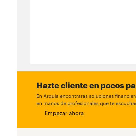
Hazte cliente en pocos p
En Arquia encontrarás soluciones financiera
en manos de profesionales que te escuchan
Empezar ahora