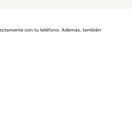
irectamente con tu teléfono. Además, también