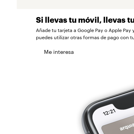
Si llevas tu móvil, llevas t
Añade tu tarjeta a Google Pay o Apple Pay
puedes utilizar otras formas de pago con 
Me interesa