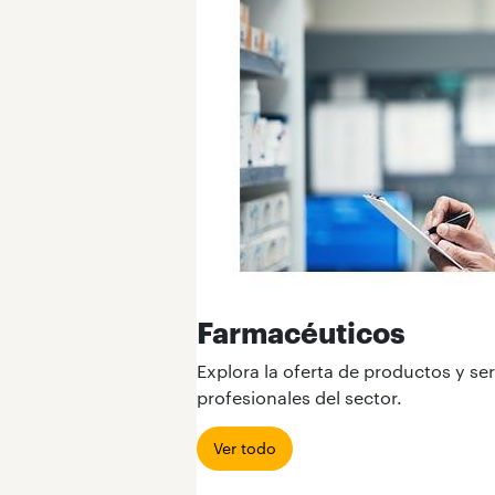
Farmacéuticos
Explora la oferta de productos y ser
profesionales del sector.
Ver todo