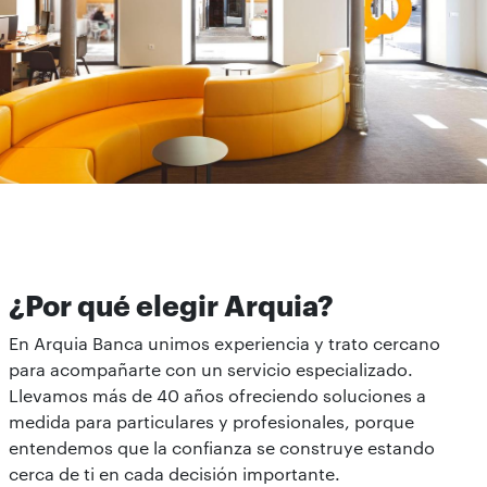
¿Por qué elegir Arquia?
En Arquia Banca unimos experiencia y trato cercano
para acompañarte con un servicio especializado.
Llevamos más de 40 años ofreciendo soluciones a
medida para particulares y profesionales, porque
entendemos que la confianza se construye estando
cerca de ti en cada decisión importante.