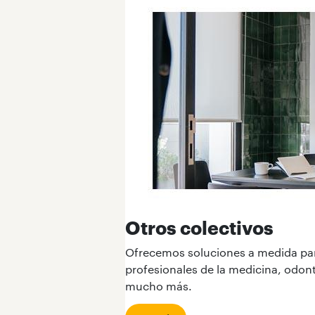
Otros colectivos
Ofrecemos soluciones a medida para
profesionales de la medicina, odonto
mucho más.