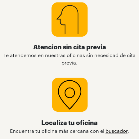
Atencion sin cita previa
Te atendemos en nuestras oficinas sin necesidad de cita
previa.
Localiza tu oficina
Encuentra tu oficina más cercana con el
buscador
.