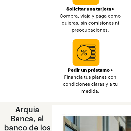
Solicitar una tarjeta >
Compra, viaja y paga como
quieras, sin comisiones ni
preocupaciones.
Pedir un préstamo >
Financia tus planes con
condiciones claras y a tu
medida.
Arquia
Banca, el
banco de los