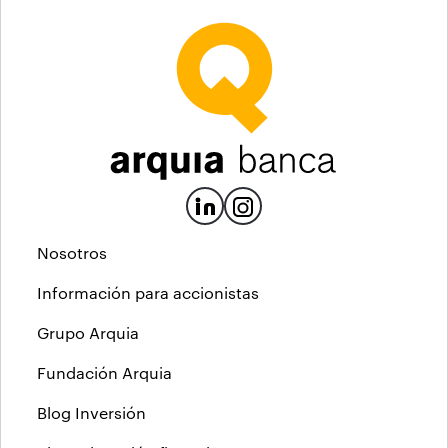
Nosotros
Información para accionistas
Grupo Arquia
Fundación Arquia
Blog Inversión