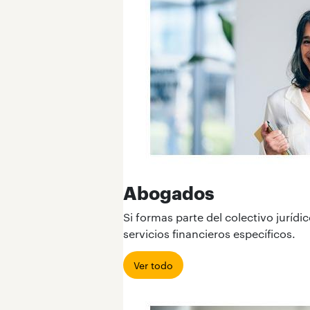
Abogados
Si formas parte del colectivo jurídi
servicios financieros específicos.
Ver todo