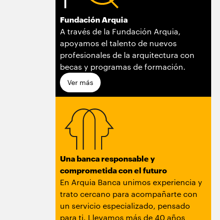
Fundación Arquia
A través de la Fundación Arquia,
apoyamos el talento de nuevos
profesionales de la arquitectura con
becas y programas de formación.
Ver más
Una banca responsable y
comprometida con el futuro
En Arquia Banca unimos experiencia y
trato cercano para acompañarte con
un servicio especializado, pensado
para ti. Llevamos más de 40 años