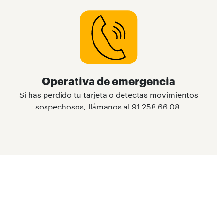
Operativa de emergencia
Si has perdido tu tarjeta o detectas movimientos
sospechosos, llámanos al 91 258 66 08.