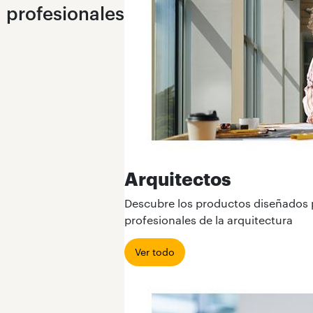
profesionales
Arquitectos
Descubre los productos diseñados p
profesionales de la arquitectura
Ver todo