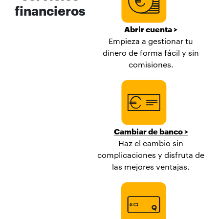
financieros
Abrir cuenta >
Empieza a gestionar tu
dinero de forma fácil y sin
comisiones.
Cambiar de banco >
Haz el cambio sin
complicaciones y disfruta de
las mejores ventajas.