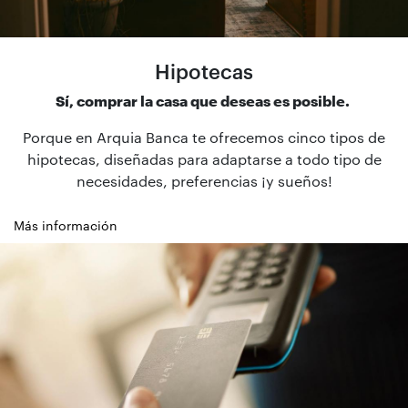
Hipotecas
Sí, comprar la casa que deseas es posible.
Porque en Arquia Banca te ofrecemos cinco tipos de
hipotecas, diseñadas para adaptarse a todo tipo de
necesidades, preferencias ¡y sueños!
Más información