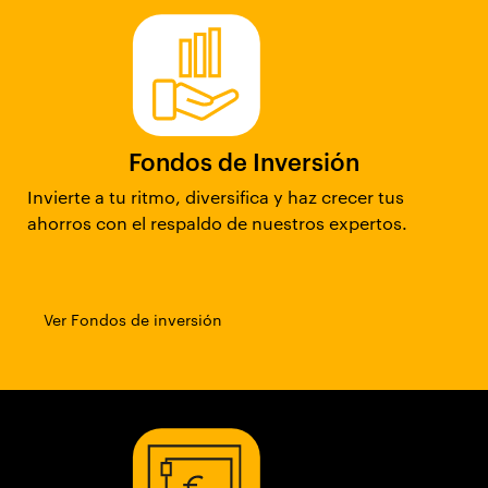
Fondos de Inversión
Invierte a tu ritmo, diversifica y haz crecer tus
ahorros con el respaldo de nuestros expertos.
Ver Fondos de inversión