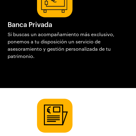
Banca Privada
Si buscas un acompañamiento más exclusivo,
ponemos a tu disposición un servicio de
asesoramiento y gestión personalizada de tu
patrimonio.
Ir a Banca Privada