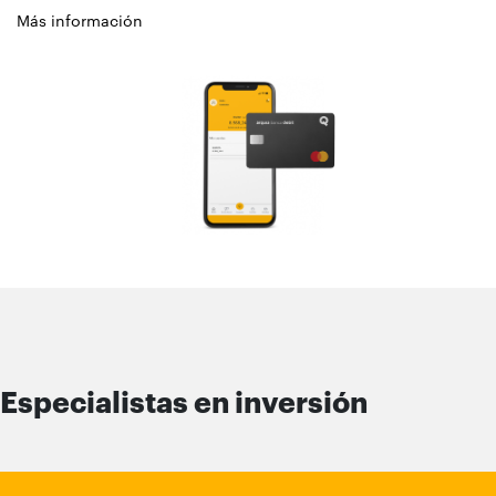
Más información
Especialistas en inversión