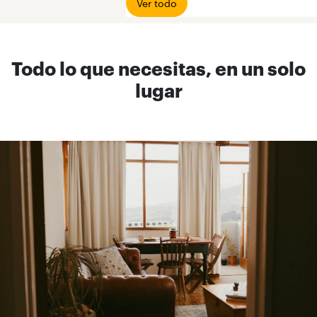
Ver todo
Todo lo que necesitas, en un solo
lugar