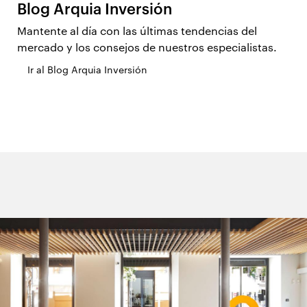
Blog Arquia Inversión
Mantente al día con las últimas tendencias del
mercado y los consejos de nuestros especialistas.
Ir al Blog Arquia Inversión