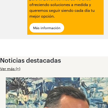
ofreciendo soluciones a medida y
queremos seguir siendo cada día tu
mejor opción.
Más información
Noticias destacadas
Ver más (+)