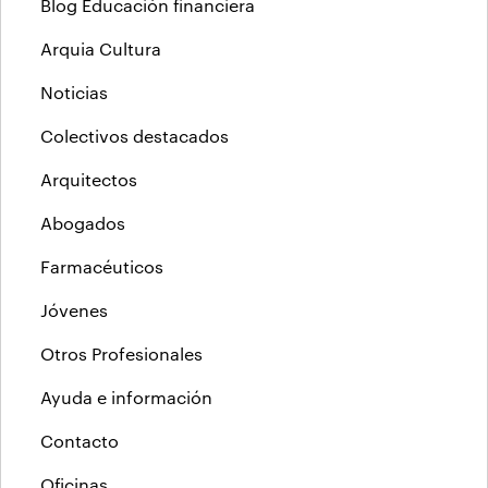
Blog Educación financiera
Arquia Cultura
Noticias
Colectivos destacados
Arquitectos
Abogados
Farmacéuticos
Jóvenes
Otros Profesionales
Ayuda e información
Contacto
Oficinas