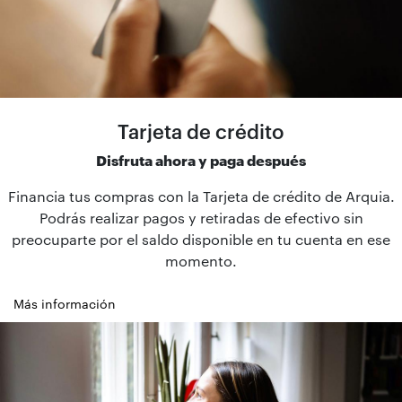
Tarjeta de crédito
Disfruta ahora y paga después
Financia tus compras con la Tarjeta de crédito de Arquia.
Podrás realizar pagos y retiradas de efectivo sin
preocuparte por el saldo disponible en tu cuenta en ese
momento.
Más información