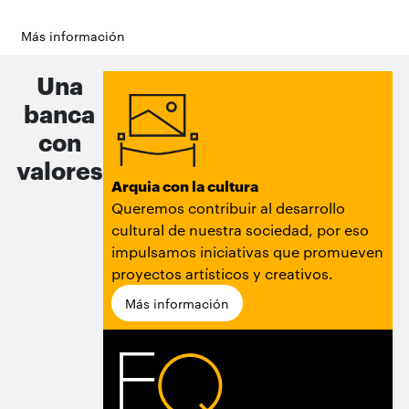
Más información
Una
banca
con
valores
Arquia con la cultura
Queremos contribuir al desarrollo
cultural de nuestra sociedad, por eso
impulsamos iniciativas que promueven
proyectos artísticos y creativos.
Más información