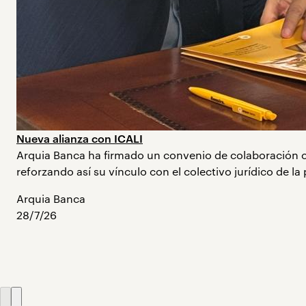
Nueva alianza con ICALI
Arquia Banca ha firmado un convenio de colaboración con
reforzando así su vínculo con el colectivo jurídico de la
Arquia Banca
28/7/26