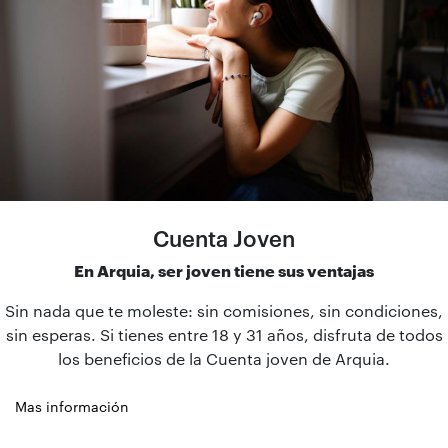
Cuenta Joven
En Arquia, ser joven tiene sus ventajas
Sin nada que te moleste: sin comisiones, sin condiciones,
sin esperas. Si tienes entre 18 y 31 años, disfruta de todos
los beneficios de la Cuenta joven de Arquia.
Mas información