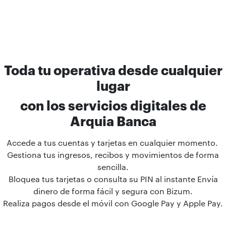
Toda tu operativa desde cualquier
lugar
con los servicios digitales de
Arquia Banca
Accede a tus cuentas y tarjetas en cualquier momento.
Gestiona tus ingresos, recibos y movimientos de forma
sencilla.
Bloquea tus tarjetas o consulta su PIN al instante Envía
dinero de forma fácil y segura con Bizum.
Realiza pagos desde el móvil con Google Pay y Apple Pay.