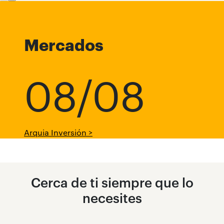
Mercados
08/08
Arquia Inversión >
Cerca de ti siempre que lo
necesites