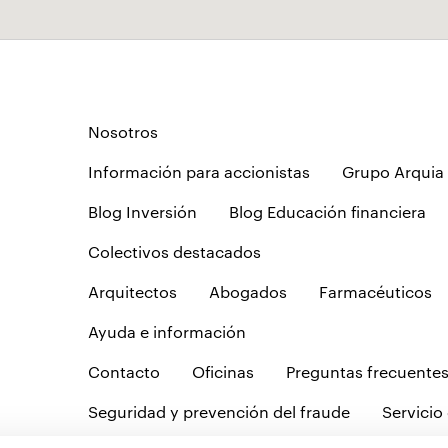
Nosotros
Información para accionistas
Grupo Arquia
Blog Inversión
Blog Educación financiera
Colectivos destacados
Arquitectos
Abogados
Farmacéuticos
Ayuda e información
Contacto
Oficinas
Preguntas frecuente
Seguridad y prevención del fraude
Servicio 