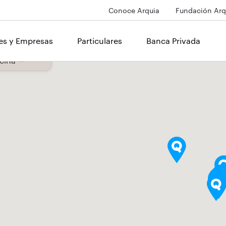
Conoce Arquia
Fundación Arq
les y Empresas
Particulares
Banca Privada