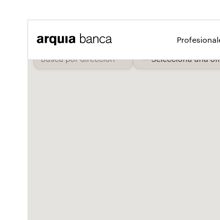
Saltar al contenido principal
Profesiona