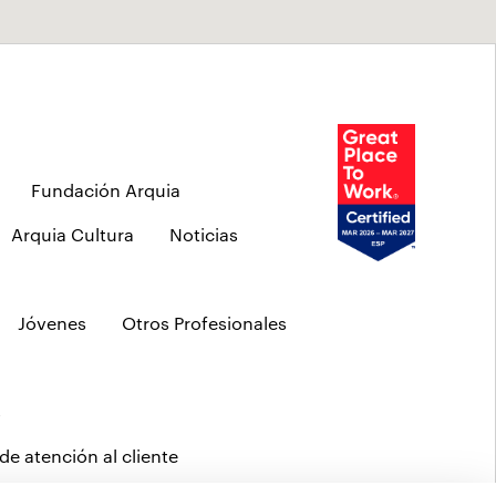
Fundación Arquia
Arquia Cultura
Noticias
Jóvenes
Otros Profesionales
s
de atención al cliente