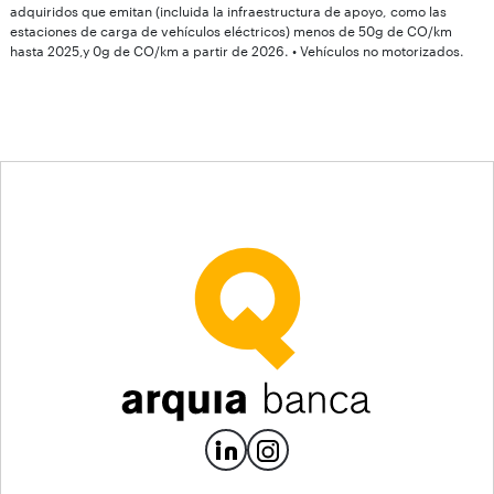
adquiridos que emitan (incluida la infraestructura de apoyo, como las
estaciones de carga de vehículos eléctricos) menos de 50g de CO/km
hasta 2025,y 0g de CO/km a partir de 2026. • Vehículos no motorizados.