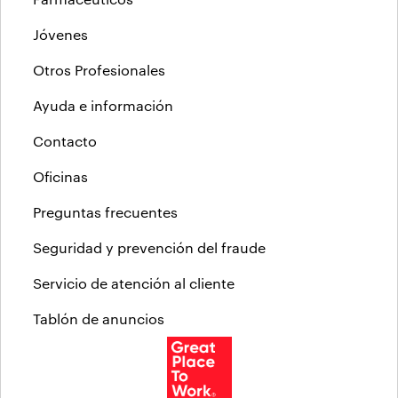
Jóvenes
Otros Profesionales
Ayuda e información
Contacto
Oficinas
Preguntas frecuentes
Seguridad y prevención del fraude
Servicio de atención al cliente
Tablón de anuncios