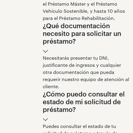
el Préstamo Máster y el Préstamo
Vehículo Sostenible, y hasta 10 años
para el Préstamo Rehabilitación.
¿Qué documentación
necesito para solicitar un
préstamo?
Necesitarás presentar tu DNI,
justificante de ingresos y cualquier
otra documentación que pueda
requerir nuestro equipo de atención al
cliente.
¿Cómo puedo consultar el
estado de mi solicitud de
préstamo?
Puedes consultar el estado de tu