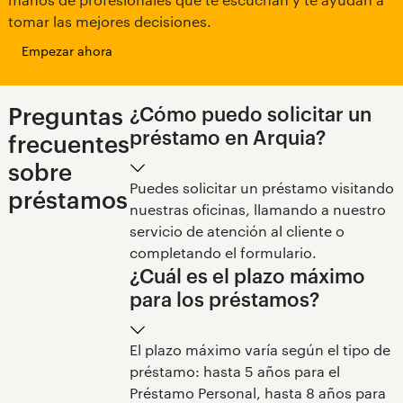
tomar las mejores decisiones.
Empezar ahora
Preguntas
¿Cómo puedo solicitar un
préstamo en Arquia?
frecuentes
sobre
Puedes solicitar un préstamo visitando
préstamos
nuestras oficinas, llamando a nuestro
servicio de atención al cliente o
completando el formulario.
¿Cuál es el plazo máximo
para los préstamos?
El plazo máximo varía según el tipo de
préstamo: hasta 5 años para el
Préstamo Personal, hasta 8 años para