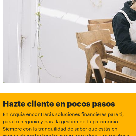
Hazte cliente en pocos pasos
En Arquia encontrarás soluciones financieras para ti,
para tu negocio y para la gestión de tu patrimonio.
Siempre con la tranquilidad de saber que estás en
manos de profesionales que te escuchan y te ayudan a