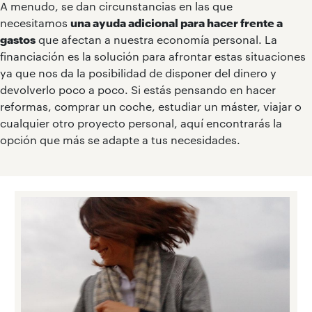
A menudo, se dan circunstancias en las que
necesitamos
una ayuda adicional para hacer frente a
gastos
que afectan a nuestra economía personal. La
financiación es la solución para afrontar estas situaciones
ya que nos da la posibilidad de disponer del dinero y
devolverlo poco a poco. Si estás pensando en hacer
reformas, comprar un coche, estudiar un máster, viajar o
cualquier otro proyecto personal, aquí encontrarás la
opción que más se adapte a tus necesidades.
P
I
•
•
•