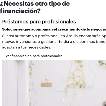
¿Necesitas otro tipo de
financiación?
Préstamos para profesionales
Soluciones que acompañan el crecimiento de tu negoci
Si eres autónomo o profesional, en Arquia encontrarás op
nuevas inversiones o gestionar tu día a día con más tranq
adaptan a tus necesidades.
Ver financiación para profesionales