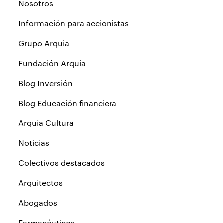
Nosotros
Información para accionistas
Grupo Arquia
Fundación Arquia
Blog Inversión
Blog Educación financiera
Arquia Cultura
Noticias
Colectivos destacados
Arquitectos
Abogados
Farmacéuticos