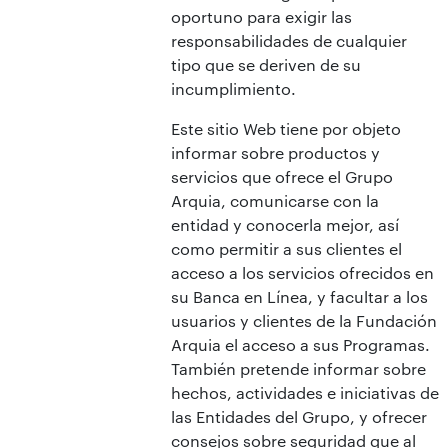
oportuno para exigir las
responsabilidades de cualquier
tipo que se deriven de su
incumplimiento.
Este sitio Web tiene por objeto
informar sobre productos y
servicios que ofrece el Grupo
Arquia, comunicarse con la
entidad y conocerla mejor, así
como permitir a sus clientes el
acceso a los servicios ofrecidos en
su Banca en Línea, y facultar a los
usuarios y clientes de la Fundación
Arquia el acceso a sus Programas.
También pretende informar sobre
hechos, actividades e iniciativas de
las Entidades del Grupo, y ofrecer
consejos sobre seguridad que al