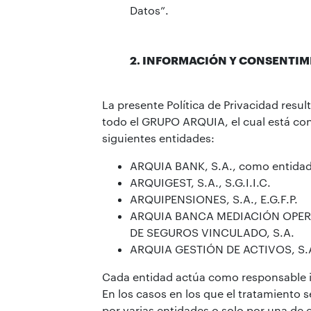
Datos”.
2. INFORMACIÓN Y CONSENTIM
La presente Política de Privacidad resul
todo el GRUPO ARQUIA, el cual está co
siguientes entidades:
ARQUIA BANK, S.A., como entidad
ARQUIGEST, S.A., S.G.I.I.C.
ARQUIPENSIONES, S.A., E.G.F.P.
ARQUIA BANCA MEDIACIÓN OPE
DE SEGUROS VINCULADO, S.A.
ARQUIA GESTIÓN DE ACTIVOS, S.
Cada entidad actúa como responsable 
En los casos en los que el tratamiento 
por varias entidades o solo por una de e