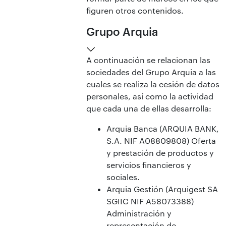
figuren otros contenidos.
Grupo Arquia
A continuación se relacionan las
sociedades del Grupo Arquia a las
cuales se realiza la cesión de datos
personales, así como la actividad
que cada una de ellas desarrolla:
Arquia Banca (ARQUIA BANK,
S.A. NIF A08809808) Oferta
y prestación de productos y
servicios financieros y
sociales.
Arquia Gestión (Arquigest SA
SGIIC NIF A58073388)
Administración y
representación de