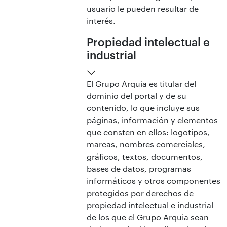
usuario le pueden resultar de
interés.
Propiedad intelectual e
industrial
El Grupo Arquia es titular del
dominio del portal y de su
contenido, lo que incluye sus
páginas, información y elementos
que consten en ellos: logotipos,
marcas, nombres comerciales,
gráficos, textos, documentos,
bases de datos, programas
informáticos y otros componentes
protegidos por derechos de
propiedad intelectual e industrial
de los que el Grupo Arquia sean