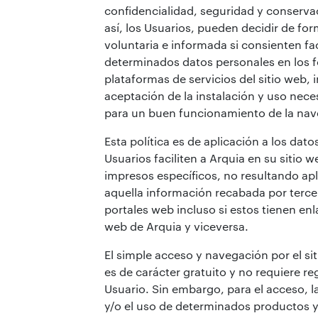
confidencialidad, seguridad y conserva
así, los Usuarios, pueden decidir de for
voluntaria e informada si consienten fac
determinados datos personales en los f
plataformas de servicios del sitio web, i
aceptación de la instalación y uso nece
para un buen funcionamiento de la na
Esta política es de aplicación a los dato
Usuarios faciliten a Arquia en su sitio 
impresos específicos, no resultando apl
aquella información recabada por terce
portales web incluso si estos tienen enla
web de Arquia y viceversa.
El simple acceso y navegación por el si
es de carácter gratuito y no requiere reg
Usuario. Sin embargo, para el acceso, l
y/o el uso de determinados productos y/