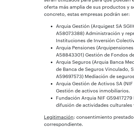
oferta más amplia de sus productos y se
concreto, estas empresas podrán ser:
Arquia Gestión (Arquigest SA SGII
A58073388) Administración y rep
Instituciones de Inversión Colecti
Arquia Pensiones (Arquipensiones
A58843301) Gestión de Fondos de
Arquia Seguros (Arquia Banca Me
de Banca de Seguros Vinculado, S
A59697573) Mediación de seguros
Arquia Gestión de Activos SA (NI
Gestión de activos inmobiliarios.
Fundación Arquia NIF G59417279
difusión de actividades culturales 
Legitimación
: consentimiento prestado 
correspondiente.