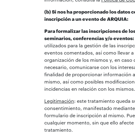
(b) Si nos ha proporcionado los datos c
inscripción a un evento de ARQUIA:
Para formalizar las inscripciones de lo
seminarios, conferencias y/o eventos:
utilizados para la gestión de las inscrip
eventos comentados, así como llevar a 
organización de los mismos y, en caso d
necesario, comunicarse con los interes
finalidad de proporcionar información a
mismo, así como posibles modificacion
incidencias en relación con los mismos
Legitimación
: este tratamiento queda s
consentimiento, manifestado mediante l
formulario de inscripción al mismo. Pu
cualquier momento, sin que ello afecte a
tratamiento.