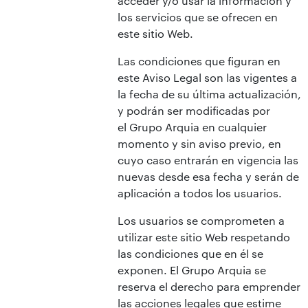
acceder y/o usar la información y
los servicios que se ofrecen en
este sitio Web.
Las condiciones que figuran en
este Aviso Legal son las vigentes a
la fecha de su última actualización,
y podrán ser modificadas por
el Grupo Arquia en cualquier
momento y sin aviso previo, en
cuyo caso entrarán en vigencia las
nuevas desde esa fecha y serán de
aplicación a todos los usuarios.
Los usuarios se comprometen a
utilizar este sitio Web respetando
las condiciones que en él se
exponen. El Grupo Arquia se
reserva el derecho para emprender
las acciones legales que estime