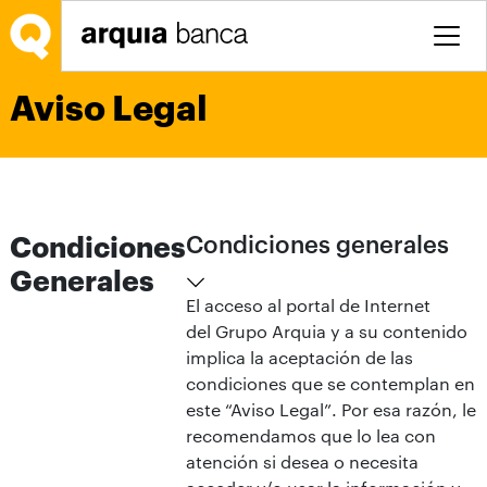
Saltar al contenido principal
Aviso Legal
Condiciones
Condiciones generales
Generales
El acceso al portal de Internet
del Grupo Arquia y a su contenido
implica la aceptación de las
condiciones que se contemplan en
este “Aviso Legal”. Por esa razón, le
recomendamos que lo lea con
atención si desea o necesita