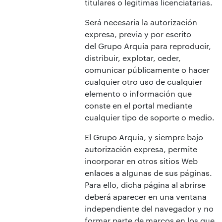
titulares o legítimas licenciatarias.
Será necesaria la autorización
expresa, previa y por escrito
del Grupo Arquia para reproducir,
distribuir, explotar, ceder,
comunicar públicamente o hacer
cualquier otro uso de cualquier
elemento o información que
conste en el portal mediante
cualquier tipo de soporte o medio.
El Grupo Arquia, y siempre bajo
autorización expresa, permite
incorporar en otros sitios Web
enlaces a algunas de sus páginas.
Para ello, dicha página al abrirse
deberá aparecer en una ventana
independiente del navegador y no
formar parte de marcos en los que