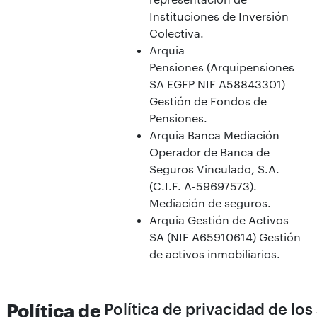
Instituciones de Inversión
Colectiva.
Arquia
Pensiones (Arquipensiones
SA EGFP NIF A58843301)
Gestión de Fondos de
Pensiones.
Arquia Banca Mediación
Operador de Banca de
Seguros Vinculado, S.A.
(C.I.F. A-59697573).
Mediación de seguros.
Arquia Gestión de Activos
SA (NIF A65910614) Gestión
de activos inmobiliarios.
Política de
Política de privacidad de los