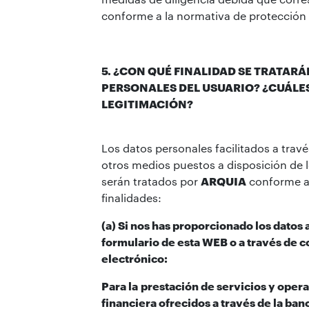
conforme a la normativa de protección 
5. ¿CON QUÉ FINALIDAD SE TRATARÁ
PERSONALES DEL USUARIO? ¿CUÁLES
LEGITIMACIÓN?
Los datos personales facilitados a travé
otros medios puestos a disposición de 
serán tratados por
ARQUIA
conforme a 
finalidades:
(a) Si nos has proporcionado los datos 
formulario de esta WEB o a través de c
electrónico:
Para la
prestación de servicios y opera
financiera ofrecidos a través de la banc