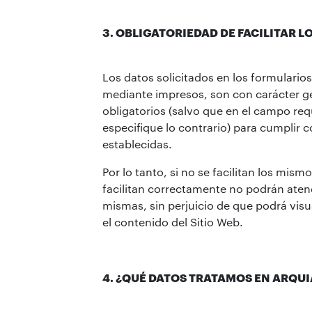
3. OBLIGATORIEDAD DE FACILITAR L
Los datos solicitados en los formularios
mediante impresos, son con carácter g
obligatorios (salvo que en el campo req
especifique lo contrario) para cumplir c
establecidas.
Por lo tanto, si no se facilitan los mism
facilitan correctamente no podrán aten
mismas, sin perjuicio de que podrá visu
el contenido del Sitio Web.
4. ¿QUÉ DATOS TRATAMOS EN ARQUI