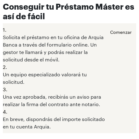
Conseguir tu Préstamo Máster es
así de fácil
1.
Comenzar
Solicita el préstamo en tu oficina de Arquia
Banca a través del formulario online. Un
gestor te llamará y podrás realizar la
solicitud desde el móvil.
2.
Un equipo especializado valorará tu
solicitud.
3.
Una vez aprobada, recibirás un aviso para
realizar la firma del contrato ante notario.
4.
En breve, dispondrás del importe solicitado
en tu cuenta Arquia.