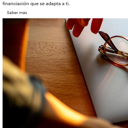
financiación que se adapta a ti.
Saber más