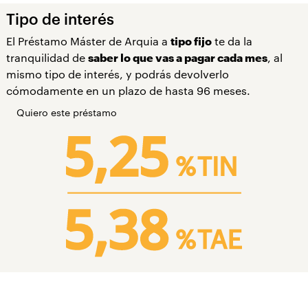
Tipo de interés
El Préstamo Máster de Arquia a
tipo fijo
te da la
tranquilidad de
saber lo que vas a pagar cada mes
, al
mismo tipo de interés, y podrás devolverlo
cómodamente en un plazo de hasta 96 meses.
Quiero este préstamo