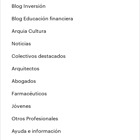
Blog Inversión
Blog Educación financiera
Arquia Cultura
Noticias
Colectivos destacados
Arquitectos
Abogados
Farmacéuticos
Jóvenes
Otros Profesionales
Ayuda e información