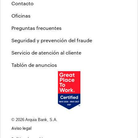
Contacto
Oficinas
Preguntas frecuentes
Seguridad y prevención del fraude
Servicio de atención al cliente
Tablón de anuncios
© 2026 Arquia Bank, S.A.
Aviso legal