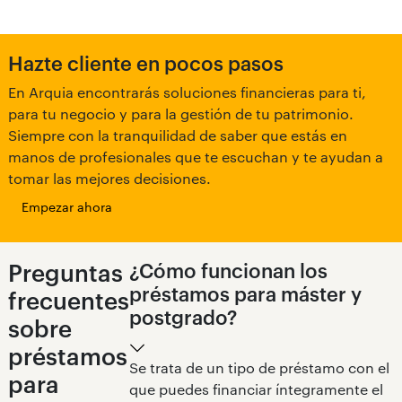
Hazte cliente en pocos pasos
En Arquia encontrarás soluciones financieras para ti,
para tu negocio y para la gestión de tu patrimonio.
Siempre con la tranquilidad de saber que estás en
manos de profesionales que te escuchan y te ayudan a
tomar las mejores decisiones.
Empezar ahora
Preguntas
¿Cómo funcionan los
préstamos para máster y
frecuentes
postgrado?
sobre
préstamos
Se trata de un tipo de préstamo con el
para
que puedes financiar íntegramente el