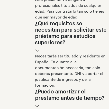
profesionales titulados de cualquier
edad. Para contratarlo tan solo tienes
que ser mayor de edad.
¿Qué requisitos se
necesitan para solicitar este
préstamo para estudios
superiores?
Necesitarás ser titulado y residente en
España. En cuanto a la
documentación necesaria, tan solo
deberás presentar tu DNI y aportar el
justificante de ingresos y de la
formación.
¿Puedo amortizar el
préstamo antes de tiempo?