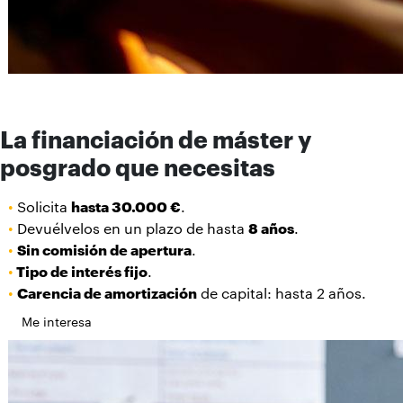
La financiación de máster y
posgrado que necesitas
•
Solicita
hasta 30.000 €
.
•
Devuélvelos en un plazo de hasta
8 años
.
•
Sin comisión de apertura
.
•
Tipo de interés fijo
.
•
Carencia de amortización
de capital: hasta 2 años.
Me interesa