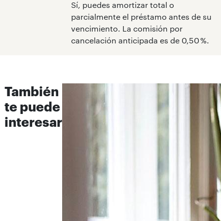
Sí, puedes amortizar total o
parcialmente el préstamo antes de su
vencimiento. La comisión por
cancelación anticipada es de 0,50 %.
También
te puede
interesar