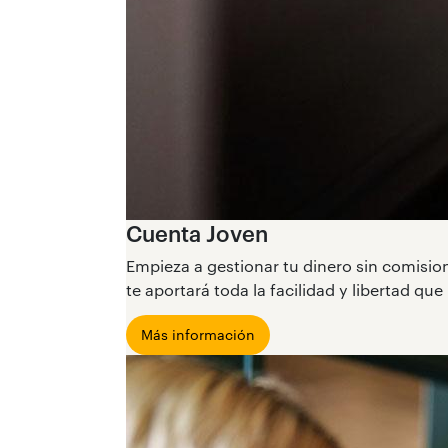
Cuenta Joven
Empieza a gestionar tu dinero sin comisio
te aportará toda la facilidad y libertad que
Más información