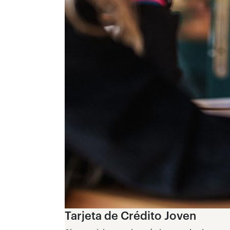
Tarjeta de Crédito Joven