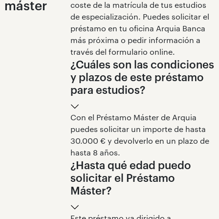
máster
coste de la matrícula de tus estudios
de especialización. Puedes solicitar el
préstamo en tu oficina Arquia Banca
más próxima o pedir información a
través del formulario online.
¿Cuáles son las condiciones
y plazos de este préstamo
para estudios?
Con el Préstamo Máster de Arquia
puedes solicitar un importe de hasta
30.000 € y devolverlo en un plazo de
hasta 8 años.
¿Hasta qué edad puedo
solicitar el Préstamo
Máster?
Este préstamo va dirigido a