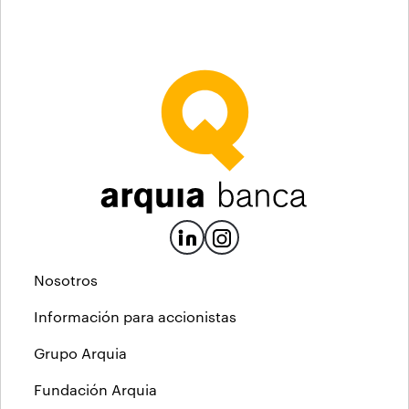
Nosotros
Información para accionistas
Grupo Arquia
Fundación Arquia