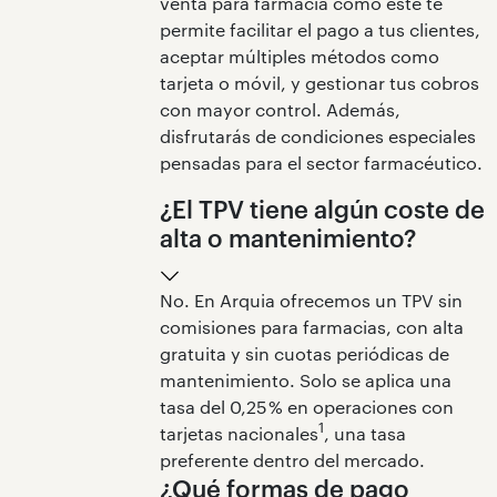
venta para farmacia como este te
permite facilitar el pago a tus clientes,
aceptar múltiples métodos como
tarjeta o móvil, y gestionar tus cobros
con mayor control. Además,
disfrutarás de condiciones especiales
pensadas para el sector farmacéutico.
¿El TPV tiene algún coste de
alta o mantenimiento?
No. En Arquia ofrecemos un TPV sin
comisiones para farmacias, con alta
gratuita y sin cuotas periódicas de
mantenimiento. Solo se aplica una
tasa del 0,25 % en operaciones con
1
tarjetas nacionales
, una tasa
preferente dentro del mercado.
¿Qué formas de pago