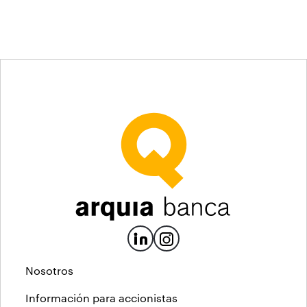
Nosotros
Información para accionistas