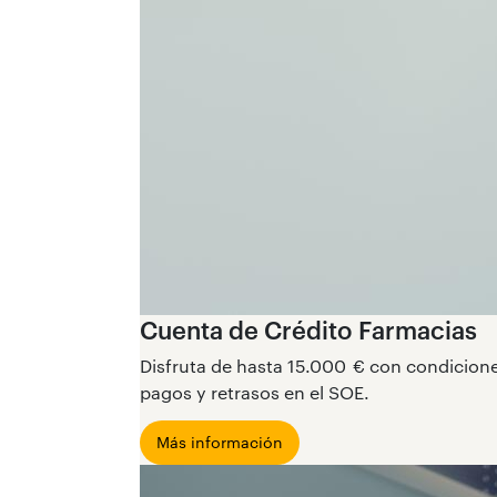
Cuenta de Crédito Farmacias
Disfruta de hasta 15.000 € con condiciones
pagos y retrasos en el SOE.
Más información