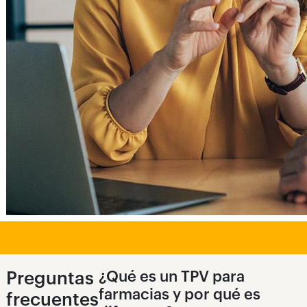
Preguntas
¿Qué es un TPV para
farmacias y por qué es
frecuentes