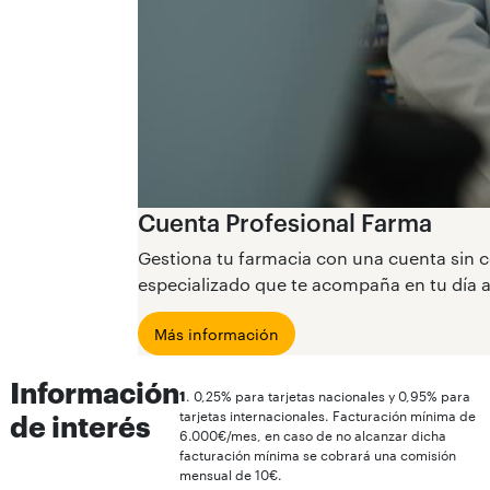
Cuenta Profesional Farma
Gestiona tu farmacia con una cuenta sin co
especializado que te acompaña en tu día a
Más información
Información
1
. 0,25% para tarjetas nacionales y 0,95% para
tarjetas internacionales. Facturación mínima de
de interés
6.000€/mes, en caso de no alcanzar dicha
facturación mínima se cobrará una comisión
mensual de 10€.