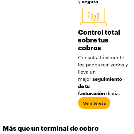
y
segura
.
Control total
sobre tus
cobros
Consulta fácilmente
los pagos realizados y
lleva un
mejor
seguimiento
de tu
facturación
diaria.
Me interesa
Más que un terminal de cobro