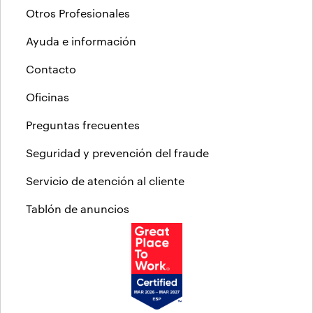
Otros Profesionales
Ayuda e información
Contacto
Oficinas
Preguntas frecuentes
Seguridad y prevención del fraude
Servicio de atención al cliente
Tablón de anuncios