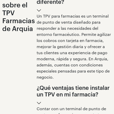
diferente?
sobre el
TPV
Un TPV para farmacias es un terminal
Farmacias
de punto de venta diseñado para
de Arquia
responder a las necesidades del
entorno farmacéutico. Permite agilizar
los cobros con tarjeta en farmacia,
mejorar la gestión diaria y ofrecer a
tus clientes una experiencia de pago
moderna, rápida y segura. En Arquia,
además, cuentas con condiciones
especiales pensadas para este tipo de
negocio.
¿Qué ventajas tiene instalar
un TPV en mi farmacia?
Contar con un terminal de punto de