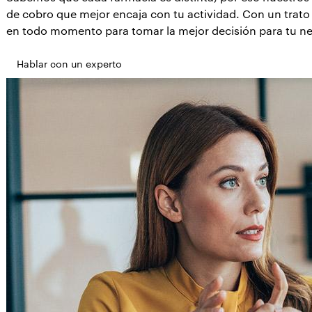
de cobro que mejor encaja con tu actividad. Con un tra
en todo momento para tomar la mejor decisión para tu n
Hablar con un experto