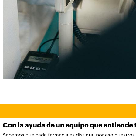
Con la ayuda de un equipo que entiende 
Sabemos que cada farmacia es distinta, por eso nuestros