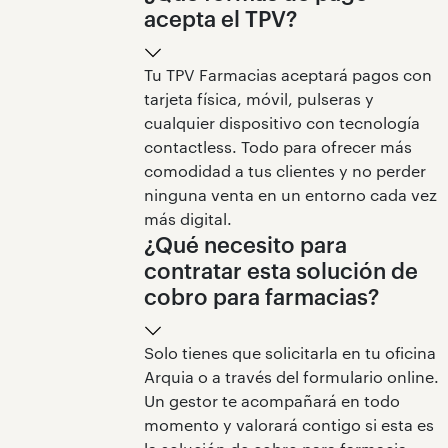
acepta el TPV?
Tu TPV Farmacias aceptará pagos con
tarjeta física, móvil, pulseras y
cualquier dispositivo con tecnología
contactless. Todo para ofrecer más
comodidad a tus clientes y no perder
ninguna venta en un entorno cada vez
más digital.
¿Qué necesito para
contratar esta solución de
cobro para farmacias?
Solo tienes que solicitarla en tu oficina
Arquia o a través del formulario online.
Un gestor te acompañará en todo
momento y valorará contigo si esta es