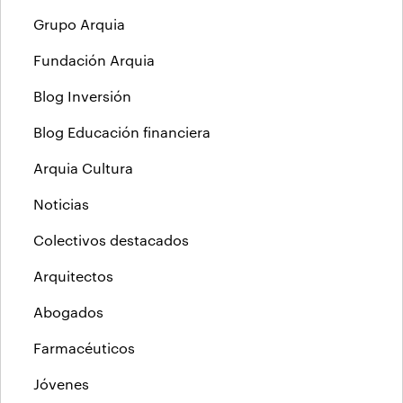
Grupo Arquia
Fundación Arquia
Blog Inversión
Blog Educación financiera
Arquia Cultura
Noticias
Colectivos destacados
Arquitectos
Abogados
Farmacéuticos
Jóvenes