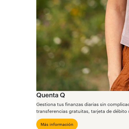
Quenta Q
Gestiona tus finanzas diarias sin complica
transferencias gratuitas, tarjeta de débito 
Más información