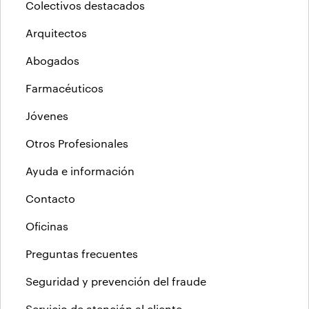
Colectivos destacados
Arquitectos
Abogados
Farmacéuticos
Jóvenes
Otros Profesionales
Ayuda e información
Contacto
Oficinas
Preguntas frecuentes
Seguridad y prevención del fraude
Servicio de atención al cliente