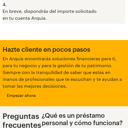
4.
En breve, dispondrás del importe solicitado
en tu cuenta Arquia.
Hazte cliente en pocos pasos
En Arquia encontrarás soluciones financieras para ti,
para tu negocio y para la gestión de tu patrimonio.
Siempre con la tranquilidad de saber que estás en
manos de profesionales que te escuchan y te ayudan a
tomar las mejores decisiones.
Empezar ahora
Preguntas
¿Qué es un préstamo
personal y cómo funciona?
frecuentes