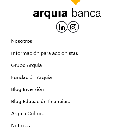
Nosotros
Información para accionistas
Grupo Arquia
Fundación Arquia
Blog Inversión
Blog Educación financiera
Arquia Cultura
Noticias