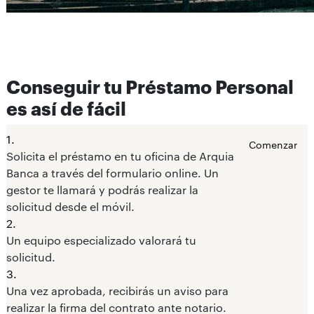
Conseguir tu Préstamo Personal
es así de fácil
1.
Comenzar
Solicita el préstamo en tu oficina de Arquia
Banca a través del formulario online. Un
gestor te llamará y podrás realizar la
solicitud desde el móvil.
2.
Un equipo especializado valorará tu
solicitud.
3.
Una vez aprobada, recibirás un aviso para
realizar la firma del contrato ante notario.