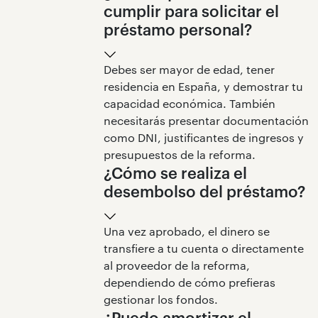
cumplir para solicitar el
préstamo personal?
Debes ser mayor de edad, tener
residencia en España, y demostrar tu
capacidad económica. También
necesitarás presentar documentación
como DNI, justificantes de ingresos y
presupuestos de la reforma.
¿Cómo se realiza el
desembolso del préstamo?
Una vez aprobado, el dinero se
transfiere a tu cuenta o directamente
al proveedor de la reforma,
dependiendo de cómo prefieras
gestionar los fondos.
¿Puedo amortizar el