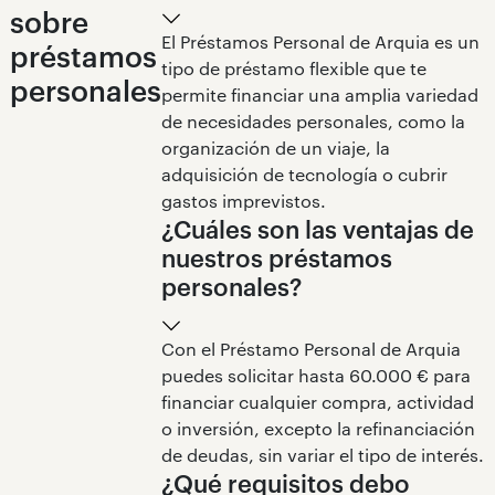
sobre
El Préstamos Personal de Arquia es un
préstamos
tipo de préstamo flexible que te
personales
permite financiar una amplia variedad
de necesidades personales, como la
organización de un viaje, la
adquisición de tecnología o cubrir
gastos imprevistos.
¿Cuáles son las ventajas de
nuestros préstamos
personales?
Con el Préstamo Personal de Arquia
puedes solicitar hasta 60.000 € para
financiar cualquier compra, actividad
o inversión, excepto la refinanciación
de deudas, sin variar el tipo de interés.
¿Qué requisitos debo