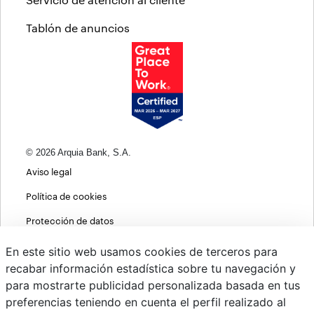
Tablón de anuncios
© 2026 Arquia Bank, S.A.
Aviso legal
Política de cookies
Protección de datos
Política de privacidad web
En este sitio web usamos cookies de terceros para
recabar información estadística sobre tu navegación y
MIFID
para mostrarte publicidad personalizada basada en tus
Políticas ASG
preferencias teniendo en cuenta el perfil realizado al