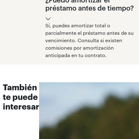
préstamo antes de tiempo?
Sí, puedes amortizar total o
parcialmente el préstamo antes de su
vencimiento. Consulta si existen
comisiones por amortización
anticipada en tu contrato.
También
te puede
interesar