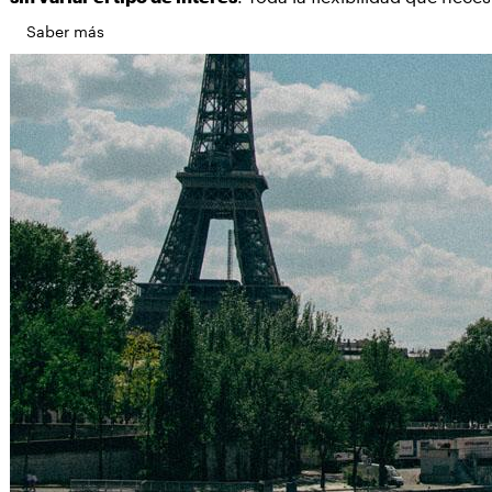
Saber más