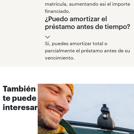
matrícula, aumentando así el importe
financiado.
¿Puedo amortizar el
préstamo antes de tiempo?
Sí, puedes amortizar total o
parcialmente el préstamo antes de su
vencimiento.
También
te puede
interesar