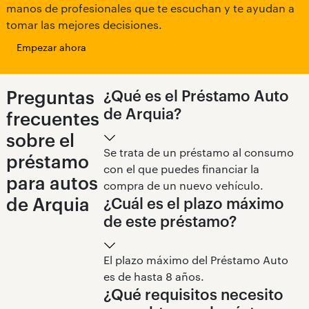
manos de profesionales que te escuchan y te ayudan a
tomar las mejores decisiones.
Empezar ahora
Preguntas
¿Qué es el Préstamo Auto
de Arquia?
frecuentes
sobre el
Se trata de un préstamo al consumo
préstamo
con el que puedes financiar la
para autos
compra de un nuevo vehículo.
de Arquia
¿Cuál es el plazo máximo
de este préstamo?
El plazo máximo del Préstamo Auto
es de hasta 8 años.
¿Qué requisitos necesito