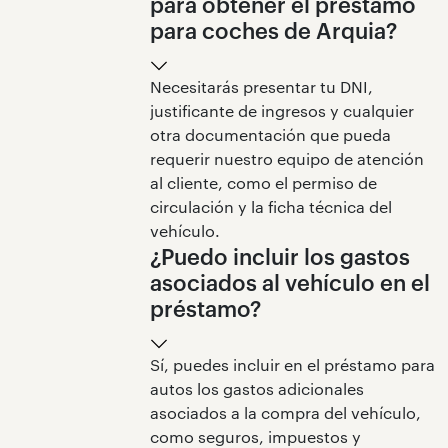
para obtener el préstamo
para coches de Arquia?
Necesitarás presentar tu DNI,
justificante de ingresos y cualquier
otra documentación que pueda
requerir nuestro equipo de atención
al cliente, como el permiso de
circulación y la ficha técnica del
vehículo.
¿Puedo incluir los gastos
asociados al vehículo en el
préstamo?
Sí, puedes incluir en el préstamo para
autos los gastos adicionales
asociados a la compra del vehículo,
como seguros, impuestos y