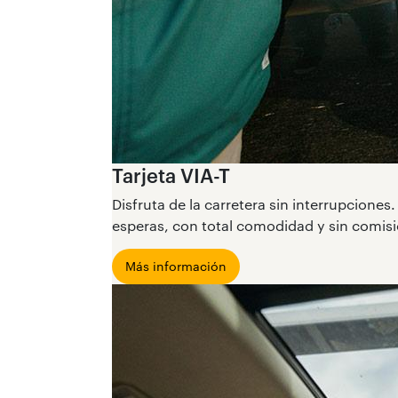
Tarjeta VIA-T
Disfruta de la carretera sin interrupcione
esperas, con total comodidad y sin comis
Más información