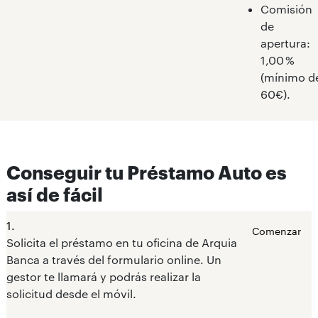
Comisión
de
apertura:
1,00 %
(mínimo d
60€).
Conseguir tu Préstamo Auto es
así de fácil
1.
Comenzar
Solicita el préstamo en tu oficina de Arquia
Banca a través del formulario online. Un
gestor te llamará y podrás realizar la
solicitud desde el móvil.