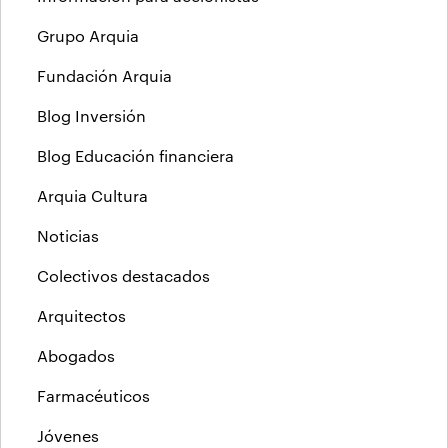
Grupo Arquia
Fundación Arquia
Blog Inversión
Blog Educación financiera
Arquia Cultura
Noticias
Colectivos destacados
Arquitectos
Abogados
Farmacéuticos
Jóvenes