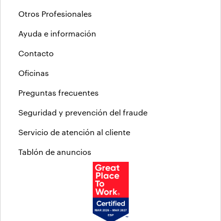
Otros Profesionales
Ayuda e información
Contacto
Oficinas
Preguntas frecuentes
Seguridad y prevención del fraude
Servicio de atención al cliente
Tablón de anuncios