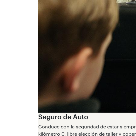
Seguro de Auto
Conduce con la seguridad de estar siempre 
kilómetro 0, libre elección de taller y cobe