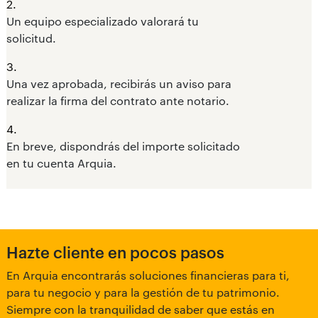
2.
Un equipo especializado valorará tu
solicitud.
3.
Una vez aprobada, recibirás un aviso para
realizar la firma del contrato ante notario.
4.
En breve, dispondrás del importe solicitado
en tu cuenta Arquia.
Hazte cliente en pocos pasos
En Arquia encontrarás soluciones financieras para ti,
para tu negocio y para la gestión de tu patrimonio.
Siempre con la tranquilidad de saber que estás en