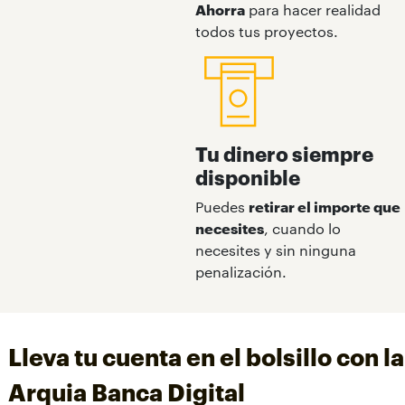
Ahorra
para hacer realidad
todos tus proyectos.
Tu dinero siempre
disponible
Puedes
retirar el importe que
necesites
, cuando lo
necesites y sin ninguna
penalización.
Lleva tu cuenta en el bolsillo con l
Arquia Banca Digital