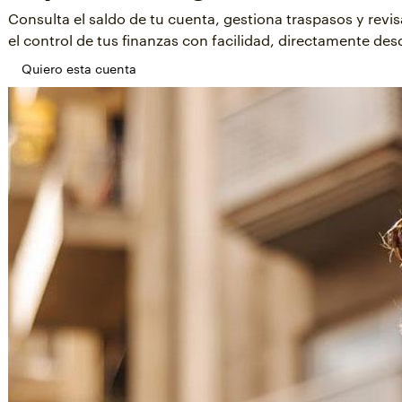
Consulta el saldo de tu cuenta, gestiona traspasos y revi
el control de tus finanzas con facilidad, directamente des
Quiero esta cuenta