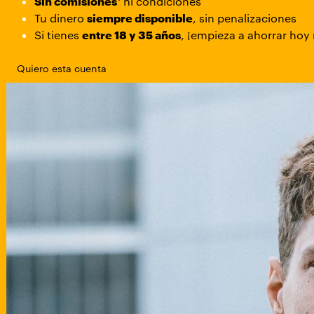
Sin comisiones
ni condiciones
Tu dinero
siempre disponible
, sin penalizaciones
Si tienes
entre 18 y 35 años
, ¡empieza a ahorrar hoy
Quiero esta cuenta