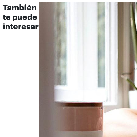
También
te puede
interesar