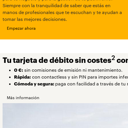
Siempre con la tranquilidad de saber que estás en
manos de profesionales que te escuchan y te ayudan a
tomar las mejores decisiones.
Empezar ahora
2
Tu tarjeta de débito sin costes
con
0 €:
sin comisiones de emisión ni mantenimiento.
Rápida:
con contactless y sin PIN para importes infe
Cómoda y segura:
paga con facilidad a través de tu 
Más información