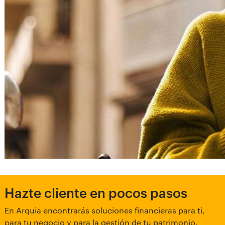
Hazte cliente en pocos pasos
En Arquia encontrarás soluciones financieras para ti,
para tu negocio y para la gestión de tu patrimonio.