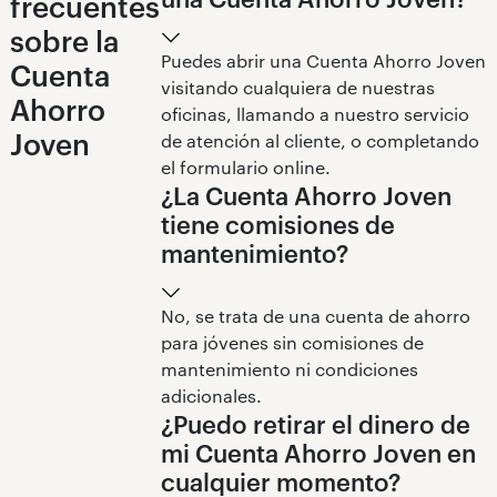
frecuentes
sobre la
Puedes abrir una Cuenta Ahorro Joven
Cuenta
visitando cualquiera de nuestras
Ahorro
oficinas, llamando a nuestro servicio
Joven
de atención al cliente, o completando
el formulario online.
¿La Cuenta Ahorro Joven
tiene comisiones de
mantenimiento?
No, se trata de una cuenta de ahorro
para jóvenes sin comisiones de
mantenimiento ni condiciones
adicionales.
¿Puedo retirar el dinero de
mi Cuenta Ahorro Joven en
cualquier momento?