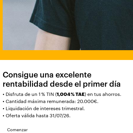
Consigue una excelente
rentabilidad desde el primer día
• Disfruta de un 1 % TIN (
1,004 % TAE
) en tus ahorros.
• Cantidad máxima remunerada: 20.000€.
• Liquidación de intereses trimestral.
• Oferta válida hasta 31/07/26.
Comenzar