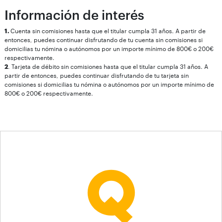
Información de interés
1.
Cuenta sin comisiones hasta que el titular cumpla 31 años. A partir de
entonces, puedes continuar disfrutando de tu cuenta sin comisiones si
domicilias tu nómina o autónomos por un importe mínimo de 800€ o 200€
respectivamente.
2
. Tarjeta de débito sin comisiones hasta que el titular cumpla 31 años. A
partir de entonces, puedes continuar disfrutando de tu tarjeta sin
comisiones si domicilias tu nómina o autónomos por un importe mínimo de
800€ o 200€ respectivamente.