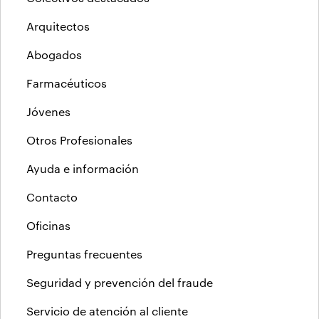
Arquitectos
Abogados
Farmacéuticos
Jóvenes
Otros Profesionales
Ayuda e información
Contacto
Oficinas
Preguntas frecuentes
Seguridad y prevención del fraude
Servicio de atención al cliente