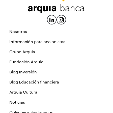
Nosotros
Información para accionistas
Grupo Arquia
Fundación Arquia
Blog Inversión
Blog Educación financiera
Arquia Cultura
Noticias
Colectivos destacados