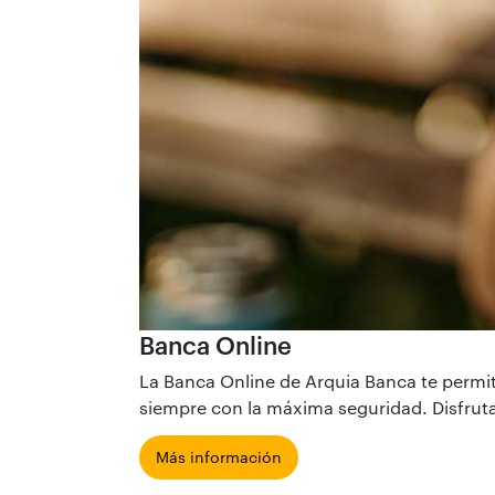
Banca Online
La Banca Online de Arquia Banca te permit
siempre con la máxima seguridad. Disfruta 
Más información