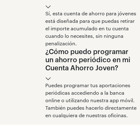
Sí, esta cuenta de ahorro para jóvenes
está diseñada para que puedas retirar
el importe acumulado en tu cuenta
cuando lo necesites, sin ninguna
penalización.
¿Cómo puedo programar
un ahorro periódico en mi
Cuenta Ahorro Joven?
Puedes programar tus aportaciones
periódicas accediendo a la banca
online o utilizando nuestra app móvil.
También puedes hacerlo directamente
en cualquiera de nuestras oficinas.