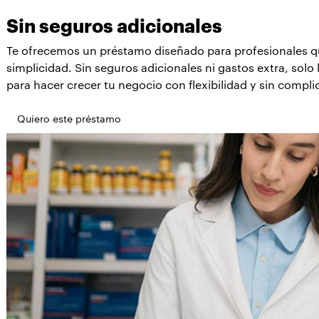
Sin seguros adicionales
Te ofrecemos un préstamo diseñado para profesionales que
simplicidad. Sin seguros adicionales ni gastos extra, solo
para hacer crecer tu negocio con flexibilidad y sin compli
Quiero este préstamo