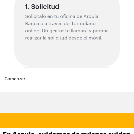
1. Solicitud
Solicítalo en tu oficina de Arquia
Banca o a través del formulario
online. Un gestor te llamará y podrás
realizar la solicitud desde el móvil.
Comenzar
2. Valoración
Un equipo especializado valorará tu
solicitud.