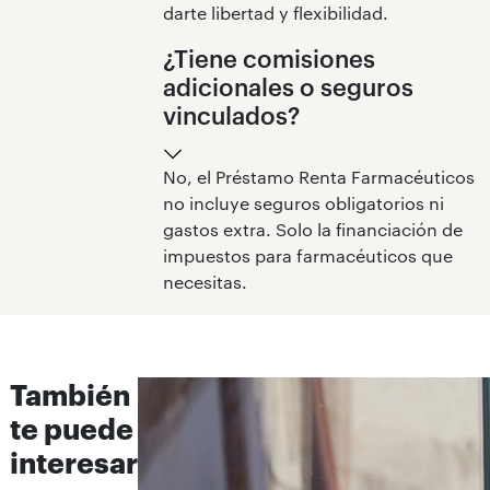
darte libertad y flexibilidad.
¿Tiene comisiones
adicionales o seguros
vinculados?
No, el Préstamo Renta Farmacéuticos
no incluye seguros obligatorios ni
gastos extra. Solo la financiación de
impuestos para farmacéuticos que
necesitas.
También
te puede
interesar