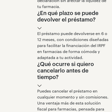
declaración sin afectar la liquidez de
tu farmacia.
¿En qué plazo se puede
devolver el préstamo?
El préstamo puede devolverse en 6 o
12 meses, con condiciones diseñadas
para facilitar la financiación del IRPF
en farmacias de forma cómoda y
adaptada a tu actividad.
¿Qué ocurre si quiero
cancelarlo antes de
tiempo?
Puedes cancelar el préstamo en
cualquier momento y sin comisiones.
Una ventaja más de esta solución
fiscal para farmacias, pensada para