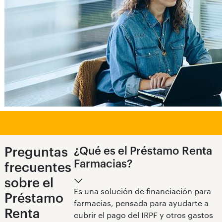
Preguntas
¿Qué es el Préstamo Renta
Farmacias?
frecuentes
sobre el
Es una solución de financiación para
Préstamo
farmacias, pensada para ayudarte a
Renta
cubrir el pago del IRPF y otros gastos