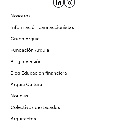
Nosotros
Información para accionistas
Grupo Arquia
Fundación Arquia
Blog Inversión
Blog Educación financiera
Arquia Cultura
Noticias
Colectivos destacados
Arquitectos