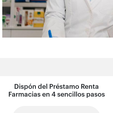
Dispón del Préstamo Renta
Farmacias en 4 sencillos pasos