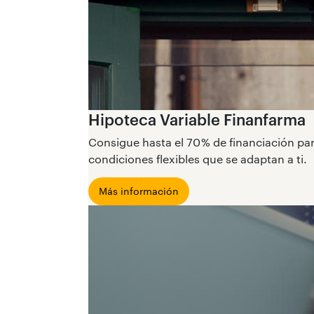
Hipoteca Variable Finanfarma
Consigue hasta el 70 % de financiación par
condiciones flexibles que se adaptan a ti.
Más información