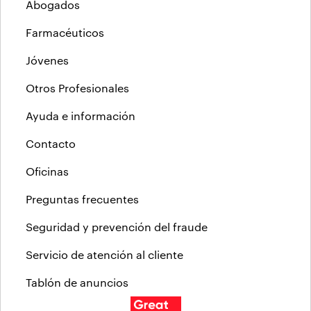
Abogados
Farmacéuticos
Jóvenes
Otros Profesionales
Ayuda e información
Contacto
Oficinas
Preguntas frecuentes
Seguridad y prevención del fraude
Servicio de atención al cliente
Tablón de anuncios