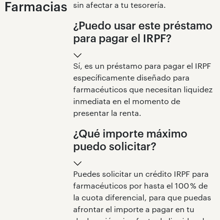
Farmacias
sin afectar a tu tesorería.
¿Puedo usar este préstamo
para pagar el IRPF?
Sí, es un préstamo para pagar el IRPF
específicamente diseñado para
farmacéuticos que necesitan liquidez
inmediata en el momento de
presentar la renta.
¿Qué importe máximo
puedo solicitar?
Puedes solicitar un crédito IRPF para
farmacéuticos por hasta el 100 % de
la cuota diferencial, para que puedas
afrontar el importe a pagar en tu