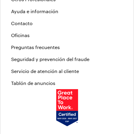
Ayuda e información
Contacto
Oficinas
Preguntas frecuentes
Seguridad y prevención del fraude
Servicio de atención al cliente
Tablón de anuncios