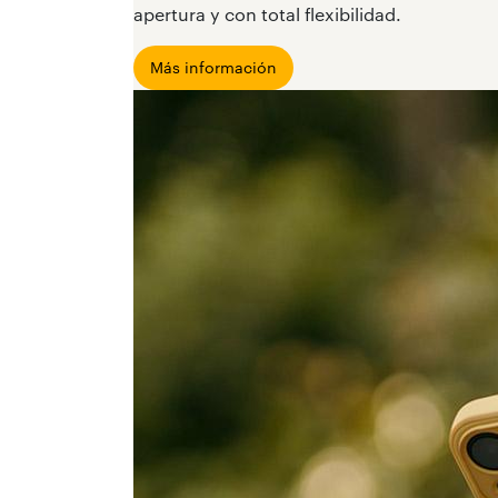
apertura y con total flexibilidad.
Más información