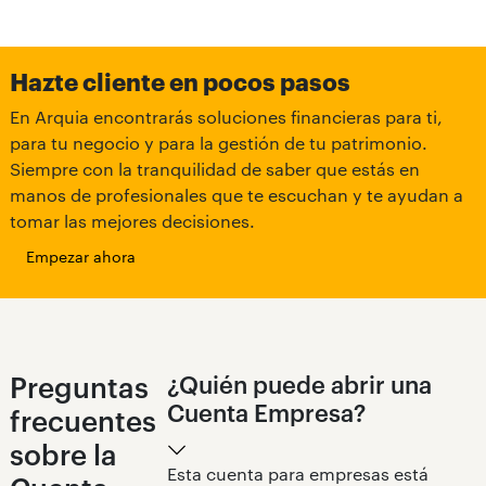
Hazte cliente en pocos pasos
En Arquia encontrarás soluciones financieras para ti,
para tu negocio y para la gestión de tu patrimonio.
Siempre con la tranquilidad de saber que estás en
manos de profesionales que te escuchan y te ayudan a
tomar las mejores decisiones.
Empezar ahora
Preguntas
¿Quién puede abrir una
Cuenta Empresa?
frecuentes
sobre la
Esta cuenta para empresas está