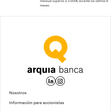
mensual superior a 3.000€ durante los últimos 6
meses.
Nosotros
Información para accionistas