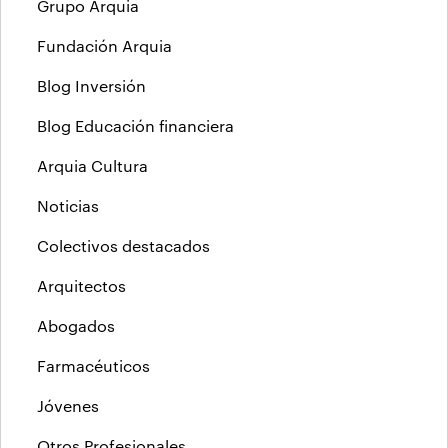
Grupo Arquia
Fundación Arquia
Blog Inversión
Blog Educación financiera
Arquia Cultura
Noticias
Colectivos destacados
Arquitectos
Abogados
Farmacéuticos
Jóvenes
Otros Profesionales