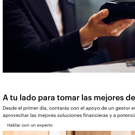
A tu lado para tomar las mejores d
Desde el primer día, contarás con el apoyo de un gestor 
aprovechar las mejores soluciones financieras y a potenci
Hablar con un experto