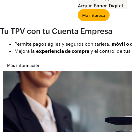
Arquia Banca Digital.
Me interesa
Tu TPV con tu Cuenta Empresa
Permite pagos ágiles y seguros con tarjeta,
móvil
o 
Mejora la
experiencia de compra
y el control de tus
Más información