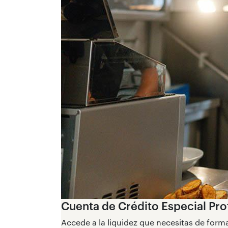
Cuenta de Crédito Especial Pro
Accede a la liquidez que necesitas de form