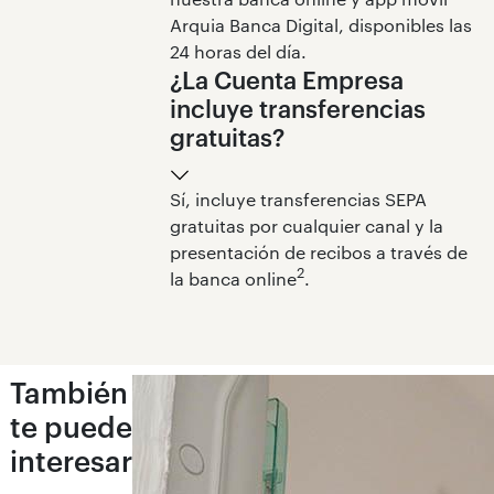
Arquia Banca Digital, disponibles las
24 horas del día.
¿La Cuenta Empresa
incluye transferencias
gratuitas?
Sí, incluye transferencias SEPA
gratuitas por cualquier canal y la
presentación de recibos a través de
2
la banca online
.
También
te puede
interesar