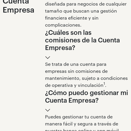
Cuenta
diseñada para negocios de cualquier
Empresa
tamaño que buscan una gestión
financiera eficiente y sin
complicaciones.
¿Cuáles son las
comisiones de la Cuenta
Empresa?
Se trata de una cuenta para
empresas sin comisiones de
mantenimiento, sujeto a condiciones
1
de operativa y vinculación
.
¿Cómo puedo gestionar mi
Cuenta Empresa?
Puedes gestionar tu cuenta de
manera fácil y segura a través de
nuestra banca online y app móvil