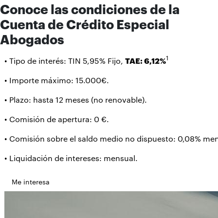
Conoce las condiciones de la
Cuenta de Crédito Especial
Abogados
1
• Tipo de interés: TIN 5,95% Fijo,
TAE: 6,12%
• Importe máximo: 15.000€.
• Plazo: hasta 12 meses (no renovable).
• Comisión de apertura: 0 €.
• Comisión sobre el saldo medio no dispuesto: 0,08% men
• Liquidación de intereses: mensual.
Me interesa