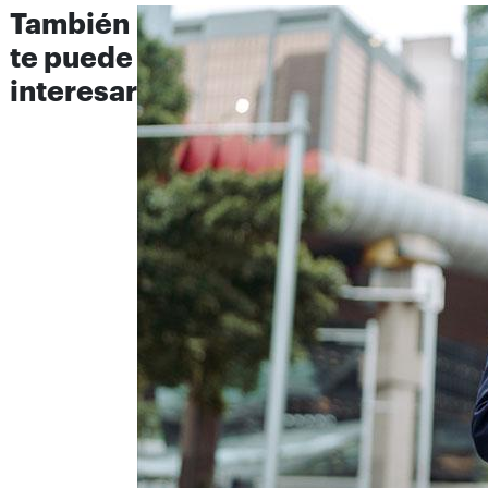
También
te puede
interesar