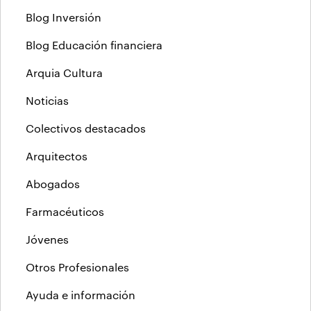
Blog Inversión
Blog Educación financiera
Arquia Cultura
Noticias
Colectivos destacados
Arquitectos
Abogados
Farmacéuticos
Jóvenes
Otros Profesionales
Ayuda e información