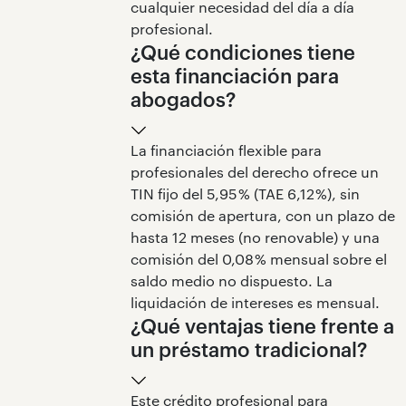
cualquier necesidad del día a día
profesional.
¿Qué condiciones tiene
esta financiación para
abogados?
La financiación flexible para
profesionales del derecho ofrece un
TIN fijo del 5,95 % (TAE 6,12 %), sin
comisión de apertura, con un plazo de
hasta 12 meses (no renovable) y una
comisión del 0,08 % mensual sobre el
saldo medio no dispuesto. La
liquidación de intereses es mensual.
¿Qué ventajas tiene frente a
un préstamo tradicional?
Este crédito profesional para