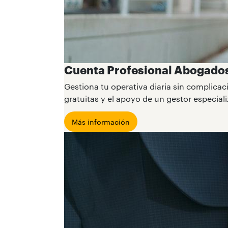
Cuenta Profesional Abogado
Gestiona tu operativa diaria sin complica
gratuitas y el apoyo de un gestor especial
Más información