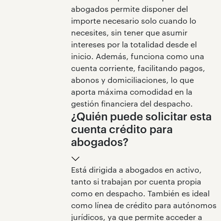
abogados permite disponer del
importe necesario solo cuando lo
necesites, sin tener que asumir
intereses por la totalidad desde el
inicio. Además, funciona como una
cuenta corriente, facilitando pagos,
abonos y domiciliaciones, lo que
aporta máxima comodidad en la
gestión financiera del despacho.
¿Quién puede solicitar esta
cuenta crédito para
abogados?
Está dirigida a abogados en activo,
tanto si trabajan por cuenta propia
como en despacho. También es ideal
como línea de crédito para autónomos
jurídicos, ya que permite acceder a