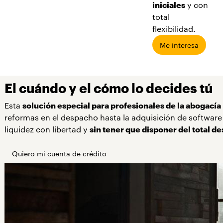
iniciales
y con
total
flexibilidad.
Me interesa
El cuándo y el cómo lo decides tú
Esta
solución especial para profesionales de la abogacía
reformas en el despacho hasta la adquisición de software 
liquidez con libertad y
sin tener que disponer del total 
Quiero mi cuenta de crédito