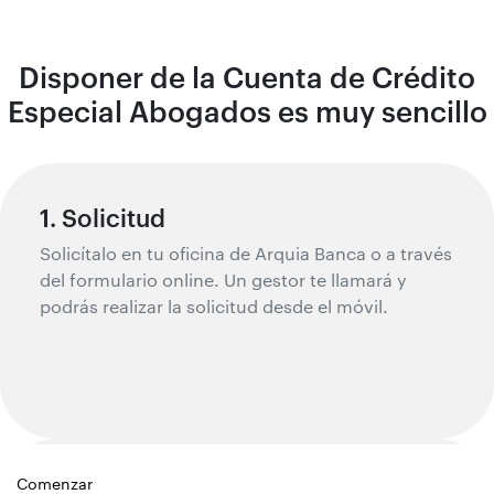
Disponer de la Cuenta de Crédito
Especial Abogados es muy sencillo
1. Solicitud
Solicítalo en tu oficina de Arquia Banca o a través
del formulario online. Un gestor te llamará y
podrás realizar la solicitud desde el móvil.
Comenzar
2. Valoración