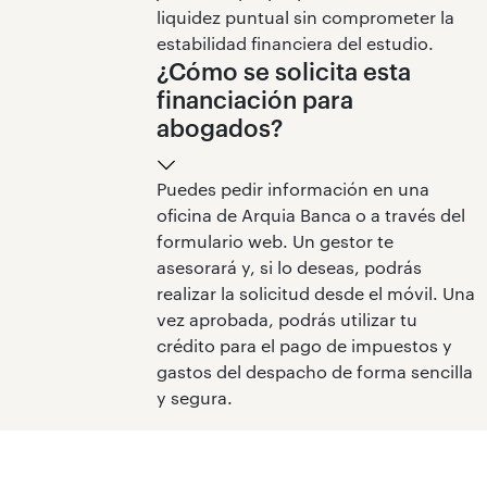
liquidez puntual sin comprometer la
estabilidad financiera del estudio.
¿Cómo se solicita esta
financiación para
abogados?
Puedes pedir información en una
oficina de Arquia Banca o a través del
formulario web. Un gestor te
asesorará y, si lo deseas, podrás
realizar la solicitud desde el móvil. Una
vez aprobada, podrás utilizar tu
crédito para el pago de impuestos y
gastos del despacho de forma sencilla
y segura.