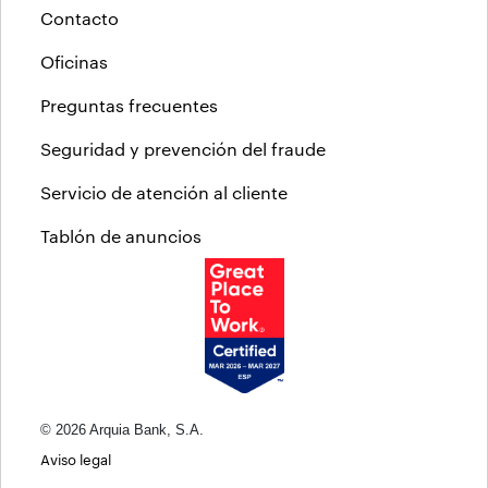
Contacto
Oficinas
Preguntas frecuentes
Seguridad y prevención del fraude
Servicio de atención al cliente
Tablón de anuncios
© 2026 Arquia Bank, S.A.
Aviso legal