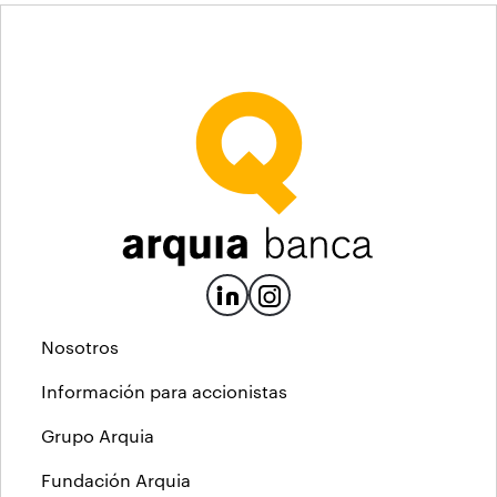
Nosotros
Información para accionistas
Grupo Arquia
Fundación Arquia