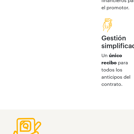
financieros pa
el promotor.
Gestión
simplifica
Un
único
recibo
para
todos los
anticipos del
contrato.