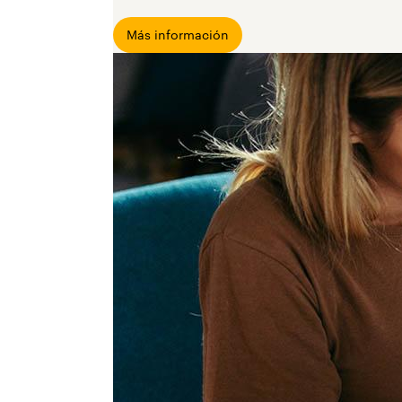
Más información