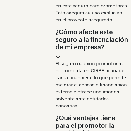
en este seguro para promotores.
Esto asegura su uso exclusivo
en el proyecto asegurado.
¿Cómo afecta este
seguro a la financiación
de mi empresa?
El seguro caución promotores
no computa en CIRBE ni añade
carga financiera, lo que permite
mejorar el acceso a financiación
externa y ofrece una imagen
solvente ante entidades
bancarias.
¿Qué ventajas tiene
para el promotor la