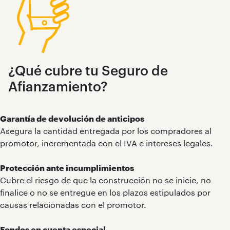
¿Qué cubre tu Seguro de
Afianzamiento?
Garantía de devolución de anticipos
Asegura la cantidad entregada por los compradores al
promotor, incrementada con el IVA e intereses legales.
Protección ante incumplimientos
Cubre el riesgo de que la construcción no se inicie, no
finalice o no se entregue en los plazos estipulados por
causas relacionadas con el promotor.
Fondos en cuenta especial