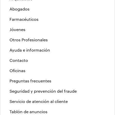
Abogados
Farmacéuticos
Jóvenes
Otros Profesionales
Ayuda e información
Contacto
Oficinas
Preguntas frecuentes
Seguridad y prevención del fraude
Servicio de atención al cliente
Tablón de anuncios