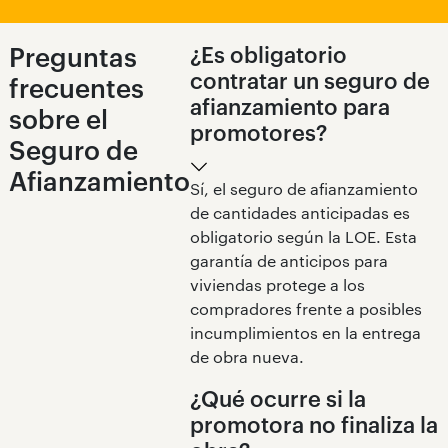
Preguntas
¿Es obligatorio
contratar un seguro de
frecuentes
afianzamiento para
sobre el
promotores?
Seguro de
Afianzamiento
Sí, el seguro de afianzamiento
de cantidades anticipadas es
obligatorio según la LOE. Esta
garantía de anticipos para
viviendas protege a los
compradores frente a posibles
incumplimientos en la entrega
de obra nueva.
¿Qué ocurre si la
promotora no finaliza la