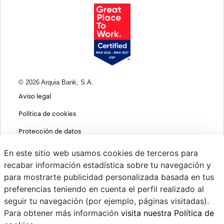
© 2026 Arquia Bank, S.A.
Aviso legal
Política de cookies
Protección de datos
Política de privacidad web
En este sitio web usamos cookies de terceros para
recabar información estadística sobre tu navegación y
MIFID
para mostrarte publicidad personalizada basada en tus
Políticas ASG
preferencias teniendo en cuenta el perfil realizado al
seguir tu navegación (por ejemplo, páginas visitadas).
PSD2
Para obtener más información
visita nuestra Política de
Cambio de divisas