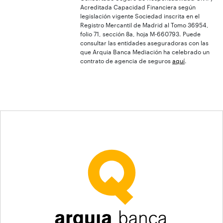
Acreditada Capacidad Financiera según
legislación vigente Sociedad inscrita en el
Registro Mercantil de Madrid al Tomo 36954,
folio 71, sección 8a, hoja M-660793. Puede
consultar las entidades aseguradoras con las
que Arquia Banca Mediación ha celebrado un
contrato de agencia de seguros
aquí
.