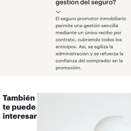
gestión del seguro?
El seguro promotor inmobiliario
permite una gestión sencilla
mediante un único recibo por
contrato, cubriendo todos los
anticipos. Así, se agiliza la
administración y se refuerza la
confianza del comprador en la
promoción.
También
te puede
interesar