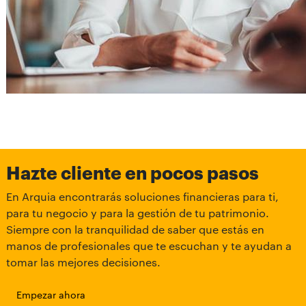
Hazte cliente en pocos pasos
En Arquia encontrarás soluciones financieras para ti,
para tu negocio y para la gestión de tu patrimonio.
Siempre con la tranquilidad de saber que estás en
manos de profesionales que te escuchan y te ayudan a
tomar las mejores decisiones.
Empezar ahora