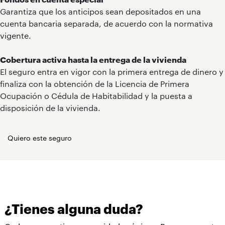
Garantiza que los anticipos sean depositados en una
cuenta bancaria separada, de acuerdo con la normativa
vigente.
Cobertura activa hasta la entrega de la vivienda
El seguro entra en vigor con la primera entrega de dinero y
finaliza con la obtención de la Licencia de Primera
Ocupación o Cédula de Habitabilidad y la puesta a
disposición de la vivienda.
Quiero este seguro
¿Tienes alguna duda?