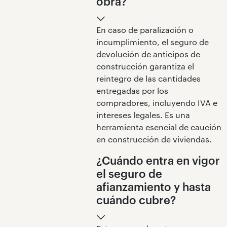
obra?
En caso de paralización o
incumplimiento, el seguro de
devolución de anticipos de
construcción garantiza el
reintegro de las cantidades
entregadas por los
compradores, incluyendo IVA e
intereses legales. Es una
herramienta esencial de caución
en construcción de viviendas.
¿Cuándo entra en vigor
el seguro de
afianzamiento y hasta
cuándo cubre?