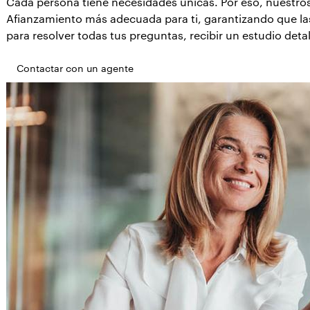
Cada persona tiene necesidades únicas. Por eso, nuestros
Afianzamiento más adecuada para ti, garantizando que las
para resolver todas tus preguntas, recibir un estudio detal
Contactar con un agente