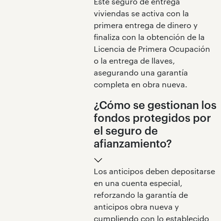
Este seguro de entrega
viviendas se activa con la
primera entrega de dinero y
finaliza con la obtención de la
Licencia de Primera Ocupación
o la entrega de llaves,
asegurando una garantía
completa en obra nueva.
¿Cómo se gestionan los
fondos protegidos por
el seguro de
afianzamiento?
Los anticipos deben depositarse
en una cuenta especial,
reforzando la garantía de
anticipos obra nueva y
cumpliendo con lo establecido