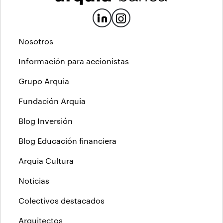
Nosotros
Información para accionistas
Grupo Arquia
Fundación Arquia
Blog Inversión
Blog Educación financiera
Arquia Cultura
Noticias
Colectivos destacados
Arquitectos