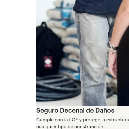
Seguro Decenal de Daños
Cumple con la LOE y protege la estructura 
cualquier tipo de construcción.