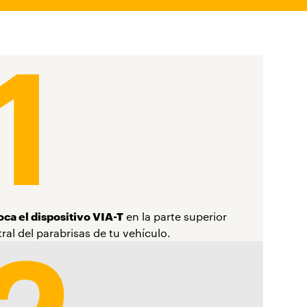
oca el dispositivo VIA-T
en la parte superior
ral del parabrisas de tu vehículo.