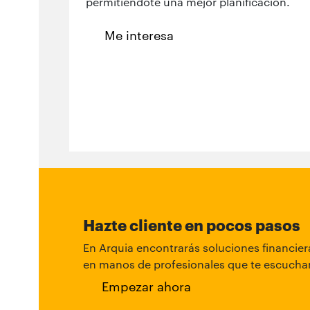
permitiéndote una mejor planificación.
Me interesa
Hazte cliente en pocos pasos
En Arquia encontrarás soluciones financiera
en manos de profesionales que te escuchan
Empezar ahora