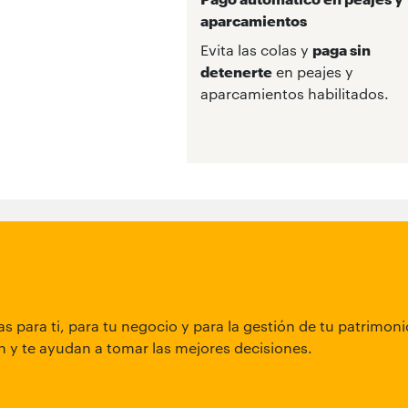
aparcamientos
Evita las colas y
paga sin
detenerte
en peajes y
aparcamientos habilitados.
s para ti, para tu negocio y para la gestión de tu patrimon
 y te ayudan a tomar las mejores decisiones.