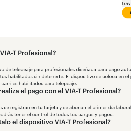
tray
 VIA-T Profesional?
ivo de telepeaje para profesionales diseñada para pago au
s habilitados sin detenerte. El dispositivo se coloca en el
carriles habilitados para telepeaje.
ealiza el pago con el VIA-T Profesional?
 se registran en tu tarjeta y se abonan el primer día labor
odrás tener el control de todos tus cargos y pagos.
alo el dispositivo VIA-T Profesional?