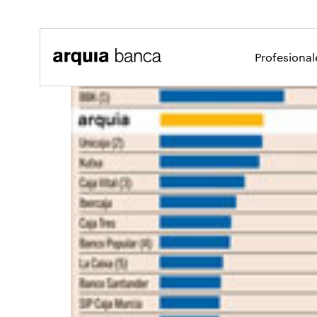
Saltar al contenido principal
Profesiona