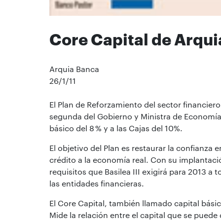
Core Capital de Arqui
Arquia Banca
26/1/11
El Plan de Reforzamiento del sector financier
segunda del Gobierno y Ministra de Economía,
básico del 8 % y a las Cajas del 10%.
El objetivo del Plan es restaurar la confianza e
crédito a la economía real. Con su implantaci
requisitos que Basilea III exigirá para 2013 a 
las entidades financieras.
El Core Capital, también llamado capital básic
Mide la relación entre el capital que se pued