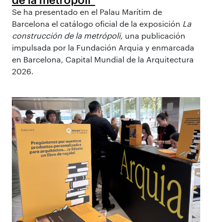
Se ha presentado en el Palau Marítim de
Barcelona el catálogo oficial de la exposición
La
construcción de la metrópoli
, una publicación
impulsada por la Fundación Arquia y enmarcada
en Barcelona, Capital Mundial de la Arquitectura
2026.