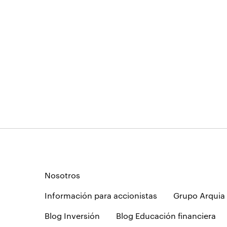
Nosotros
Información para accionistas
Grupo Arquia
Blog Inversión
Blog Educación financiera