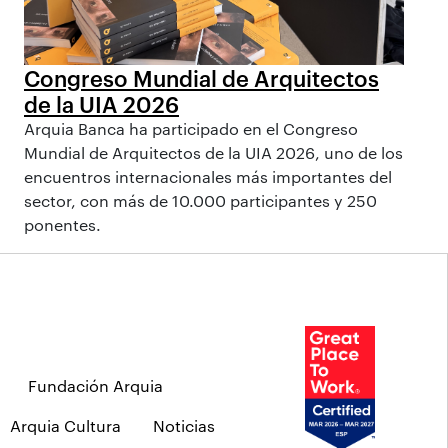
Congreso Mundial de Arquitectos
de la UIA 2026
Arquia Banca ha participado en el Congreso
Mundial de Arquitectos de la UIA 2026, uno de los
encuentros internacionales más importantes del
sector, con más de 10.000 participantes y 250
ponentes.
Fundación Arquia
Arquia Cultura
Noticias