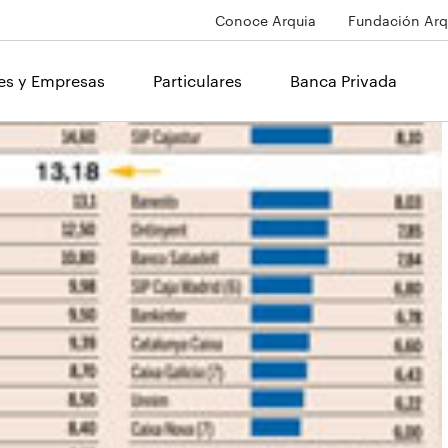
Conoce Arquia
Fundación Arq
les y Empresas
Particulares
Banca Privada