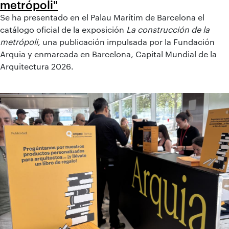
metrópoli"
Se ha presentado en el Palau Marítim de Barcelona el
catálogo oficial de la exposición
La construcción de la
metrópoli
, una publicación impulsada por la Fundación
Arquia y enmarcada en Barcelona, Capital Mundial de la
Arquitectura 2026.