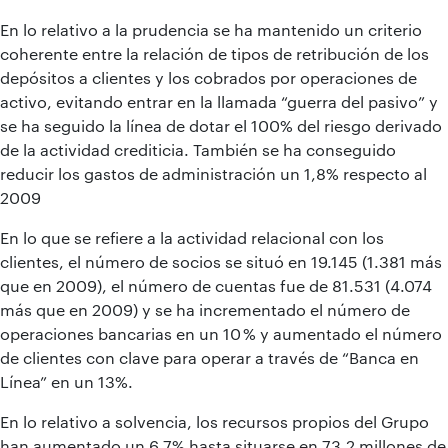
En lo relativo a la prudencia se ha mantenido un criterio
coherente entre la relación de tipos de retribución de los
depósitos a clientes y los cobrados por operaciones de
activo, evitando entrar en la llamada “guerra del pasivo” y
se ha seguido la línea de dotar el 100% del riesgo derivado
de la actividad crediticia. También se ha conseguido
reducir los gastos de administración un 1,8% respecto al
2009
En lo que se refiere a la actividad relacional con los
clientes, el número de socios se situó en 19.145 (1.381 más
que en 2009), el número de cuentas fue de 81.531 (4.074
más que en 2009) y se ha incrementado el número de
operaciones bancarias en un 10 % y aumentado el número
de clientes con clave para operar a través de “Banca en
Línea” en un 13%.
En lo relativo a solvencia, los recursos propios del Grupo
han aumentado un 6,7% hasta situarse en 73,2 millones de