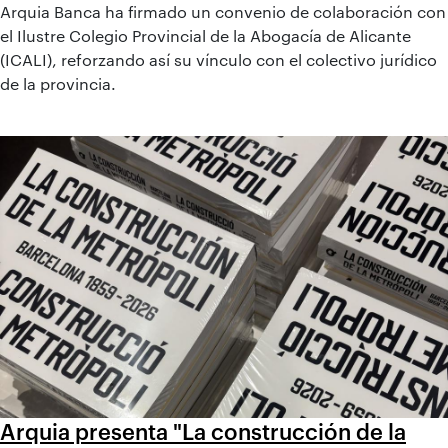
Arquia Banca ha firmado un convenio de colaboración con
el Ilustre Colegio Provincial de la Abogacía de Alicante
(ICALI), reforzando así su vínculo con el colectivo jurídico
de la provincia.
Arquia presenta "La construcción de la