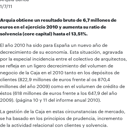
1/7/11
Arquia obtiene un resultado bruto de 6,7 millones de
euros en el ejercicio 2010 y aumenta su ratio de
solvencia (core capital) hasta el 13,51%.
El año 2010 ha sido para España un nuevo año de
decrecimiento de su economía. Esta situación, agravada
por la especial incidencia entre el colectivo de arquitectos,
se refleja en un ligero decrecimiento del volumen de
negocio de la Caja en el 2010 tanto en los depósitos de
clientes (822,9 millones de euros frente al os 870,4
millones del año 2009) como en el volumen de crédito de
éstos (618 millones de euros frente a los 647,9 del año
2009). (página 10 y 11 del informe anual 2010).
La gestión de la Caja en estas circunstancias de mercado,
se ha basado en los principios de prudencia, incremento
de la actividad relacional con clientes y solvencia.