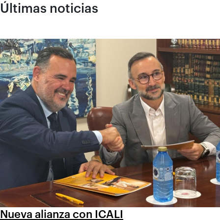
Últimas noticias
Nueva alianza con ICALI