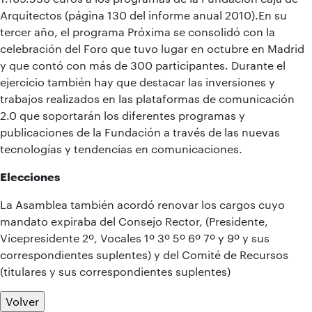
Arquitectos (página 130 del informe anual 2010).En su
tercer año, el programa Próxima se consolidó con la
celebración del Foro que tuvo lugar en octubre en Madrid
y que contó con más de 300 participantes. Durante el
ejercicio también hay que destacar las inversiones y
trabajos realizados en las plataformas de comunicación
2.0 que soportarán los diferentes programas y
publicaciones de la Fundación a través de las nuevas
tecnologías y tendencias en comunicaciones.
Elecciones
La Asamblea también acordó renovar los cargos cuyo
mandato expiraba del Consejo Rector, (Presidente,
Vicepresidente 2º, Vocales 1º 3º 5º 6º 7º y 9º y sus
correspondientes suplentes) y del Comité de Recursos
(titulares y sus correspondientes suplentes)
Volver