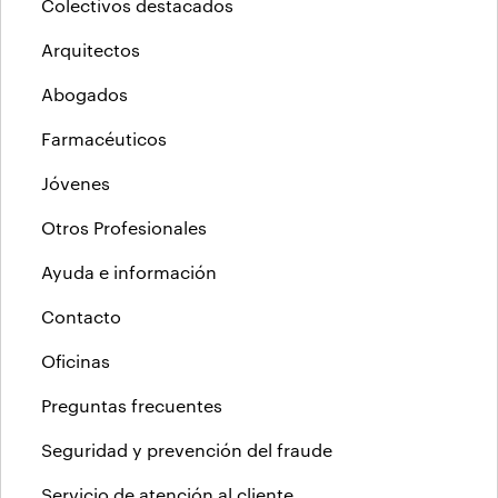
Colectivos destacados
Arquitectos
Abogados
Farmacéuticos
Jóvenes
Otros Profesionales
Ayuda e información
Contacto
Oficinas
Preguntas frecuentes
Seguridad y prevención del fraude
Servicio de atención al cliente