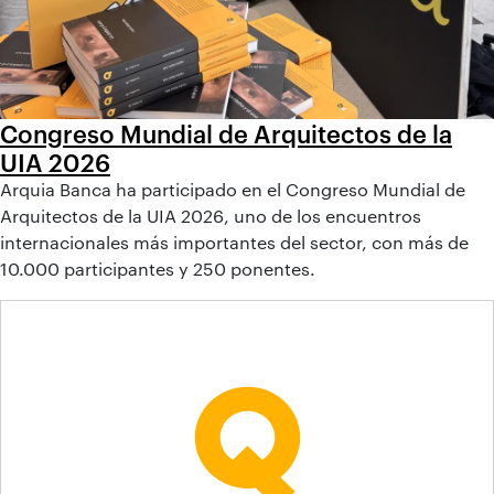
Congreso Mundial de Arquitectos de la
UIA 2026
Arquia Banca ha participado en el Congreso Mundial de
Arquitectos de la UIA 2026, uno de los encuentros
internacionales más importantes del sector, con más de
10.000 participantes y 250 ponentes.