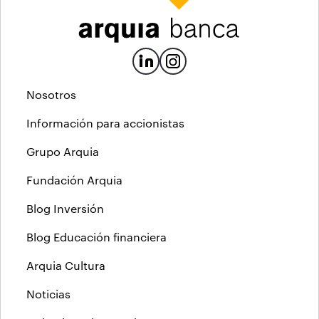
Nosotros
Información para accionistas
Grupo Arquia
Fundación Arquia
Blog Inversión
Blog Educación financiera
Arquia Cultura
Noticias