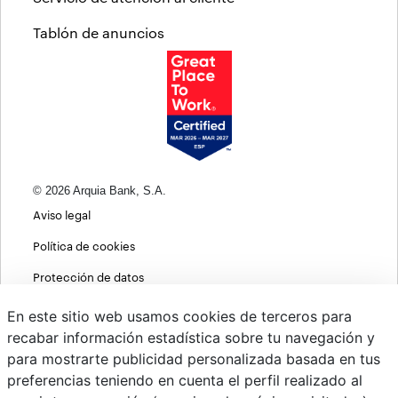
Tablón de anuncios
© 2026 Arquia Bank, S.A.
Aviso legal
Política de cookies
Protección de datos
Política de privacidad web
En este sitio web usamos cookies de terceros para
recabar información estadística sobre tu navegación y
MIFID
para mostrarte publicidad personalizada basada en tus
Políticas ASG
preferencias teniendo en cuenta el perfil realizado al