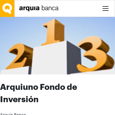
Saltar al contenido principal
Arquiuno Fondo de
Inversión
Arquia Banca