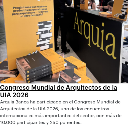
Congreso Mundial de Arquitectos de la
UIA 2026
Arquia Banca ha participado en el Congreso Mundial de
Arquitectos de la UIA 2026, uno de los encuentros
internacionales más importantes del sector, con más de
10.000 participantes y 250 ponentes.