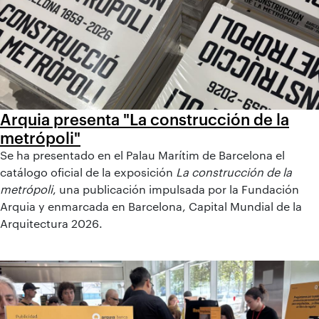
Arquia presenta "La construcción de la
metrópoli"
Se ha presentado en el Palau Marítim de Barcelona el
catálogo oficial de la exposición
La construcción de la
metrópoli
, una publicación impulsada por la Fundación
Arquia y enmarcada en Barcelona, Capital Mundial de la
Arquitectura 2026.