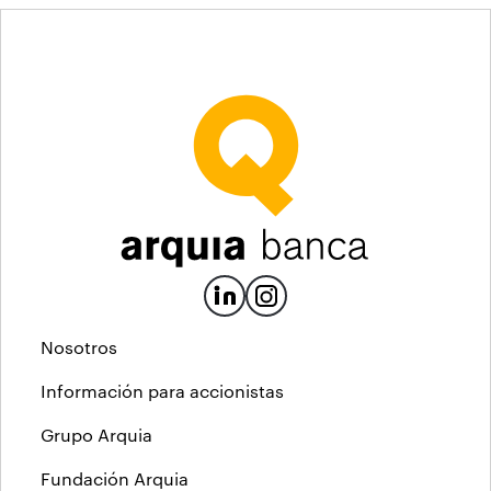
Nosotros
Información para accionistas
Grupo Arquia
Fundación Arquia