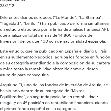
23/2/12
Diferentes diarios europeos (“Le Monde”, “La Stampa”,
“Tageblatt”, “Le Soir”) han publicado de forma simultánea
un estudio elaborado por la firma de análisis francesa APT,
que analiza un total de más de 14.800 Fondos de
Inversión, de los que 400 son de nacionalidad española.
Este estudio, que ha publicado en España el diario El País
en su suplemento Negocios, agrupa los fondos en función
de su categoría atendiendo a la composición de su cartera
y mide tanto la rentabilidad obtenida como el riesgo
asumido para conseguirla.
Arquiuno FI, uno de los fondos de inversión de Arquia, se
ha situado dentro de su categoría de “Mixtos
Equilibrados”, en segunda posición en rentabilidad /
riesgo, y en 4ª posición en rentabilidad financiera, siendo
el primer fondo español en su categoría.