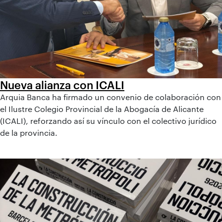
Nueva alianza con ICALI
Arquia Banca ha firmado un convenio de colaboración con
el Ilustre Colegio Provincial de la Abogacía de Alicante
(ICALI), reforzando así su vínculo con el colectivo jurídico
de la provincia.