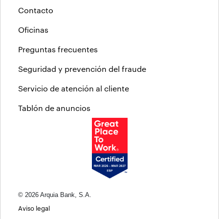
Contacto
Oficinas
Preguntas frecuentes
Seguridad y prevención del fraude
Servicio de atención al cliente
Tablón de anuncios
© 2026 Arquia Bank, S.A.
Aviso legal