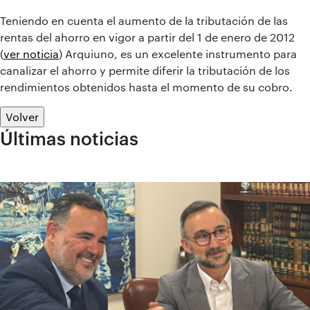
Teniendo en cuenta el aumento de la tributación de las
rentas del ahorro en vigor a partir del 1 de enero de 2012
(
ver noticia
) Arquiuno, es un excelente instrumento para
canalizar el ahorro y permite diferir la tributación de los
rendimientos obtenidos hasta el momento de su cobro.
Volver
Últimas noticias