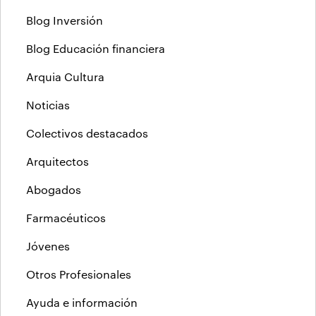
Blog Inversión
Blog Educación financiera
Arquia Cultura
Noticias
Colectivos destacados
Arquitectos
Abogados
Farmacéuticos
Jóvenes
Otros Profesionales
Ayuda e información