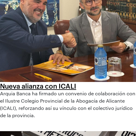
Nueva alianza con ICALI
Arquia Banca ha firmado un convenio de colaboración con
el Ilustre Colegio Provincial de la Abogacía de Alicante
(ICALI), reforzando así su vínculo con el colectivo jurídico
de la provincia.