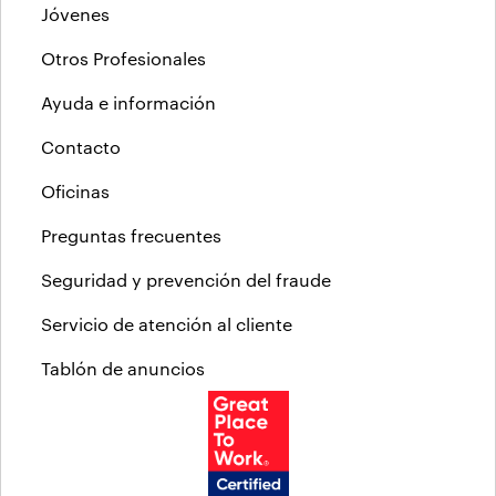
Jóvenes
Otros Profesionales
Ayuda e información
Contacto
Oficinas
Preguntas frecuentes
Seguridad y prevención del fraude
Servicio de atención al cliente
Tablón de anuncios