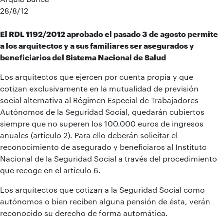
28/8/12
El RDL 1192/2012 aprobado el pasado 3 de agosto permite
a los arquitectos y a sus familiares ser asegurados y
beneficiarios del Sistema Nacional de Salud
Los arquitectos que ejercen por cuenta propia y que
cotizan exclusivamente en la mutualidad de previsión
social alternativa al Régimen Especial de Trabajadores
Autónomos de la Seguridad Social, quedarán cubiertos
siempre que no superen los 100.000 euros de ingresos
anuales (artículo 2). Para ello deberán solicitar el
reconocimiento de asegurado y beneficiaros al Instituto
Nacional de la Seguridad Social a través del procedimiento
que recoge en el artículo 6.
Los arquitectos que cotizan a la Seguridad Social como
autónomos o bien reciben alguna pensión de ésta, verán
reconocido su derecho de forma automática.