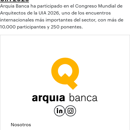
Arquia Banca ha participado en el Congreso Mundial de
Arquitectos de la UIA 2026, uno de los encuentros
internacionales más importantes del sector, con más de
10.000 participantes y 250 ponentes.
Nosotros