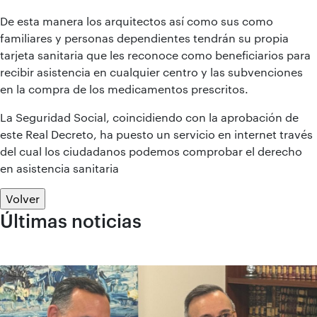
De esta manera los arquitectos así como sus como
familiares y personas dependientes tendrán su propia
tarjeta sanitaria que les reconoce como beneficiarios para
recibir asistencia en cualquier centro y las subvenciones
en la compra de los medicamentos prescritos.
La Seguridad Social, coincidiendo con la aprobación de
este Real Decreto, ha puesto un servicio en internet través
del cual los ciudadanos podemos comprobar el derecho
en asistencia sanitaria
Volver
Últimas noticias