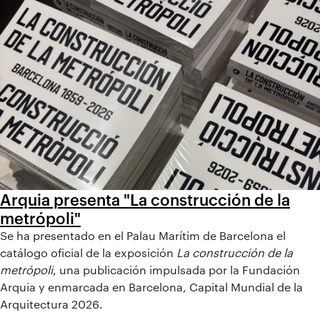
Arquia presenta "La construcción de la
metrópoli"
Se ha presentado en el Palau Marítim de Barcelona el
catálogo oficial de la exposición
La construcción de la
metrópoli
, una publicación impulsada por la Fundación
Arquia y enmarcada en Barcelona, Capital Mundial de la
Arquitectura 2026.