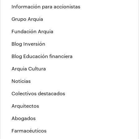
Información para accionistas
Grupo Arquia
Fundación Arquia
Blog Inversión
Blog Educación financiera
Arquia Cultura
Noticias
Colectivos destacados
Arquitectos
Abogados
Farmacéuticos