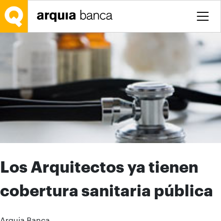
Saltar al contenido principal
Los Arquitectos ya tienen
cobertura sanitaria pública
Arquia Banca