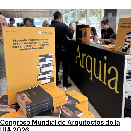
Congreso Mundial de Arquitectos de la
UIA 2026