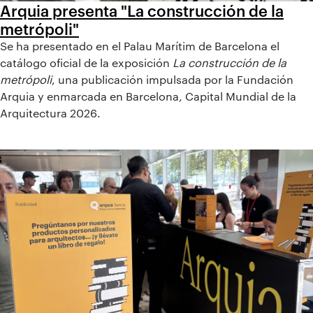
Arquia presenta "La construcción de la
metrópoli"
Se ha presentado en el Palau Marítim de Barcelona el
catálogo oficial de la exposición
La construcción de la
metrópoli
, una publicación impulsada por la Fundación
Arquia y enmarcada en Barcelona, Capital Mundial de la
Arquitectura 2026.