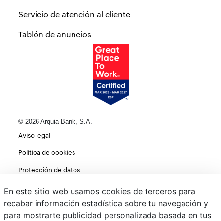
Servicio de atención al cliente
Tablón de anuncios
© 2026 Arquia Bank, S.A.
Aviso legal
Política de cookies
Protección de datos
Política de privacidad web
En este sitio web usamos cookies de terceros para
recabar información estadística sobre tu navegación y
MIFID
para mostrarte publicidad personalizada basada en tus