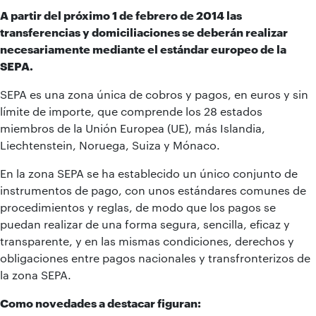
A partir del próximo 1 de febrero de 2014 las
transferencias y domiciliaciones se deberán realizar
necesariamente mediante el estándar europeo de la
SEPA.
SEPA es una zona única de cobros y pagos, en euros y sin
límite de importe, que comprende los 28 estados
miembros de la Unión Europea (UE), más Islandia,
Liechtenstein, Noruega, Suiza y Mónaco.
En la zona SEPA se ha establecido un único conjunto de
instrumentos de pago, con unos estándares comunes de
procedimientos y reglas, de modo que los pagos se
puedan realizar de una forma segura, sencilla, eficaz y
transparente, y en las mismas condiciones, derechos y
obligaciones entre pagos nacionales y transfronterizos de
la zona SEPA.
Como novedades a destacar figuran: