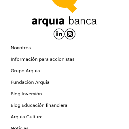
Nosotros
Información para accionistas
Grupo Arquia
Fundación Arquia
Blog Inversión
Blog Educación financiera
Arquia Cultura
Noticias