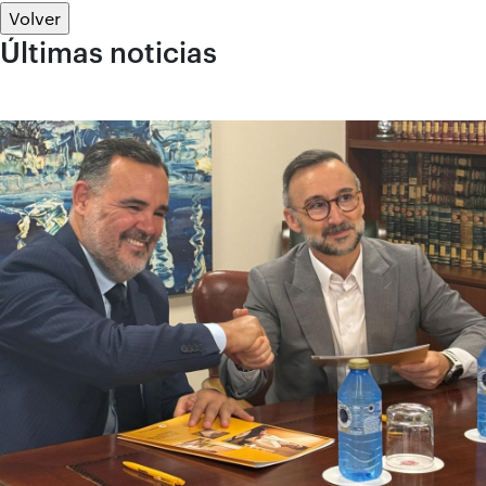
Volver
Últimas noticias