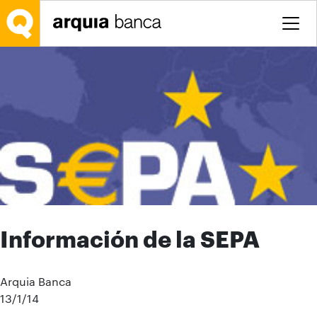
Saltar al contenido principal
Información de la SEPA
Arquia Banca
13/1/14