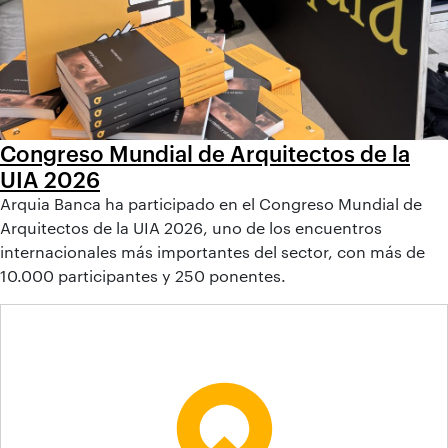
Congreso Mundial de Arquitectos de la
UIA 2026
Arquia Banca ha participado en el Congreso Mundial de
Arquitectos de la UIA 2026, uno de los encuentros
internacionales más importantes del sector, con más de
10.000 participantes y 250 ponentes.