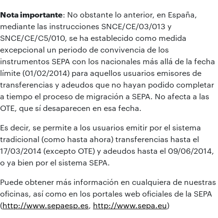
Nota importante
: No obstante lo anterior, en España,
mediante las instrucciones SNCE/CE/03/013 y
SNCE/CE/C5/010, se ha establecido como medida
excepcional un periodo de convivencia de los
instrumentos SEPA con los nacionales más allá de la fecha
límite (01/02/2014) para aquellos usuarios emisores de
transferencias y adeudos que no hayan podido completar
a tiempo el proceso de migración a SEPA. No afecta a las
OTE, que sí desaparecen en esa fecha.
Es decir, se permite a los usuarios emitir por el sistema
tradicional (como hasta ahora) transferencias hasta el
17/03/2014 (excepto OTE) y adeudos hasta el 09/06/2014,
o ya bien por el sistema SEPA.
Puede obtener más información en cualquiera de nuestras
oficinas, así como en los portales web oficiales de la SEPA
(
http://www.sepaesp.es
,
http://www.sepa.eu
)