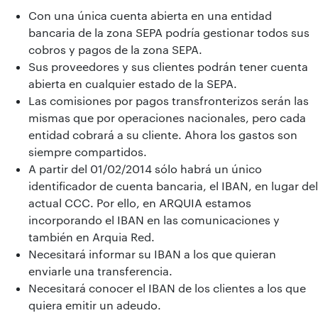
Con una única cuenta abierta en una entidad
bancaria de la zona SEPA podría gestionar todos sus
cobros y pagos de la zona SEPA.
Sus proveedores y sus clientes podrán tener cuenta
abierta en cualquier estado de la SEPA.
Las comisiones por pagos transfronterizos serán las
mismas que por operaciones nacionales, pero cada
entidad cobrará a su cliente. Ahora los gastos son
siempre compartidos.
A partir del 01/02/2014 sólo habrá un único
identificador de cuenta bancaria, el IBAN, en lugar del
actual CCC. Por ello, en ARQUIA estamos
incorporando el IBAN en las comunicaciones y
también en Arquia Red.
Necesitará informar su IBAN a los que quieran
enviarle una transferencia.
Necesitará conocer el IBAN de los clientes a los que
quiera emitir un adeudo.