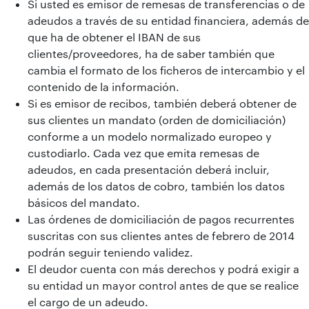
Si usted es emisor de remesas de transferencias o de
adeudos a través de su entidad financiera, además de
que ha de obtener el IBAN de sus
clientes/proveedores, ha de saber también que
cambia el formato de los ficheros de intercambio y el
contenido de la información.
Si es emisor de recibos, también deberá obtener de
sus clientes un mandato (orden de domiciliación)
conforme a un modelo normalizado europeo y
custodiarlo. Cada vez que emita remesas de
adeudos, en cada presentación deberá incluir,
además de los datos de cobro, también los datos
básicos del mandato.
Las órdenes de domiciliación de pagos recurrentes
suscritas con sus clientes antes de febrero de 2014
podrán seguir teniendo validez.
El deudor cuenta con más derechos y podrá exigir a
su entidad un mayor control antes de que se realice
el cargo de un adeudo.