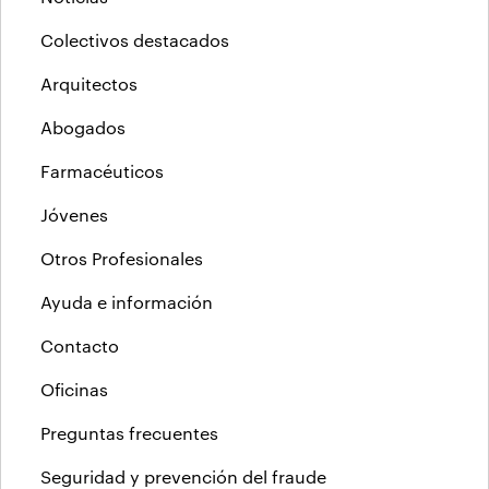
Colectivos destacados
Arquitectos
Abogados
Farmacéuticos
Jóvenes
Otros Profesionales
Ayuda e información
Contacto
Oficinas
Preguntas frecuentes
Seguridad y prevención del fraude