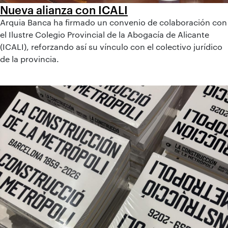
Nueva alianza con ICALI
Arquia Banca ha firmado un convenio de colaboración con
el Ilustre Colegio Provincial de la Abogacía de Alicante
(ICALI), reforzando así su vínculo con el colectivo jurídico
de la provincia.