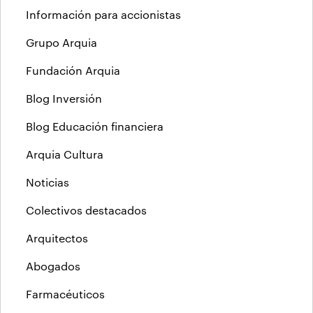
Información para accionistas
Grupo Arquia
Fundación Arquia
Blog Inversión
Blog Educación financiera
Arquia Cultura
Noticias
Colectivos destacados
Arquitectos
Abogados
Farmacéuticos