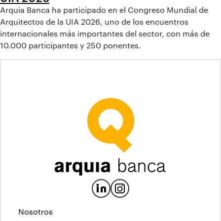
Arquia Banca ha participado en el Congreso Mundial de
Arquitectos de la UIA 2026, uno de los encuentros
internacionales más importantes del sector, con más de
10.000 participantes y 250 ponentes.
Nosotros