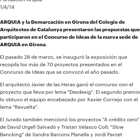
1/4/14
ARQUIA y la Demarcación en Girona del Colegio de
Arquitectos de Catalunya presentaron las propuestas que
participaron en el Concurso de Ideas de la nueva sede de
ARQUIA en Girona
.
El pasado 28 de marzo, se inauguró la exposición que
recopila los más de 70 proyectos presentados en el
Concurso de Ideas que se convocó el año pasado.
El arquitecto Javier de las Heras ganó el concurso con el
proyecto que lleva por lema "Desdesig". El segundo premio
lo obtuvo el equipo encabezado por Xavier Cornejo con el
lema "Revuelta".
El Jurado también mencionó los proyectos "A crédito cero"
de David Urgell Salvadó y Tristan Velasco Coll; "Slow
Bancking" de Sandra Barcons Planella y Jordi Parcet