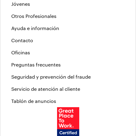
Jóvenes
Otros Profesionales
Ayuda e información
Contacto
Oficinas
Preguntas frecuentes
Seguridad y prevención del fraude
Servicio de atención al cliente
Tablón de anuncios