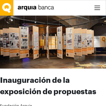
Saltar al contenido principal
Inauguración de la
exposición de propuestas
Fundación Arquia