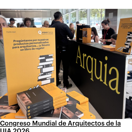
Congreso Mundial de Arquitectos de la
UIA 2026