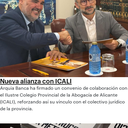
Nueva alianza con ICALI
Arquia Banca ha firmado un convenio de colaboración con
el Ilustre Colegio Provincial de la Abogacía de Alicante
(ICALI), reforzando así su vínculo con el colectivo jurídico
de la provincia.