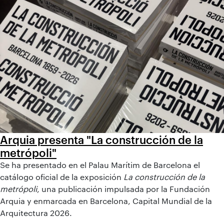
Arquia presenta "La construcción de la
metrópoli"
Se ha presentado en el Palau Marítim de Barcelona el
catálogo oficial de la exposición
La construcción de la
metrópoli
, una publicación impulsada por la Fundación
Arquia y enmarcada en Barcelona, Capital Mundial de la
Arquitectura 2026.