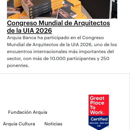
Congreso Mundial de Arquitectos
de la UIA 2026
Arquia Banca ha participado en el Congreso
Mundial de Arquitectos de la UIA 2026, uno de los
encuentros internacionales más importantes del
sector, con más de 10.000 participantes y 250
ponentes.
Fundación Arquia
Arquia Cultura
Noticias