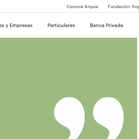
Conoce Arquia
Fundación Arq
les y Empresas
Particulares
Banca Privada