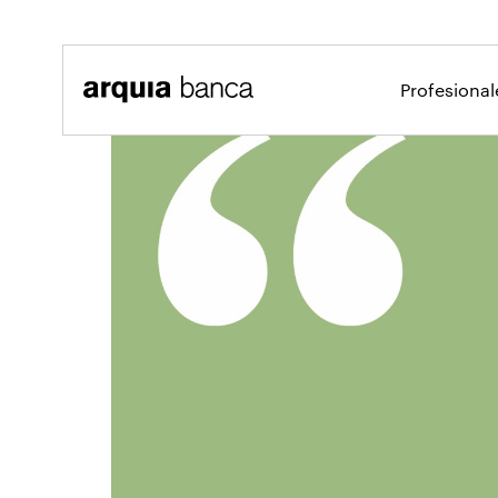
Saltar al contenido principal
Profesiona