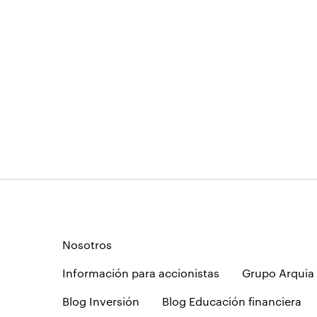
Nosotros
Información para accionistas
Grupo Arquia
Blog Inversión
Blog Educación financiera