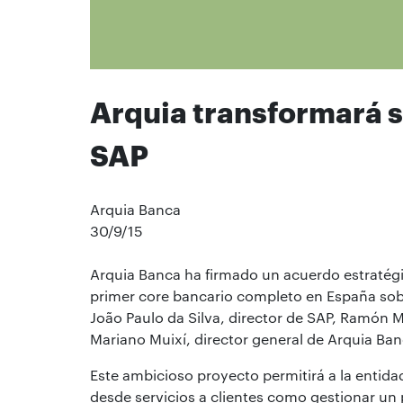
Arquia transformará s
SAP
Arquia Banca
30/9/15
Arquia Banca ha firmado un acuerdo estratég
primer core bancario completo en España sobr
João Paulo da Silva, director de SAP, Ramón
Mariano Muixí, director general de Arquia Ban
Este ambicioso proyecto permitirá a la entid
desde servicios a clientes como gestionar un