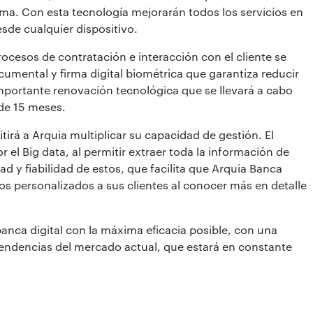
ma. Con esta tecnología mejorarán todos los servicios en
sde cualquier dispositivo.
ocesos de contratación e interacción con el cliente se
umental y firma digital biométrica que garantiza reducir
importante renovación tecnológica que se llevará a cabo
 de 15 meses.
tirá a Arquia multiplicar su capacidad de gestión. El
el Big data, al permitir extraer toda la información de
d y fiabilidad de estos, que facilita que Arquia Banca
os personalizados a sus clientes al conocer más en detalle
 banca digital con la máxima eficacia posible, con una
tendencias del mercado actual, que estará en constante