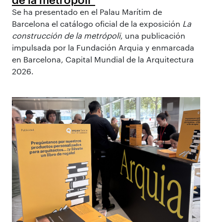
Se ha presentado en el Palau Marítim de
Barcelona el catálogo oficial de la exposición
La
construcción de la metrópoli
, una publicación
impulsada por la Fundación Arquia y enmarcada
en Barcelona, Capital Mundial de la Arquitectura
2026.