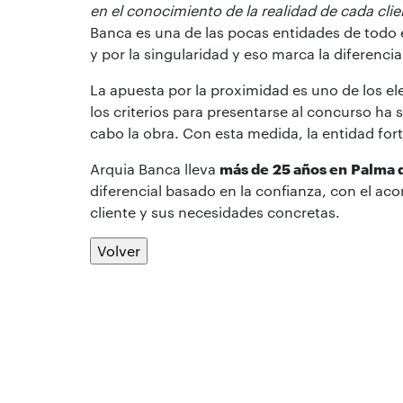
en el conocimiento de la realidad de cada cli
Banca es una de las pocas entidades de todo 
y por la singularidad y eso marca la diferenci
La apuesta por la proximidad es uno de los e
los criterios para presentarse al concurso ha s
cabo la obra. Con esta medida, la entidad for
Arquia Banca lleva
más de
25 años en
Palma 
diferencial basado en la confianza, con el 
cliente y sus necesidades concretas.
Volver