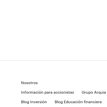
Nosotros
Información para accionistas
Grupo Arquia
Blog Inversión
Blog Educación financiera