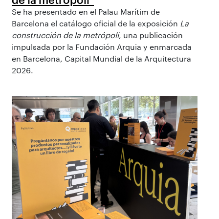
Se ha presentado en el Palau Marítim de
Barcelona el catálogo oficial de la exposición
La
construcción de la metrópoli
, una publicación
impulsada por la Fundación Arquia y enmarcada
en Barcelona, Capital Mundial de la Arquitectura
2026.