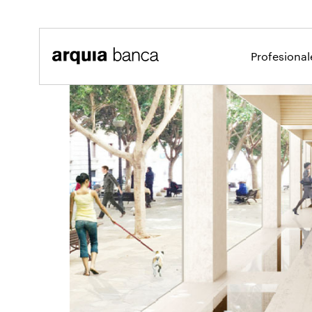
Saltar al contenido principal
Profesiona