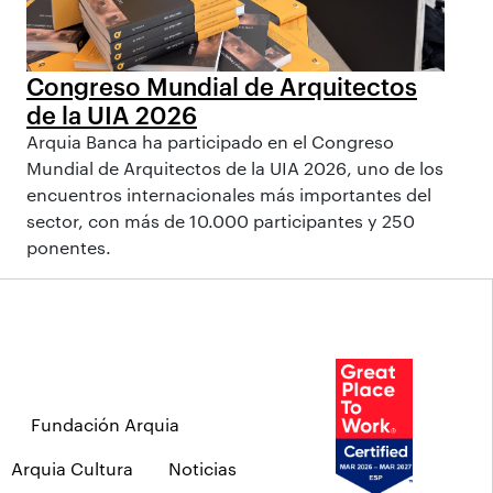
Congreso Mundial de Arquitectos
de la UIA 2026
Arquia Banca ha participado en el Congreso
Mundial de Arquitectos de la UIA 2026, uno de los
encuentros internacionales más importantes del
sector, con más de 10.000 participantes y 250
ponentes.
Fundación Arquia
Arquia Cultura
Noticias