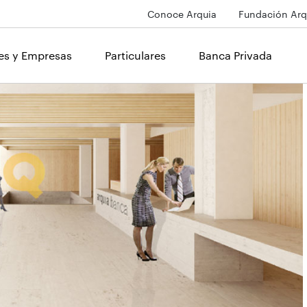
Conoce Arquia
Fundación Arq
les y Empresas
Particulares
Banca Privada