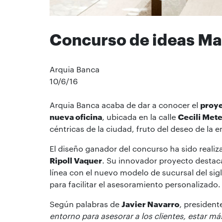
Concurso de ideas Ma
Arquia Banca
10/6/16
Arquia Banca acaba de dar a conocer el
proye
nueva oficina
, ubicada en la calle
Cecili Met
céntricas de la ciudad, fruto del deseo de la 
El diseño ganador del concurso ha sido realiz
Ripoll Vaquer
. Su innovador proyecto destac
línea con el nuevo modelo de sucursal del sigl
para facilitar el asesoramiento personalizado.
Según palabras de
Javier Navarro
, president
entorno para asesorar a los clientes, estar má