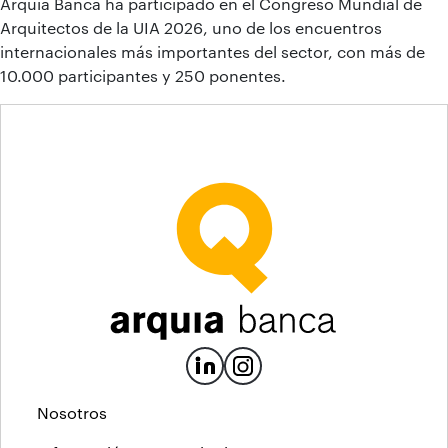
Arquia Banca ha participado en el Congreso Mundial de
Arquitectos de la UIA 2026, uno de los encuentros
internacionales más importantes del sector, con más de
10.000 participantes y 250 ponentes.
Nosotros