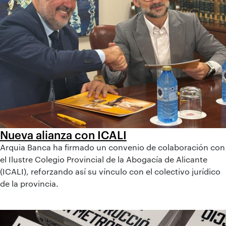
Nueva alianza con ICALI
Arquia Banca ha firmado un convenio de colaboración con
el Ilustre Colegio Provincial de la Abogacía de Alicante
(ICALI), reforzando así su vínculo con el colectivo jurídico
de la provincia.