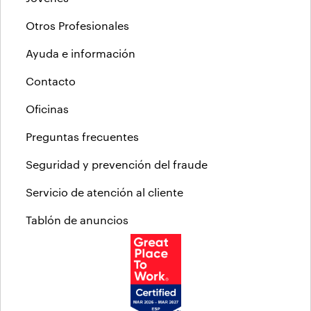
Otros Profesionales
Ayuda e información
Contacto
Oficinas
Preguntas frecuentes
Seguridad y prevención del fraude
Servicio de atención al cliente
Tablón de anuncios