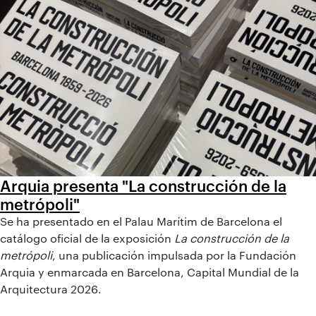
Arquia presenta "La construcción de la
metrópoli"
Se ha presentado en el Palau Marítim de Barcelona el
catálogo oficial de la exposición
La construcción de la
metrópoli
, una publicación impulsada por la Fundación
Arquia y enmarcada en Barcelona, Capital Mundial de la
Arquitectura 2026.