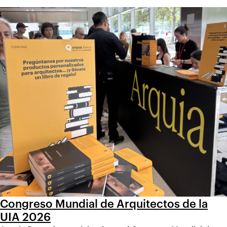
Congreso Mundial de Arquitectos de la
UIA 2026