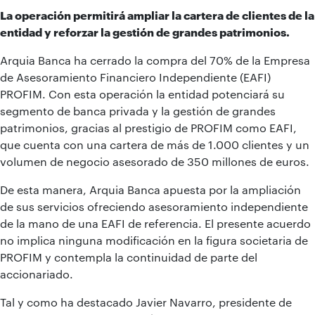
La operación permitirá ampliar la cartera de clientes de la
entidad y reforzar la gestión de grandes patrimonios.
Arquia Banca ha cerrado la compra del 70% de la Empresa
de Asesoramiento Financiero Independiente (EAFI)
PROFIM. Con esta operación la entidad potenciará su
segmento de banca privada y la gestión de grandes
patrimonios, gracias al prestigio de PROFIM como EAFI,
que cuenta con una cartera de más de 1.000 clientes y un
volumen de negocio asesorado de 350 millones de euros.
De esta manera, Arquia Banca apuesta por la ampliación
de sus servicios ofreciendo asesoramiento independiente
de la mano de una EAFI de referencia. El presente acuerdo
no implica ninguna modificación en la figura societaria de
PROFIM y contempla la continuidad de parte del
accionariado.
Tal y como ha destacado Javier Navarro, presidente de