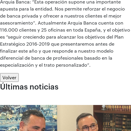
Arquia Banca: “Esta operación supone una importante
apuesta para la entidad. Nos permite reforzar el negocio
de banca privada y ofrecer a nuestros clientes el mejor
asesoramiento”. Actualmente Arquia Banca cuenta con
116.000 clientes y 25 oficinas en toda España, y el objetivo
es “seguir creciendo para alcanzar los objetivos del Plan
Estratégico 2016-2019 que presentaremos antes de
finalizar este año y que responde a nuestro modelo
diferencial de banca de profesionales basado en la
especialización y el trato personalizado”.
Volver
Últimas noticias