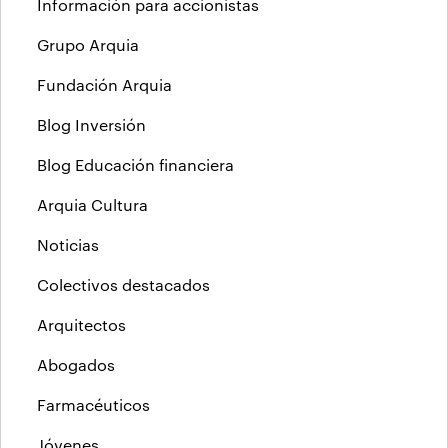
Información para accionistas
Grupo Arquia
Fundación Arquia
Blog Inversión
Blog Educación financiera
Arquia Cultura
Noticias
Colectivos destacados
Arquitectos
Abogados
Farmacéuticos
Jóvenes