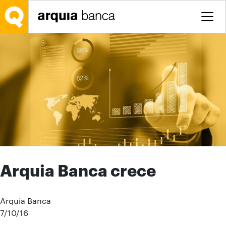
Saltar al contenido principal
Arquia Banca crece
Arquia Banca
7/10/16