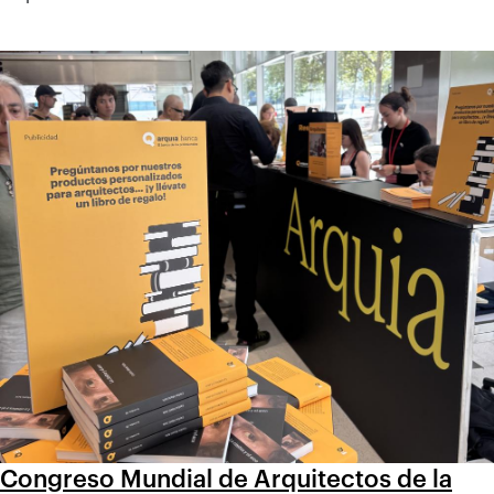
Congreso Mundial de Arquitectos de la