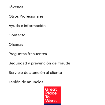
Jóvenes
Otros Profesionales
Ayuda e información
Contacto
Oficinas
Preguntas frecuentes
Seguridad y prevención del fraude
Servicio de atención al cliente
Tablón de anuncios