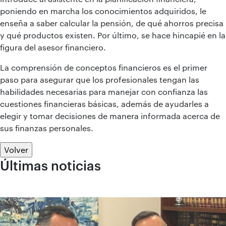
poniendo en marcha los conocimientos adquiridos, le
enseña a saber calcular la pensión, de qué ahorros precisa
y qué productos existen. Por último, se hace hincapié en la
figura del asesor financiero.
La comprensión de conceptos financieros es el primer
paso para asegurar que los profesionales tengan las
habilidades necesarias para manejar con confianza las
cuestiones financieras básicas, además de ayudarles a
elegir y tomar decisiones de manera informada acerca de
sus finanzas personales.
Volver
Últimas noticias