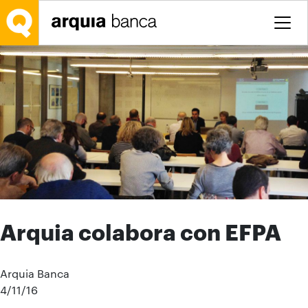
Saltar al contenido principal
Arquia colabora con EFPA
Arquia Banca
4/11/16