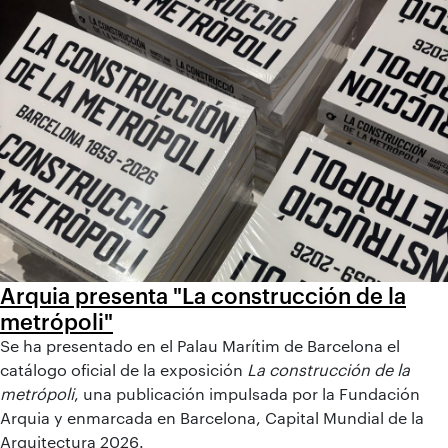
Arquia presenta "La construcción de la
metrópoli"
Se ha presentado en el Palau Marítim de Barcelona el
catálogo oficial de la exposición
La construcción de la
metrópoli
, una publicación impulsada por la Fundación
Arquia y enmarcada en Barcelona, Capital Mundial de la
Arquitectura 2026.