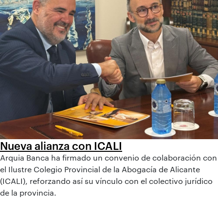
Nueva alianza con ICALI
Arquia Banca ha firmado un convenio de colaboración con
el Ilustre Colegio Provincial de la Abogacía de Alicante
(ICALI), reforzando así su vínculo con el colectivo jurídico
de la provincia.