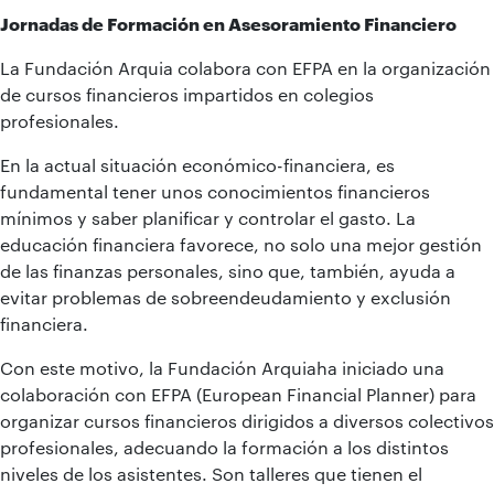
Jornadas de Formación en Asesoramiento Financiero
La Fundación Arquia colabora con EFPA en la organización
de cursos financieros impartidos en colegios
profesionales.
En la actual situación económico-financiera, es
fundamental tener unos conocimientos financieros
mínimos y saber planificar y controlar el gasto. La
educación financiera favorece, no solo una mejor gestión
de las finanzas personales, sino que, también, ayuda a
evitar problemas de sobreendeudamiento y exclusión
financiera.
Con este motivo, la Fundación Arquiaha iniciado una
colaboración con EFPA (European Financial Planner) para
organizar cursos financieros dirigidos a diversos colectivos
profesionales, adecuando la formación a los distintos
niveles de los asistentes. Son talleres que tienen el