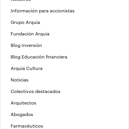
Información para accionistas
Grupo Arquia
Fundación Arquia
Blog Inversión
Blog Educación financiera
Arquia Cultura
Noticias
Colectivos destacados
Arquitectos
Abogados
Farmacéuticos