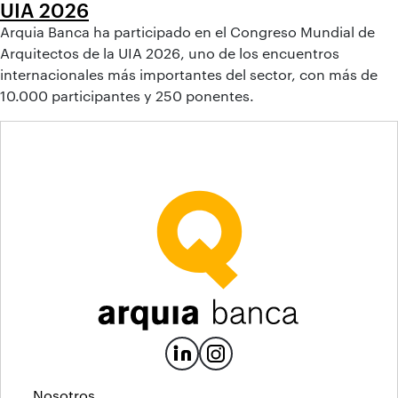
UIA 2026
Arquia Banca ha participado en el Congreso Mundial de
Arquitectos de la UIA 2026, uno de los encuentros
internacionales más importantes del sector, con más de
10.000 participantes y 250 ponentes.
Nosotros