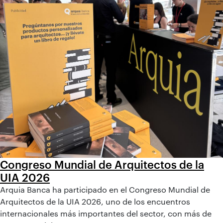
Congreso Mundial de Arquitectos de la
UIA 2026
Arquia Banca ha participado en el Congreso Mundial de
Arquitectos de la UIA 2026, uno de los encuentros
internacionales más importantes del sector, con más de