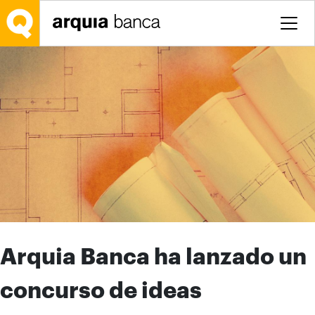
Saltar al contenido principal
Arquia Banca ha lanzado un
concurso de ideas