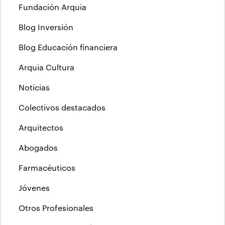
Fundación Arquia
Blog Inversión
Blog Educación financiera
Arquia Cultura
Noticias
Colectivos destacados
Arquitectos
Abogados
Farmacéuticos
Jóvenes
Otros Profesionales