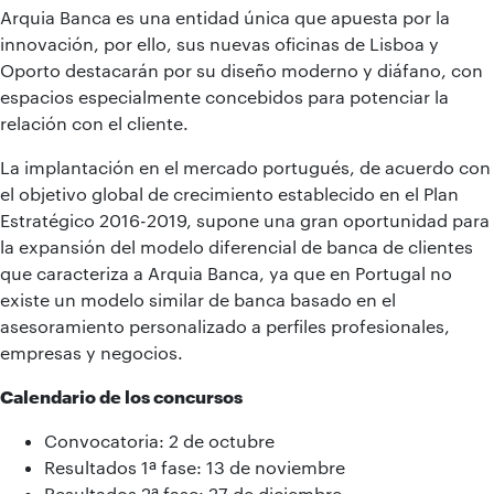
Arquia Banca es una entidad única que apuesta por la
innovación, por ello, sus nuevas oficinas de Lisboa y
Oporto destacarán por su diseño moderno y diáfano, con
espacios especialmente concebidos para potenciar la
relación con el cliente.
La implantación en el mercado portugués, de acuerdo con
el objetivo global de crecimiento establecido en el Plan
Estratégico 2016-2019, supone una gran oportunidad para
la expansión del modelo diferencial de banca de clientes
que caracteriza a Arquia Banca, ya que en Portugal no
existe un modelo similar de banca basado en el
asesoramiento personalizado a perfiles profesionales,
empresas y negocios.
Calendario de los concursos
Convocatoria: 2 de octubre
Resultados 1ª fase: 13 de noviembre
Resultados 2ª fase: 27 de diciembre