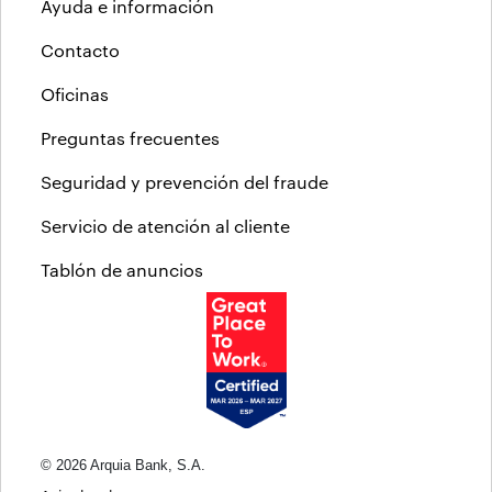
Ayuda e información
Contacto
Oficinas
Preguntas frecuentes
Seguridad y prevención del fraude
Servicio de atención al cliente
Tablón de anuncios
© 2026 Arquia Bank, S.A.