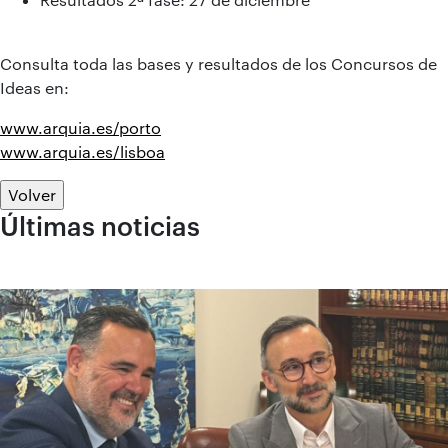
Consulta toda las bases y resultados de los Concursos de
Ideas en:
www.arquia.es/porto
www.arquia.es/lisboa
Volver
Últimas noticias