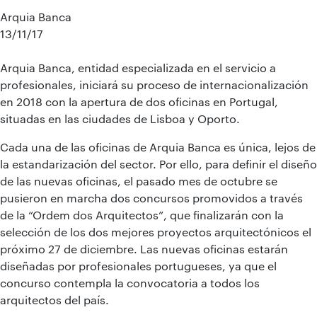
Arquia Banca
13/11/17
Arquia Banca, entidad especializada en el servicio a
profesionales, iniciará su proceso de internacionalización
en 2018 con la apertura de dos oficinas en Portugal,
situadas en las ciudades de Lisboa y Oporto.
Cada una de las oficinas de Arquia Banca es única, lejos de
la estandarización del sector. Por ello, para definir el diseño
de las nuevas oficinas, el pasado mes de octubre se
pusieron en marcha dos concursos promovidos a través
de la “Ordem dos Arquitectos”, que finalizarán con la
selección de los dos mejores proyectos arquitectónicos el
próximo 27 de diciembre. Las nuevas oficinas estarán
diseñadas por profesionales portugueses, ya que el
concurso contempla la convocatoria a todos los
arquitectos del país.