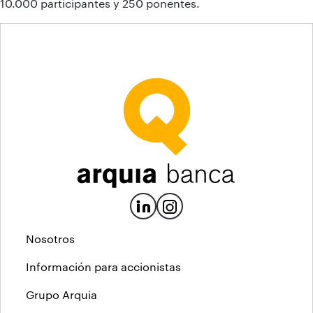
10.000 participantes y 250 ponentes.
Nosotros
Información para accionistas
Grupo Arquia