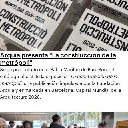
Arquia presenta "La construcción de la
metrópoli"
Se ha presentado en el Palau Marítim de Barcelona el
catálogo oficial de la exposición
La construcción de la
metrópoli
, una publicación impulsada por la Fundación
Arquia y enmarcada en Barcelona, Capital Mundial de la
Arquitectura 2026.