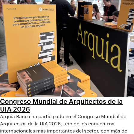
Congreso Mundial de Arquitectos de la
UIA 2026
Arquia Banca ha participado en el Congreso Mundial de
Arquitectos de la UIA 2026, uno de los encuentros
internacionales más importantes del sector, con más de