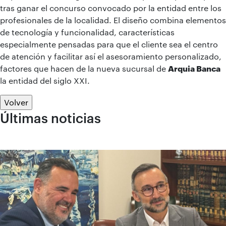
tras ganar el concurso convocado por la entidad entre los
profesionales de la localidad. El diseño combina elementos
de tecnología y funcionalidad, características
especialmente pensadas para que el cliente sea el centro
de atención y facilitar así el asesoramiento personalizado,
factores que hacen de la nueva sucursal de
Arquia Banca
la entidad del siglo XXI.
Volver
Últimas noticias