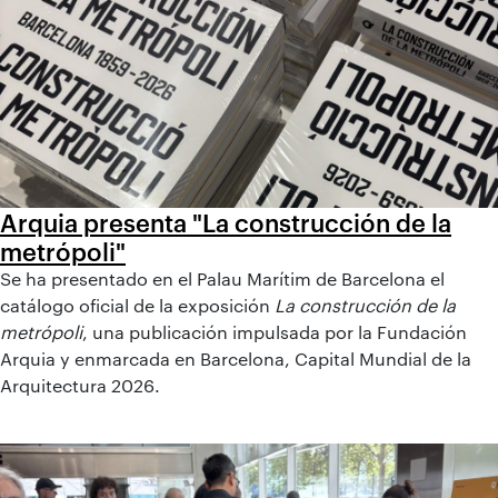
Arquia presenta "La construcción de la
metrópoli"
Se ha presentado en el Palau Marítim de Barcelona el
catálogo oficial de la exposición
La construcción de la
metrópoli
, una publicación impulsada por la Fundación
Arquia y enmarcada en Barcelona, Capital Mundial de la
Arquitectura 2026.