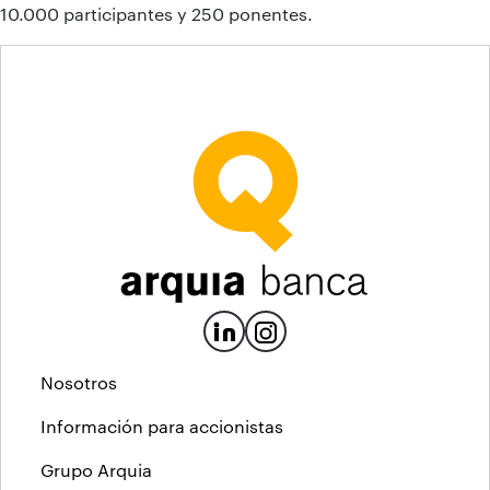
10.000 participantes y 250 ponentes.
Nosotros
Información para accionistas
Grupo Arquia