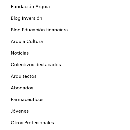
Fundación Arquia
Blog Inversión
Blog Educación financiera
Arquia Cultura
Noticias
Colectivos destacados
Arquitectos
Abogados
Farmacéuticos
Jóvenes
Otros Profesionales