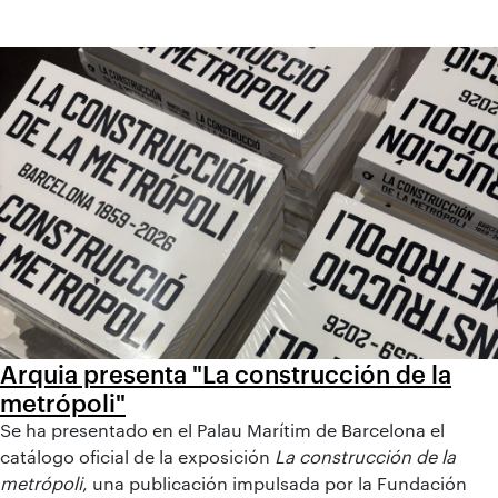
Arquia presenta "La construcción de la
metrópoli"
Se ha presentado en el Palau Marítim de Barcelona el
catálogo oficial de la exposición
La construcción de la
metrópoli
, una publicación impulsada por la Fundación