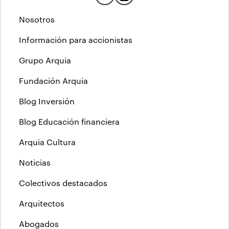
Nosotros
Información para accionistas
Grupo Arquia
Fundación Arquia
Blog Inversión
Blog Educación financiera
Arquia Cultura
Noticias
Colectivos destacados
Arquitectos
Abogados