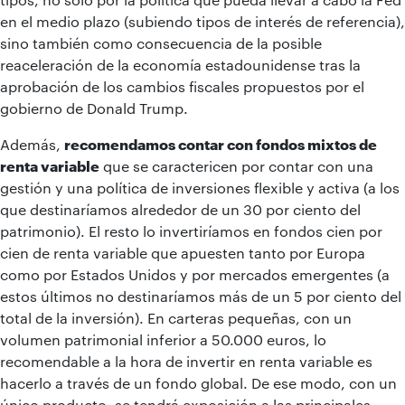
en el medio plazo (subiendo tipos de interés de referencia),
sino también como consecuencia de la posible
reaceleración de la economía estadounidense tras la
aprobación de los cambios fiscales propuestos por el
gobierno de Donald Trump.
Además,
recomendamos contar con fondos mixtos de
renta variable
que se caractericen por contar con una
gestión y una política de inversiones flexible y activa (a los
que destinaríamos alrededor de un 30 por ciento del
patrimonio). El resto lo invertiríamos en fondos cien por
cien de renta variable que apuesten tanto por Europa
como por Estados Unidos y por mercados emergentes (a
estos últimos no destinaríamos más de un 5 por ciento del
total de la inversión). En carteras pequeñas, con un
volumen patrimonial inferior a 50.000 euros, lo
recomendable a la hora de invertir en renta variable es
hacerlo a través de un fondo global. De ese modo, con un
único producto, se tendrá exposición a las principales