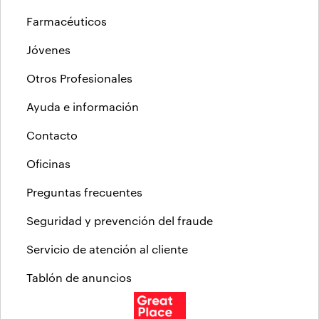
Farmacéuticos
Jóvenes
Otros Profesionales
Ayuda e información
Contacto
Oficinas
Preguntas frecuentes
Seguridad y prevención del fraude
Servicio de atención al cliente
Tablón de anuncios