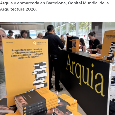
Arquia y enmarcada en Barcelona, Capital Mundial de la
Arquitectura 2026.