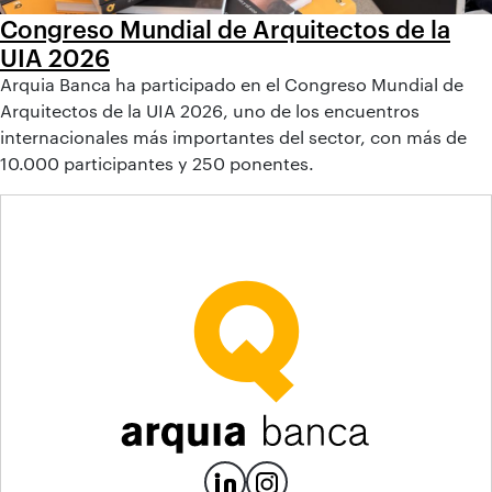
Congreso Mundial de Arquitectos de la
UIA 2026
Arquia Banca ha participado en el Congreso Mundial de
Arquitectos de la UIA 2026, uno de los encuentros
internacionales más importantes del sector, con más de
10.000 participantes y 250 ponentes.