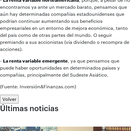
encontrarnos ya ante un mercado barato, pensamos que
aún hay determinadas compañías estadounidenses que
podrían continuar aumentando sus beneficios
empresariales en un entorno de mejora económica, tanto
del país como de otras partes del mundo. O seguir
premiando a sus accionistas (vía dividendo o recompra de
acciones).
-
La renta variable emergente
, ya que pensamos que
puede haber oportunidades en determinados países y
compañías, principalmente del Sudeste Asiático.
(Fuente: Inversión&Finanzas.com)
Volver
Últimas noticias