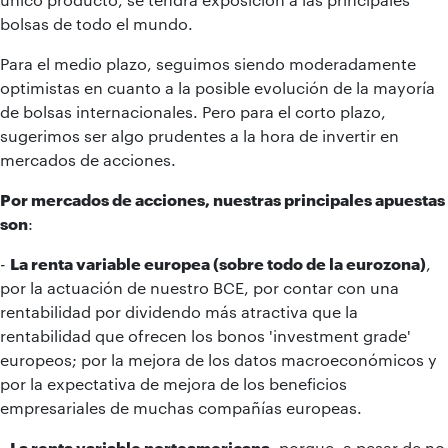
bolsas de todo el mundo.
Para el medio plazo, seguimos siendo moderadamente
optimistas en cuanto a la posible evolución de la mayoría
de bolsas internacionales. Pero para el corto plazo,
sugerimos ser algo prudentes a la hora de invertir en
mercados de acciones.
Por mercados de acciones, nuestras principales apuestas
son
:
-
La renta variable europea (sobre todo de la eurozona)
,
por la actuación de nuestro BCE, por contar con una
rentabilidad por dividendo más atractiva que la
rentabilidad que ofrecen los bonos 'investment grade'
europeos; por la mejora de los datos macroeconómicos y
por la expectativa de mejora de los beneficios
empresariales de muchas compañías europeas.
-
La renta variable norteamericana
, porque, a pesar de no