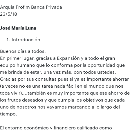
Arquia Profim Banca Privada
23/5/18
José María Luna
Introducción
Buenos días a todos.
En primer lugar, gracias a Expansión y a todo el gran
equipo humano que lo conforma por la oportunidad que
me brinda de estar, una vez más, con todos ustedes.
Gracias por sus consultas pues si ya es importante ahorrar
(a veces no es una tarea nada fácil en el mundo que nos
toca vivir)....también es muy importante que ese ahorro de
los frutos deseados y que cumpla los objetivos que cada
uno de nosotros nos vayamos marcando a lo largo del
tiempo.
El entorno económico y financiero calificado como