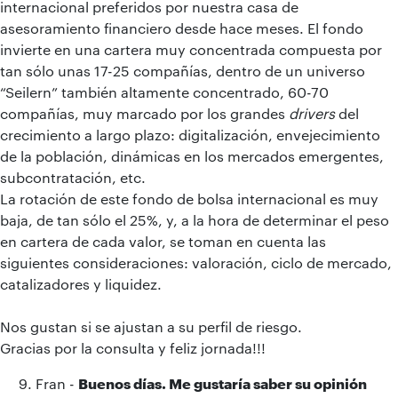
internacional preferidos por nuestra casa de
asesoramiento financiero desde hace meses. El fondo
invierte en una cartera muy concentrada compuesta por
tan sólo unas 17-25 compañías, dentro de un universo
“Seilern” también altamente concentrado, 60-70
compañías, muy marcado por los grandes
drivers
del
crecimiento a largo plazo: digitalización, envejecimiento
de la población, dinámicas en los mercados emergentes,
subcontratación, etc.
La rotación de este fondo de bolsa internacional es muy
baja, de tan sólo el 25%, y, a la hora de determinar el peso
en cartera de cada valor, se toman en cuenta las
siguientes consideraciones: valoración, ciclo de mercado,
catalizadores y liquidez.
Nos gustan si se ajustan a su perfil de riesgo.
Gracias por la consulta y feliz jornada!!!
Fran -
Buenos días. Me gustaría saber su opinión