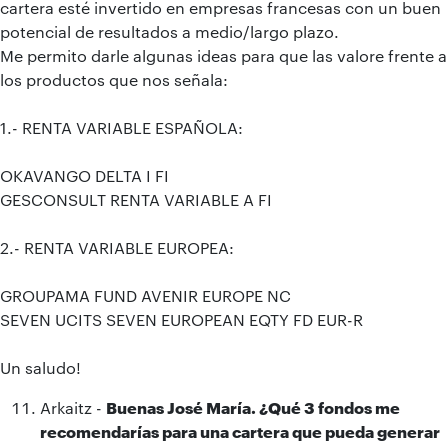
cartera esté invertido en empresas francesas con un buen
potencial de resultados a medio/largo plazo.
Me permito darle algunas ideas para que las valore frente a
los productos que nos señala:
1.- RENTA VARIABLE ESPAÑOLA:
OKAVANGO DELTA I FI
GESCONSULT RENTA VARIABLE A FI
2.- RENTA VARIABLE EUROPEA:
GROUPAMA FUND AVENIR EUROPE NC
SEVEN UCITS SEVEN EUROPEAN EQTY FD EUR-R
Un saludo!
Arkaitz -
Buenas José María. ¿Qué 3 fondos me
recomendarías para una cartera que pueda generar