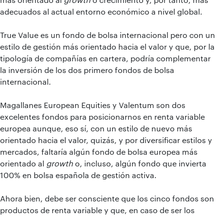
adecuados al actual entorno económico a nivel global.
True Value es un fondo de bolsa internacional pero con un
estilo de gestión más orientado hacia el valor y que, por la
tipología de compañías en cartera, podría complementar
la inversión de los dos primero fondos de bolsa
internacional.
Magallanes European Equities y Valentum son dos
excelentes fondos para posicionarnos en renta variable
europea aunque, eso sí, con un estilo de nuevo más
orientado hacia el valor, quizás, y por diversificar estilos y
mercados, faltaría algún fondo de bolsa europea más
orientado al
growth
o, incluso, algún fondo que invierta
100% en bolsa española de gestión activa.
Ahora bien, debe ser consciente que los cinco fondos son
productos de renta variable y que, en caso de ser los