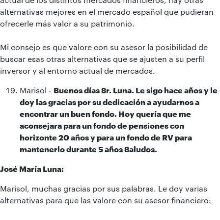
alternativas mejores en el mercado español que pudieran
ofrecerle más valor a su patrimonio.
Mi consejo es que valore con su asesor la posibilidad de
buscar esas otras alternativas que se ajusten a su perfil
inversor y al entorno actual de mercados.
Marisol -
Buenos días Sr. Luna. Le sigo hace años y le
doy las gracias por su dedicación a ayudarnos a
encontrar un buen fondo. Hoy quería que me
aconsejara para un fondo de pensiones con
horizonte 20 años y para un fondo de RV para
mantenerlo durante 5 años Saludos.
José María Luna:
Marisol, muchas gracias por sus palabras. Le doy varias
alternativas para que las valore con su asesor financiero: