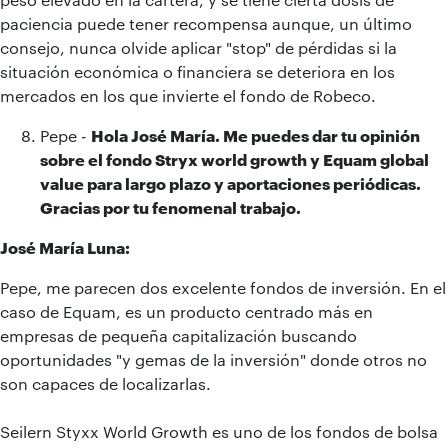
paciencia puede tener recompensa aunque, un último
consejo, nunca olvide aplicar "stop" de pérdidas si la
situación económica o financiera se deteriora en los
mercados en los que invierte el fondo de Robeco.
Pepe -
Hola José María. Me puedes dar tu opinión
sobre el fondo Stryx world growth y Equam global
value para largo plazo y aportaciones periódicas.
Gracias por tu fenomenal trabajo.
José María Luna:
Pepe, me parecen dos excelente fondos de inversión. En el
caso de Equam, es un producto centrado más en
empresas de pequeña capitalización buscando
oportunidades "y gemas de la inversión" donde otros no
son capaces de localizarlas.
Seilern Styxx World Growth es uno de los fondos de bolsa