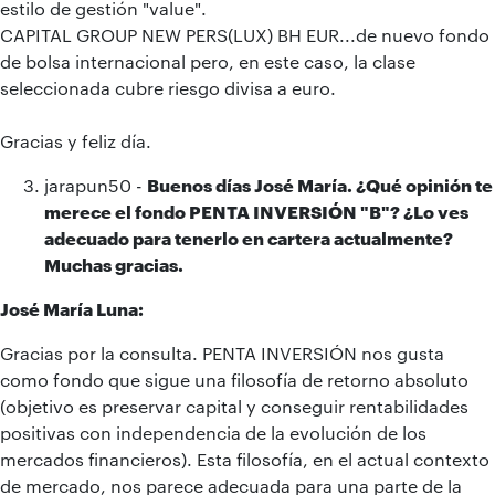
estilo de gestión "value".
CAPITAL GROUP NEW PERS(LUX) BH EUR...de nuevo fondo
de bolsa internacional pero, en este caso, la clase
seleccionada cubre riesgo divisa a euro.
Gracias y feliz día.
jarapun50 -
Buenos días José María. ¿Qué opinión te
merece el fondo PENTA INVERSIÓN "B"? ¿Lo ves
adecuado para tenerlo en cartera actualmente?
Muchas gracias.
José María Luna:
Gracias por la consulta. PENTA INVERSIÓN nos gusta
como fondo que sigue una filosofía de retorno absoluto
(objetivo es preservar capital y conseguir rentabilidades
positivas con independencia de la evolución de los
mercados financieros). Esta filosofía, en el actual contexto
de mercado, nos parece adecuada para una parte de la