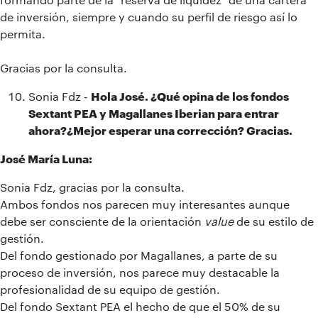
de inversión, siempre y cuando su perfil de riesgo así lo
permita.
Gracias por la consulta.
Sonia Fdz -
Hola José. ¿Qué opina de los fondos
Sextant PEA y Magallanes Iberian para entrar
ahora?¿Mejor esperar una corrección? Gracias.
José María Luna:
Sonia Fdz, gracias por la consulta.
Ambos fondos nos parecen muy interesantes aunque
debe ser consciente de la orientación
value
de su estilo de
gestión.
Del fondo gestionado por Magallanes, a parte de su
proceso de inversión, nos parece muy destacable la
profesionalidad de su equipo de gestión.
Del fondo Sextant PEA el hecho de que el 50% de su