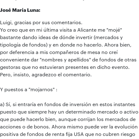
José María Luna:
Luigi, gracias por sus comentarios.
Yo creo que en mi última visita a Alicante me "mojé"
bastante dando ideas de dónde invertir (mercados y
tipología de fondos) y en donde no hacerlo. Ahora bien,
por deferencia a mis compañeros de mesa no creí
conveniente dar "nombres y apellidos" de fondos de otras
gestoras que no estuvieran presentes en dicho evento.
Pero, insisto, agradezco el comentario.
Y puestos a "mojarnos" :
a) Sí, si entraría en fondos de inversión en estos instantes
puesto que siempre hay un determinado mercado o activo
que puede hacerlo bien, aunque corrijan los mercados de
acciones o de bonos. Ahora mismo puede ver la evolución
positiva de fondos de renta fija USA que no cubren riesgo