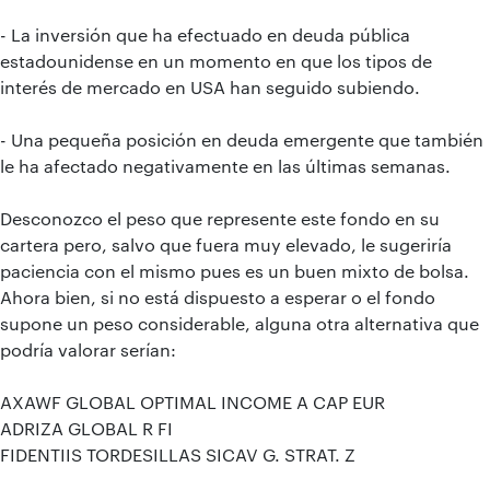
- La inversión que ha efectuado en deuda pública
estadounidense en un momento en que los tipos de
interés de mercado en USA han seguido subiendo.
- Una pequeña posición en deuda emergente que también
le ha afectado negativamente en las últimas semanas.
Desconozco el peso que represente este fondo en su
cartera pero, salvo que fuera muy elevado, le sugeriría
paciencia con el mismo pues es un buen mixto de bolsa.
Ahora bien, si no está dispuesto a esperar o el fondo
supone un peso considerable, alguna otra alternativa que
podría valorar serían:
AXAWF GLOBAL OPTIMAL INCOME A CAP EUR
ADRIZA GLOBAL R FI
FIDENTIIS TORDESILLAS SICAV G. STRAT. Z