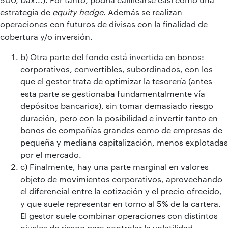
estrategia de
equity hedge
. Además se realizan
operaciones con futuros de divisas con la finalidad de
cobertura y/o inversión.
b) Otra parte del fondo está invertida en bonos:
corporativos, convertibles, subordinados, con los
que el gestor trata de optimizar la tesorería (antes
esta parte se gestionaba fundamentalmente vía
depósitos bancarios), sin tomar demasiado riesgo
duración, pero con la posibilidad e invertir tanto en
bonos de compañías grandes como de empresas de
pequeña y mediana capitalización, menos explotadas
por el mercado.
c) Finalmente, hay una parte marginal en valores
objeto de movimientos corporativos, aprovechando
el diferencial entre la cotización y el precio ofrecido,
y que suele representar en torno al 5% de la cartera.
El gestor suele combinar operaciones con distintos
niveles de riesgo para controlar la volatilidad.