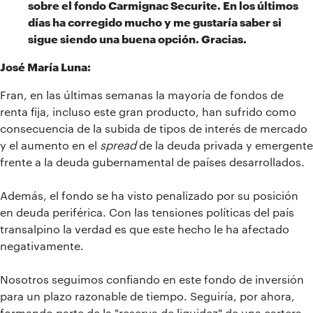
sobre el fondo Carmignac Securite. En los últimos
días ha corregido mucho y me gustaría saber si
sigue siendo una buena opción. Gracias.
José María Luna:
Fran, en las últimas semanas la mayoría de fondos de
renta fija, incluso este gran producto, han sufrido como
consecuencia de la subida de tipos de interés de mercado
y el aumento en el
spread
de la deuda privada y emergente
frente a la deuda gubernamental de países desarrollados.
Además, el fondo se ha visto penalizado por su posición
en deuda periférica. Con las tensiones políticas del país
transalpino la verdad es que este hecho le ha afectado
negativamente.
Nosotros seguimos confiando en este fondo de inversión
para un plazo razonable de tiempo. Seguiría, por ahora,
formando parte de la "reserva de liquidez" de una cartera