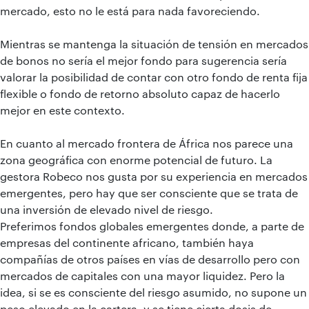
mercado, esto no le está para nada favoreciendo.
Mientras se mantenga la situación de tensión en mercados
de bonos no sería el mejor fondo para sugerencia sería
valorar la posibilidad de contar con otro fondo de renta fija
flexible o fondo de retorno absoluto capaz de hacerlo
mejor en este contexto.
En cuanto al mercado frontera de África nos parece una
zona geográfica con enorme potencial de futuro. La
gestora Robeco nos gusta por su experiencia en mercados
emergentes, pero hay que ser consciente que se trata de
una inversión de elevado nivel de riesgo.
Preferimos fondos globales emergentes donde, a parte de
empresas del continente africano, también haya
compañías de otros países en vías de desarrollo pero con
mercados de capitales con una mayor liquidez. Pero la
idea, si se es consciente del riesgo asumido, no supone un
peso elevado en la cartera, y se tiene cierta dosis de