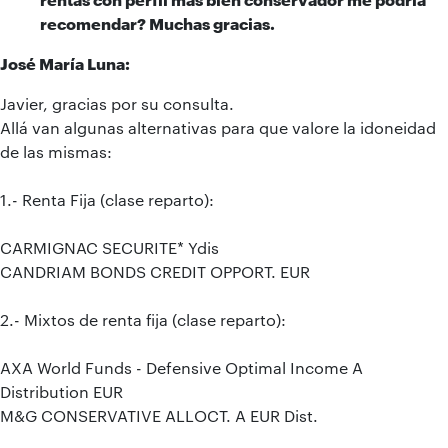
recomendar? Muchas gracias.
José María Luna:
Javier, gracias por su consulta.
Allá van algunas alternativas para que valore la idoneidad
de las mismas:
1.- Renta Fija (clase reparto):
CARMIGNAC SECURITE* Ydis
CANDRIAM BONDS CREDIT OPPORT. EUR
2.- Mixtos de renta fija (clase reparto):
AXA World Funds - Defensive Optimal Income A
Distribution EUR
M&G CONSERVATIVE ALLOCT. A EUR Dist.