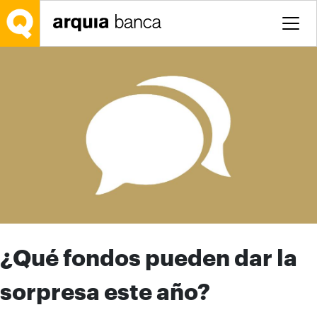
Saltar al contenido principal
¿Qué fondos pueden dar la
sorpresa este año?