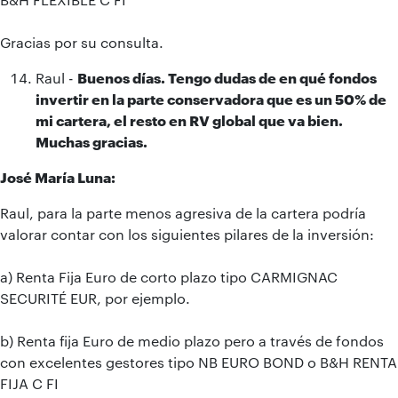
Gracias por su consulta.
Raul -
Buenos días. Tengo dudas de en qué fondos
invertir en la parte conservadora que es un 50% de
mi cartera, el resto en RV global que va bien.
Muchas gracias.
José María Luna:
Raul, para la parte menos agresiva de la cartera podría
valorar contar con los siguientes pilares de la inversión:
a) Renta Fija Euro de corto plazo tipo CARMIGNAC
SECURITÉ EUR, por ejemplo.
b) Renta fija Euro de medio plazo pero a través de fondos
con excelentes gestores tipo NB EURO BOND o B&H RENTA
FIJA C FI