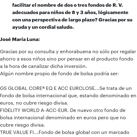
facilitar el nombre de dos o tres fondos de R. V.
adecuados para niños de 8 y 3 años, lógicamente
con una perspectiva de largo plazo? Gracias por su
ayuda y un cordial saludo.
José María Luna:
Gracias por su consulta y enhorabuena no sólo por regalar
ahorro a esos niños sino por pensar en el producto fondo
a la hora de canalizar dicha inversión.
Algún nombre propio de fondo de bolsa podría ser:
GS GLOBAL CORE® EQ E ACC EURCLOSE...Se trata de un
fondo de bolsa internacional que, estando denominado en
euros, no cubre riesgo divisa.
FIDELITY WORLD A-ACC-EUR. De nuevo otro fondo de
bolsa internacional denominado en euros pero que no
cubre riesgo divisa.
TRUE VALUE FI...Fondo de bolsa global con un marcado