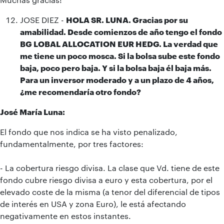
JOSE DIEZ -
HOLA SR. LUNA. Gracias por su
amabilidad. Desde comienzos de año tengo el fondo
BG LOBAL ALLOCATION EUR HEDG. La verdad que
me tiene un poco mosca. Si la bolsa sube este fondo
baja, poco pero baja. Y si la bolsa baja él baja más.
Para un inversor moderado y a un plazo de 4 años,
¿me recomendaría otro fondo?
José María Luna:
El fondo que nos indica se ha visto penalizado,
fundamentalmente, por tres factores:
- La cobertura riesgo divisa. La clase que Vd. tiene de este
fondo cubre riesgo divisa a euro y esta cobertura, por el
elevado coste de la misma (a tenor del diferencial de tipos
de interés en USA y zona Euro), le está afectando
negativamente en estos instantes.