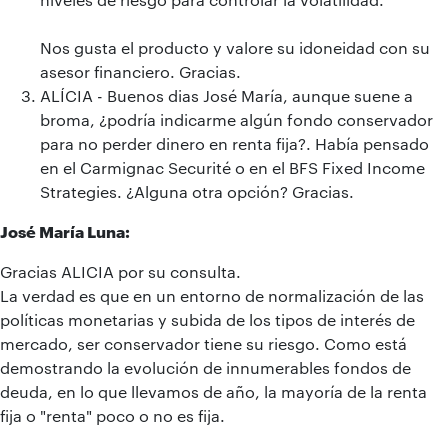
Nos gusta el producto y valore su idoneidad con su
asesor financiero. Gracias.
ALÍCIA - Buenos dias José María, aunque suene a
broma, ¿podría indicarme algún fondo conservador
para no perder dinero en renta fija?. Había pensado
en el Carmignac Securité o en el BFS Fixed Income
Strategies. ¿Alguna otra opción? Gracias.
José María Luna:
Gracias ALICIA por su consulta.
La verdad es que en un entorno de normalización de las
políticas monetarias y subida de los tipos de interés de
mercado, ser conservador tiene su riesgo. Como está
demostrando la evolución de innumerables fondos de
deuda, en lo que llevamos de año, la mayoría de la renta
fija o "renta" poco o no es fija.