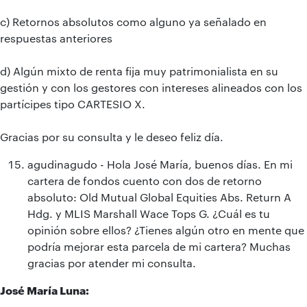
c) Retornos absolutos como alguno ya señalado en
respuestas anteriores
d) Algún mixto de renta fija muy patrimonialista en su
gestión y con los gestores con intereses alineados con los
partícipes tipo CARTESIO X.
Gracias por su consulta y le deseo feliz día.
agudinagudo - Hola José María, buenos días. En mi
cartera de fondos cuento con dos de retorno
absoluto: Old Mutual Global Equities Abs. Return A
Hdg. y MLIS Marshall Wace Tops G. ¿Cuál es tu
opinión sobre ellos? ¿Tienes algún otro en mente que
podría mejorar esta parcela de mi cartera? Muchas
gracias por atender mi consulta.
José María Luna: