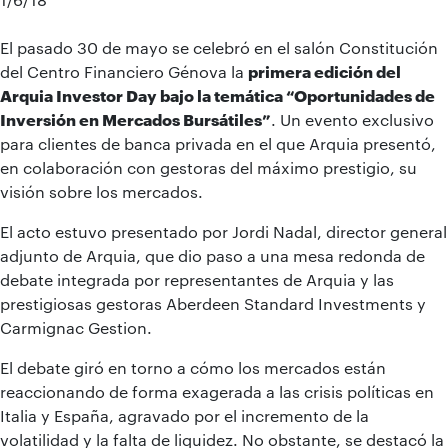
El pasado 30 de mayo se celebró en el salón Constitución
del Centro Financiero Génova la
primera edición del
Arquia Investor Day bajo la temática “Oportunidades de
Inversión en Mercados Bursátiles”
. Un evento exclusivo
para clientes de banca privada en el que Arquia presentó,
en colaboración con gestoras del máximo prestigio, su
visión sobre los mercados.
El acto estuvo presentado por Jordi Nadal, director general
adjunto de Arquia, que dio paso a una mesa redonda de
debate integrada por representantes de Arquia y las
prestigiosas gestoras Aberdeen Standard Investments y
Carmignac Gestion.
El debate giró en torno a cómo los mercados están
reaccionando de forma exagerada a las crisis políticas en
Italia y España, agravado por el incremento de la
volatilidad y la falta de liquidez. No obstante, se destacó la