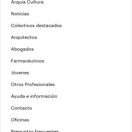
Arquia Cultura
Noticias
Colectivos destacados
Arquitectos
Abogados
Farmacéuticos
Jóvenes
Otros Profesionales
Ayuda e información
Contacto
Oficinas
Preguntas frecuentes