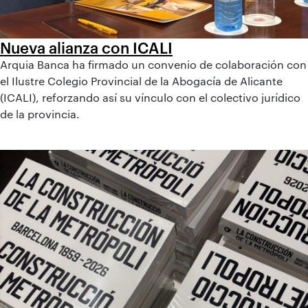
Nueva alianza con ICALI
Arquia Banca ha firmado un convenio de colaboración con
el Ilustre Colegio Provincial de la Abogacía de Alicante
(ICALI), reforzando así su vínculo con el colectivo jurídico
de la provincia.