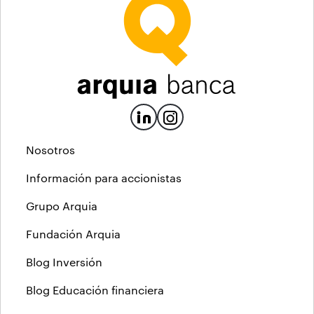
Nosotros
Información para accionistas
Grupo Arquia
Fundación Arquia
Blog Inversión
Blog Educación financiera