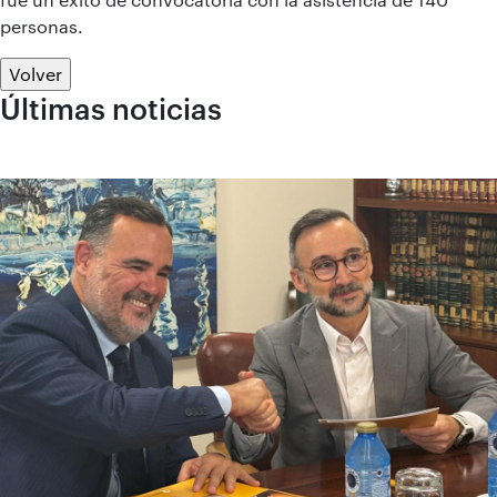
personas.
Volver
Últimas noticias