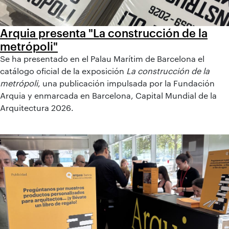
Arquia presenta "La construcción de la
metrópoli"
Se ha presentado en el Palau Marítim de Barcelona el
catálogo oficial de la exposición
La construcción de la
metrópoli
, una publicación impulsada por la Fundación
Arquia y enmarcada en Barcelona, Capital Mundial de la
Arquitectura 2026.