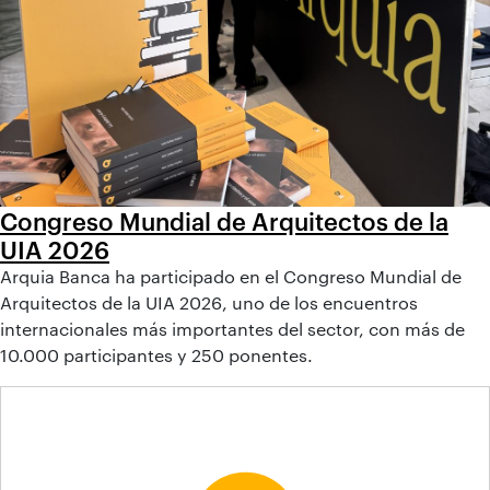
Congreso Mundial de Arquitectos de la
UIA 2026
Arquia Banca ha participado en el Congreso Mundial de
Arquitectos de la UIA 2026, uno de los encuentros
internacionales más importantes del sector, con más de
10.000 participantes y 250 ponentes.