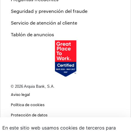
Seguridad y prevención del fraude
Servicio de atención al cliente
Tablón de anuncios
© 2026 Arquia Bank, S.A.
Aviso legal
Política de cookies
Protección de datos
Política de privacidad web
En este sitio web usamos cookies de terceros para