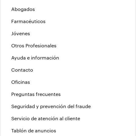
Abogados
Farmacéuticos
Jóvenes
Otros Profesionales
Ayuda e información
Contacto
Oficinas
Preguntas frecuentes
Seguridad y prevención del fraude
Servicio de atención al cliente
Tablón de anuncios