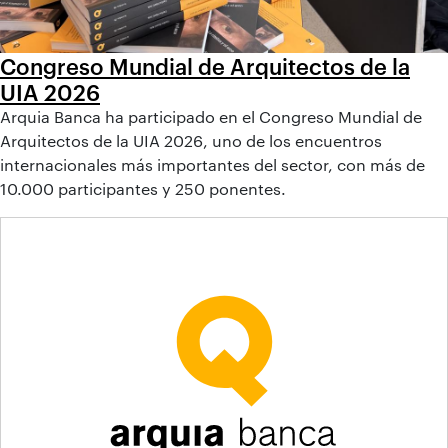
Congreso Mundial de Arquitectos de la
UIA 2026
Arquia Banca ha participado en el Congreso Mundial de
Arquitectos de la UIA 2026, uno de los encuentros
internacionales más importantes del sector, con más de
10.000 participantes y 250 ponentes.