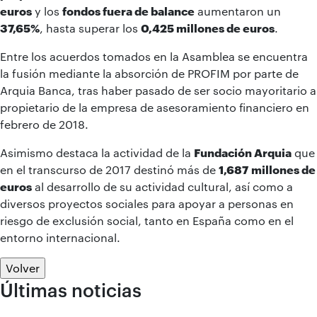
euros
y los
fondos fuera de balance
aumentaron un
37,65%
, hasta superar los
0,425 millones de euros
.
Entre los acuerdos tomados en la Asamblea se encuentra
la fusión mediante la absorción de PROFIM por parte de
Arquia Banca, tras haber pasado de ser socio mayoritario a
propietario de la empresa de asesoramiento financiero en
febrero de 2018.
Asimismo destaca la actividad de la
Fundación Arquia
que
en el transcurso de 2017 destinó más de
1,687
millones de
euros
al desarrollo de su actividad cultural, así como a
diversos proyectos sociales para apoyar a personas en
riesgo de exclusión social, tanto en España como en el
entorno internacional.
Volver
Últimas noticias