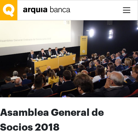
Saltar al contenido principal
Asamblea General de
Socios 2018