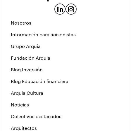
Nosotros
Información para accionistas
Grupo Arquia
Fundación Arquia
Blog Inversión
Blog Educación financiera
Arquia Cultura
Noticias
Colectivos destacados
Arquitectos