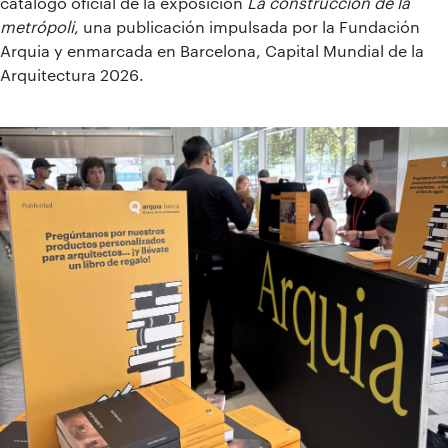
catálogo oficial de la exposición
La construcción de la
metrópoli
, una publicación impulsada por la Fundación
Arquia y enmarcada en Barcelona, Capital Mundial de la
Arquitectura 2026.