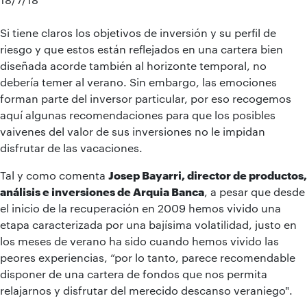
Si tiene claros los objetivos de inversión y su perfil de
riesgo y que estos están reflejados en una cartera bien
diseñada acorde también al horizonte temporal, no
debería temer al verano. Sin embargo, las emociones
forman parte del inversor particular, por eso recogemos
aquí algunas recomendaciones para que los posibles
vaivenes del valor de sus inversiones no le impidan
disfrutar de las vacaciones.
Tal y como comenta
Josep Bayarri, director de productos,
análisis e inversiones de Arquia Banca
, a pesar que desde
el inicio de la recuperación en 2009 hemos vivido una
etapa caracterizada por una bajísima volatilidad, justo en
los meses de verano ha sido cuando hemos vivido las
peores experiencias, “por lo tanto, parece recomendable
disponer de una cartera de fondos que nos permita
relajarnos y disfrutar del merecido descanso veraniego".