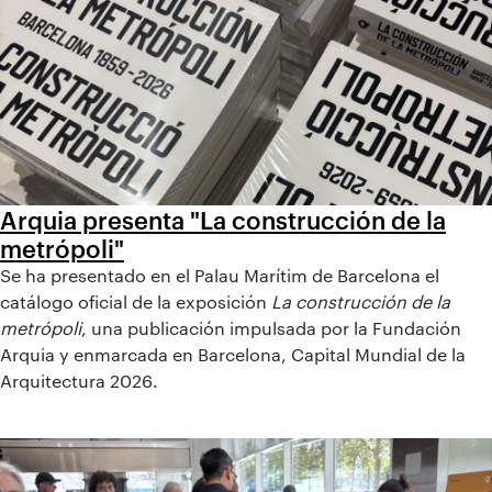
Arquia presenta "La construcción de la
metrópoli"
Se ha presentado en el Palau Marítim de Barcelona el
catálogo oficial de la exposición
La construcción de la
metrópoli
, una publicación impulsada por la Fundación
Arquia y enmarcada en Barcelona, Capital Mundial de la
Arquitectura 2026.