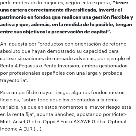
perfil moderado lo mejor es, según esta experta,
“tener
una cartera correctamente diversificada, invertir el
patrimonio en fondos que realicen una gestión flexible y
activa y que, además, en la medida de lo posible, tengan
entre sus objetivos la preservación de capital”.
Ahí apuesta por “productos con orientación de retorno
absoluto que hayan demostrado su capacidad para
sortear situaciones de mercado adversas, por ejemplo el
Renta 4 Pegasus o Penta Inversión, ambos gestionados
por profesionales españoles con una larga y probada
trayectoria”.
Para un perfil de mayor riesgo, algunos fondos mixtos
flexibles, “sobre todo aquellos orientados a la renta
variable, ya que en estos momentos el mayor riesgo está
en la renta fija”, apunta Sánchez, apostando por Pictet-
Multi Asset Global Opps P Eur o AXAWF Global Optimal
Income A EUR (...).