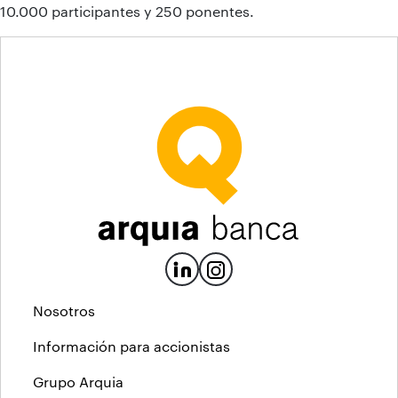
10.000 participantes y 250 ponentes.
Nosotros
Información para accionistas
Grupo Arquia