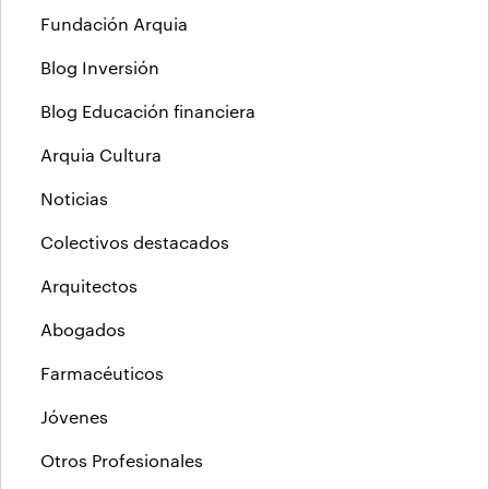
Fundación Arquia
Blog Inversión
Blog Educación financiera
Arquia Cultura
Noticias
Colectivos destacados
Arquitectos
Abogados
Farmacéuticos
Jóvenes
Otros Profesionales