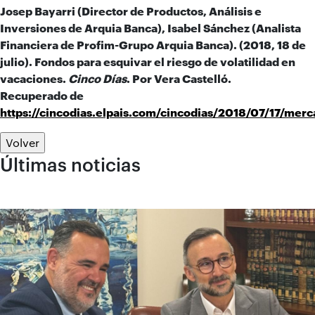
Josep Bayarri (Director de Productos, Análisis e
Inversiones de Arquia Banca), Isabel Sánchez (Analista
Financiera de Profim-Grupo Arquia Banca). (2018, 18 de
julio). Fondos para esquivar el riesgo de volatilidad en
vacaciones.
Cinco Días
. Por Vera Castelló.
Recuperado de
https://cincodias.elpais.com/cincodias/2018/07/17/m
Volver
Últimas noticias