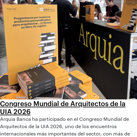
Congreso Mundial de Arquitectos de la
UIA 2026
Arquia Banca ha participado en el Congreso Mundial de
Arquitectos de la UIA 2026, uno de los encuentros
internacionales más importantes del sector, con más de