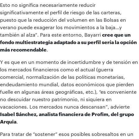
Esto no significa necesariamente reducir
significativamente el perfil de riesgo de las carteras,
puesto que la reducción del volumen en las Bolsas en
verano puede exagerar los movimientos a la baja…y
también al alza”. Para este entorno, Bayarri
cree que un
fondo multiestrategia adaptado a su perfil sería la opción
más recomendable
.
Y es que en un momento de incertidumbre y de tensión en
los mercados financieros como el actual (guerra
comercial, normalización de las políticas monetarias,
endeudamiento mundial, datos económicos que pierden
fuelle en algunas áreas geográficas, etc.), “es conveniente
no descuidar nuestro patrimonio, ni siquiera en
vacaciones. Los mercados nunca descansan”, advierte
Isabel Sánchez, analista financiera de Profim, del grupo
Arquia
.
Para tratar de “sostener” esos posibles sobresaltos en un