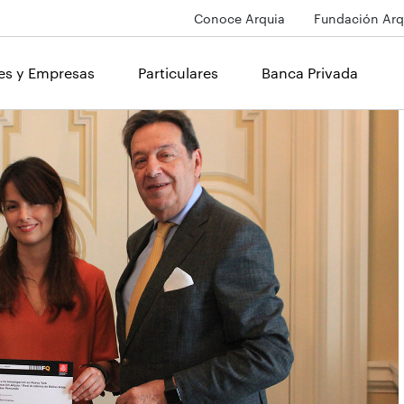
Conoce Arquia
Fundación Arq
les y Empresas
Particulares
Banca Privada