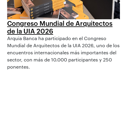
Congreso Mundial de Arquitectos
de la UIA 2026
Arquia Banca ha participado en el Congreso
Mundial de Arquitectos de la UIA 2026, uno de los
encuentros internacionales más importantes del
sector, con más de 10.000 participantes y 250
ponentes.