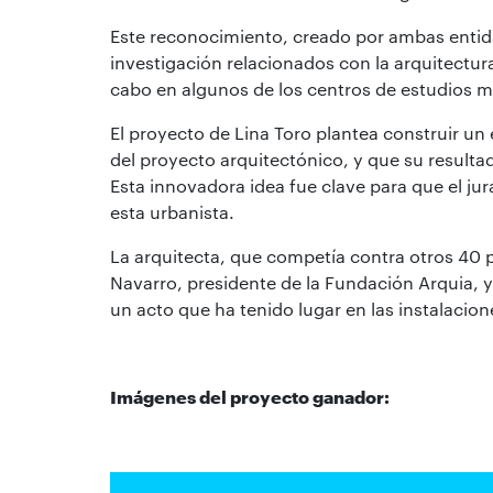
Este reconocimiento, creado por ambas entida
investigación relacionados con la arquitectura
cabo en algunos de los centros de estudios 
El proyecto de Lina Toro plantea construir un 
del proyecto arquitectónico, y que su resulta
Esta innovadora idea fue clave para que el ju
esta urbanista.
La arquitecta, que competía contra otros 40 
Navarro, presidente de la Fundación Arquia, y
un acto que ha tenido lugar en las instalacio
Imágenes del proyecto ganador: