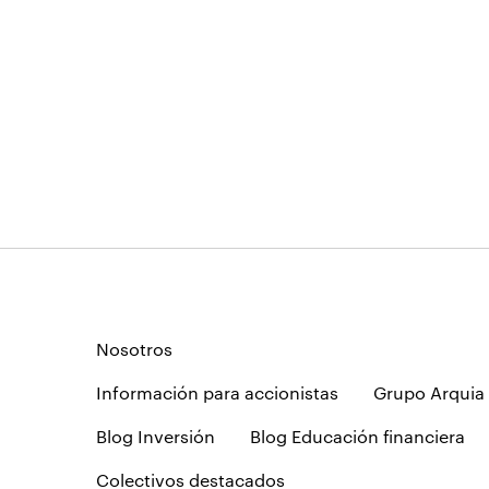
Nosotros
Información para accionistas
Grupo Arquia
Blog Inversión
Blog Educación financiera
Colectivos destacados