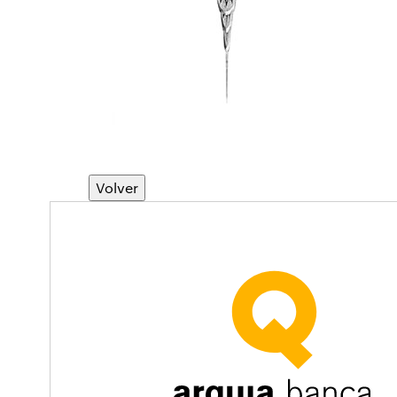
Volver