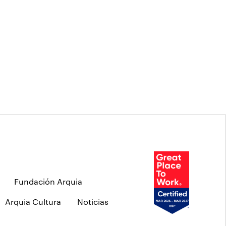
Fundación Arquia
Arquia Cultura
Noticias