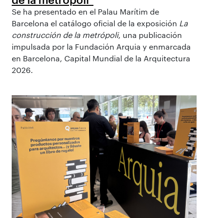
Se ha presentado en el Palau Marítim de
Barcelona el catálogo oficial de la exposición
La
construcción de la metrópoli
, una publicación
impulsada por la Fundación Arquia y enmarcada
en Barcelona, Capital Mundial de la Arquitectura
2026.