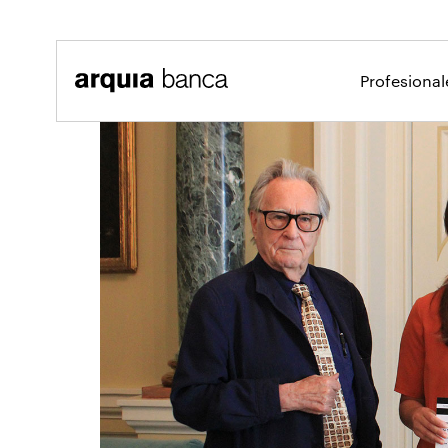
Saltar al contenido principal
Profesiona